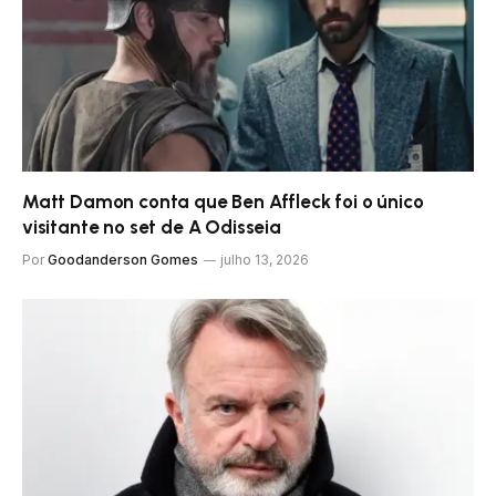
Matt Damon conta que Ben Affleck foi o único
visitante no set de A Odisseia
Por
Goodanderson Gomes
julho 13, 2026