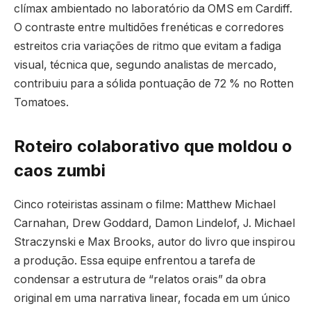
clímax ambientado no laboratório da OMS em Cardiff.
O contraste entre multidões frenéticas e corredores
estreitos cria variações de ritmo que evitam a fadiga
visual, técnica que, segundo analistas de mercado,
contribuiu para a sólida pontuação de 72 % no Rotten
Tomatoes.
Roteiro colaborativo que moldou o
caos zumbi
Cinco roteiristas assinam o filme: Matthew Michael
Carnahan, Drew Goddard, Damon Lindelof, J. Michael
Straczynski e Max Brooks, autor do livro que inspirou
a produção. Essa equipe enfrentou a tarefa de
condensar a estrutura de “relatos orais” da obra
original em uma narrativa linear, focada em um único