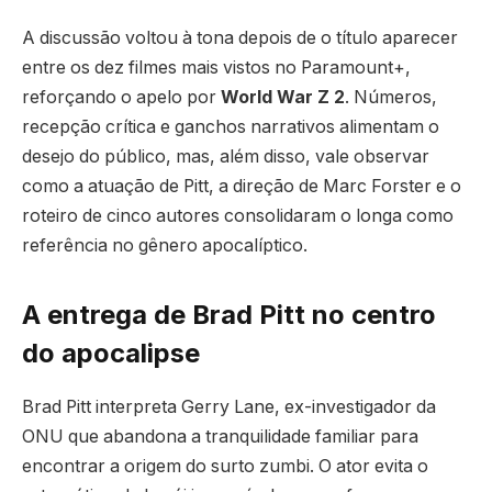
A discussão voltou à tona depois de o título aparecer
entre os dez filmes mais vistos no Paramount+,
reforçando o apelo por
World War Z 2
. Números,
recepção crítica e ganchos narrativos alimentam o
desejo do público, mas, além disso, vale observar
como a atuação de Pitt, a direção de Marc Forster e o
roteiro de cinco autores consolidaram o longa como
referência no gênero apocalíptico.
A entrega de Brad Pitt no centro
do apocalipse
Brad Pitt interpreta Gerry Lane, ex-investigador da
ONU que abandona a tranquilidade familiar para
encontrar a origem do surto zumbi. O ator evita o