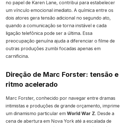
no papel de Karen Lane, contribui para estabelecer
um vínculo emocional imediato. A química entre os
dois atores gera tensão adicional no segundo ato,
quando a comunicação se torna instável e cada
ligação telefônica pode ser a última. Essa
preocupação genuína ajuda a diferenciar o filme de
outras produções zumbi focadas apenas em
carnificina.
Direção de Marc Forster: tensão e
ritmo acelerado
Marc Forster, conhecido por navegar entre dramas
intimistas e produções de grande orçamento, imprime
um dinamismo particular em
World War Z
. Desde a
cena de abertura em Nova York até a escalada de