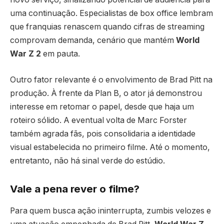
uma continuação. Especialistas de box office lembram
que franquias renascem quando cifras de streaming
comprovam demanda, cenário que mantém
World
War Z 2
em pauta.
Outro fator relevante é o envolvimento de Brad Pitt na
produção. À frente da Plan B, o ator já demonstrou
interesse em retomar o papel, desde que haja um
roteiro sólido. A eventual volta de Marc Forster
também agrada fãs, pois consolidaria a identidade
visual estabelecida no primeiro filme. Até o momento,
entretanto, não há sinal verde do estúdio.
Vale a pena rever o filme?
Para quem busca ação ininterrupta, zumbis velozes e