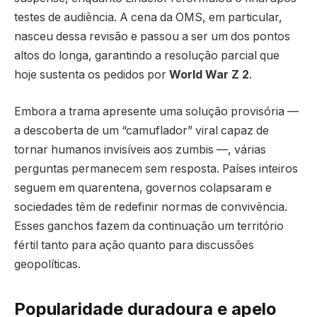
testes de audiência. A cena da OMS, em particular,
nasceu dessa revisão e passou a ser um dos pontos
altos do longa, garantindo a resolução parcial que
hoje sustenta os pedidos por
World War Z 2
.
Embora a trama apresente uma solução provisória —
a descoberta de um “camuflador” viral capaz de
tornar humanos invisíveis aos zumbis —, várias
perguntas permanecem sem resposta. Países inteiros
seguem em quarentena, governos colapsaram e
sociedades têm de redefinir normas de convivência.
Esses ganchos fazem da continuação um território
fértil tanto para ação quanto para discussões
geopolíticas.
Popularidade duradoura e apelo