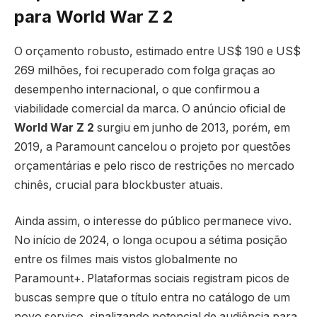
para World War Z 2
O orçamento robusto, estimado entre US$ 190 e US$
269 milhões, foi recuperado com folga graças ao
desempenho internacional, o que confirmou a
viabilidade comercial da marca. O anúncio oficial de
World War Z 2
surgiu em junho de 2013, porém, em
2019, a Paramount cancelou o projeto por questões
orçamentárias e pelo risco de restrições no mercado
chinês, crucial para blockbuster atuais.
Ainda assim, o interesse do público permanece vivo.
No início de 2024, o longa ocupou a sétima posição
entre os filmes mais vistos globalmente no
Paramount+. Plataformas sociais registram picos de
buscas sempre que o título entra no catálogo de um
novo serviço, sinalizando potencial de audiência para