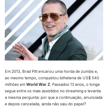
Em 2013, Brad Pitt encarou uma horda de zumbis e,
ao mesmo tempo, conquistou bilheteria de US$ 540
milhões em
World War Z
. Passados 13 anos, o longa
segue entre os mais assistidos no streaming e levanta
a mesma pergunta: por que a continuação, anunciada
e depois cancelada, ainda não saiu do papel?