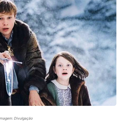
Imagem: Divulgação