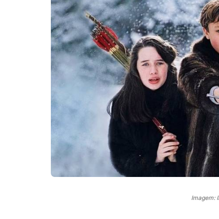
Imagem: 