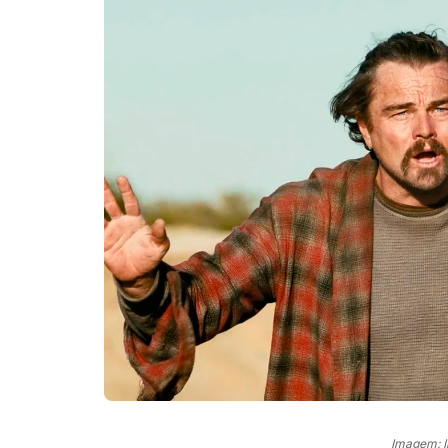
Imagem: 