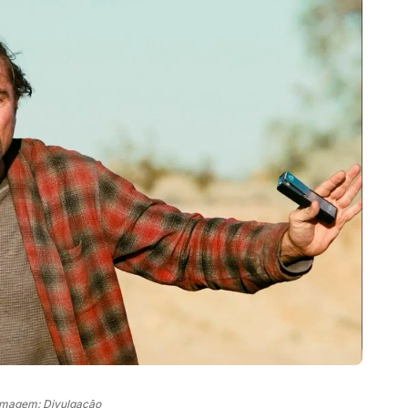
Imagem: Divulgação