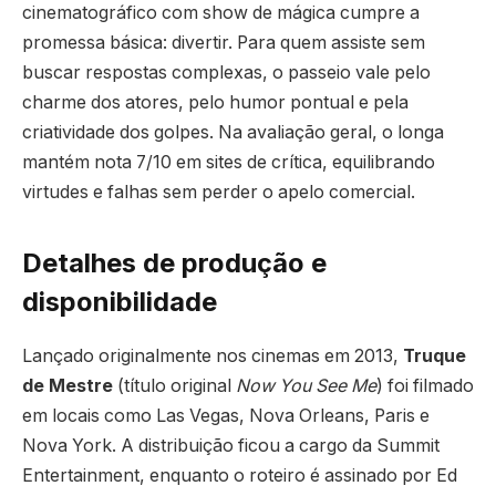
cinematográfico com show de mágica cumpre a
promessa básica: divertir. Para quem assiste sem
buscar respostas complexas, o passeio vale pelo
charme dos atores, pelo humor pontual e pela
criatividade dos golpes. Na avaliação geral, o longa
mantém nota 7/10 em sites de crítica, equilibrando
virtudes e falhas sem perder o apelo comercial.
Detalhes de produção e
disponibilidade
Lançado originalmente nos cinemas em 2013,
Truque
de Mestre
(título original
Now You See Me
) foi filmado
em locais como Las Vegas, Nova Orleans, Paris e
Nova York. A distribuição ficou a cargo da Summit
Entertainment, enquanto o roteiro é assinado por Ed