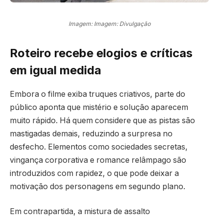
Imagem: Imagem: Divulgação
Roteiro recebe elogios e críticas
em igual medida
Embora o filme exiba truques criativos, parte do
público aponta que mistério e solução aparecem
muito rápido. Há quem considere que as pistas são
mastigadas demais, reduzindo a surpresa no
desfecho. Elementos como sociedades secretas,
vingança corporativa e romance relâmpago são
introduzidos com rapidez, o que pode deixar a
motivação dos personagens em segundo plano.
Em contrapartida, a mistura de assalto