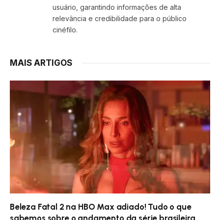
usuário, garantindo informações de alta
relevância e credibilidade para o público
cinéfilo.
MAIS ARTIGOS
Beleza Fatal 2 na HBO Max adiado! Tudo o que
sabemos sobre o andamento da série brasileira