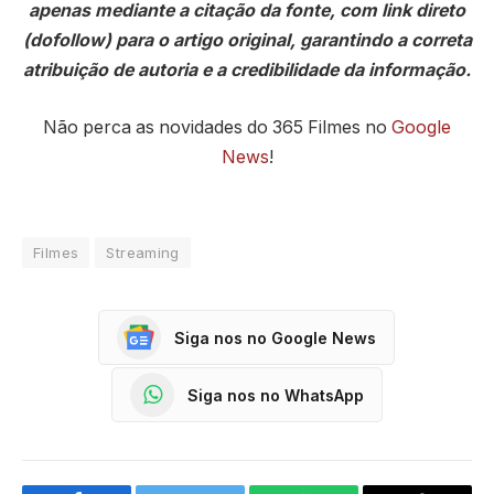
apenas mediante a citação da fonte, com link direto
(dofollow) para o artigo original, garantindo a correta
atribuição de autoria e a credibilidade da informação.
Não perca as novidades do 365 Filmes no
Google
News
!
Filmes
Streaming
Siga nos no Google News
Siga nos no WhatsApp