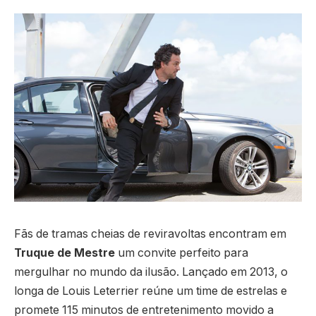
Fãs de tramas cheias de reviravoltas encontram em
Truque de Mestre
um convite perfeito para
mergulhar no mundo da ilusão. Lançado em 2013, o
longa de Louis Leterrier reúne um time de estrelas e
promete 115 minutos de entretenimento movido a