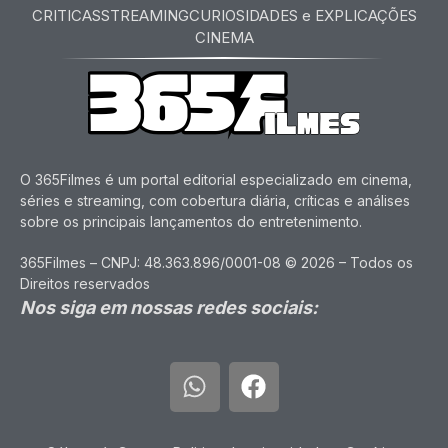
CRITICAS
STREAMING
CURIOSIDADES e EXPLICAÇÕES
CINEMA
O 365Filmes é um portal editorial especializado em cinema,
séries e streaming, com cobertura diária, críticas e análises
sobre os principais lançamentos do entretenimento.
365Filmes – CNPJ: 48.363.896/0001-08 © 2026 – Todos os
Direitos reservados
Nos siga em nossas redes sociais: