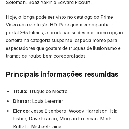
Solomon, Boaz Yakin e Edward Ricourt.
Hoje, o longa pode ser visto no catálogo do Prime
Video em resolução HD. Para quem acompanha o
portal 365 Filmes, a produção se destaca como opção
certeira na categoria suspense, especialmente para
espectadores que gostam de truques de ilusionismo e
tramas de roubo bem coreografadas.
Principais informações resumidas
Título:
Truque de Mestre
Diretor:
Louis Leterrier
Elenco:
Jesse Eisenberg, Woody Harrelson, Isla
Fisher, Dave Franco, Morgan Freeman, Mark
Ruffalo, Michael Caine