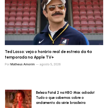
Ted Lasso: veja o horário real de estreia da 4ª
temporada na Apple TV+
Por
Matheus Amorim
agosto 5, 2026
Beleza Fatal 2 na HBO Max adiado!
Tudo o que sabemos sobre o
andamento da série brasileira