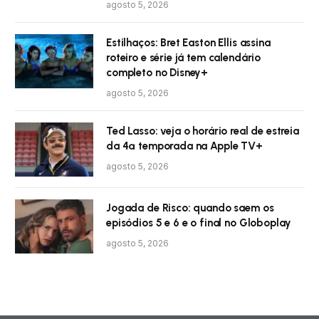
agosto 5, 2026
Estilhaços: Bret Easton Ellis assina
roteiro e série já tem calendário
completo no Disney+
agosto 5, 2026
Ted Lasso: veja o horário real de estreia
da 4ª temporada na Apple TV+
agosto 5, 2026
Jogada de Risco: quando saem os
episódios 5 e 6 e o final no Globoplay
agosto 5, 2026