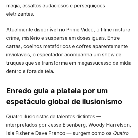
magia, assaltos audaciosos e perseguições
eletrizantes.
Atualmente disponível no Prime Video, o filme mistura
crime, mistério e suspense em doses iguais. Entre
cartas, coelhos metafóricos e cofres aparentemente
invioláveis, o espectador acompanha um show de
truques que se transforma em megassucesso de mídia
dentro e fora da tela.
Enredo guia a plateia por um
espetáculo global de ilusionismo
Quatro ilusionistas de talentos distintos —
interpretados por Jesse Eisenberg, Woody Harrelson,
Isla Fisher e Dave Franco — surgem como os
Quatro