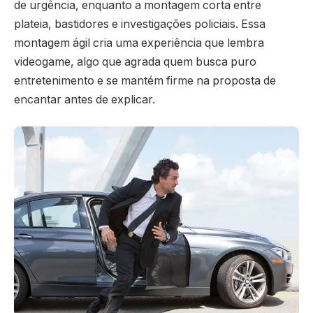
de urgência, enquanto a montagem corta entre
plateia, bastidores e investigações policiais. Essa
montagem ágil cria uma experiência que lembra
videogame, algo que agrada quem busca puro
entretenimento e se mantém firme na proposta de
encantar antes de explicar.