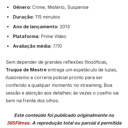
Gênero:
Crime, Mistério, Suspense
Duração:
115 minutos
Ano de lançamento:
2013
Plataforma:
Prime Video
Avaliação média:
7/10
Sem depender de grandes reflexões filosóficas,
Truque de Mestre
entrega um espetáculo de luzes,
ilusionismo e correria policial pronto para ser
conferido a qualquer momento no streaming. Boa
sessão e atenção aos detalhes: às vezes o coelho sai
bem na frente dos olhos.
Este conteúdo foi publicado originalmente no
365Filmes
. A reprodução total ou parcial é permitida