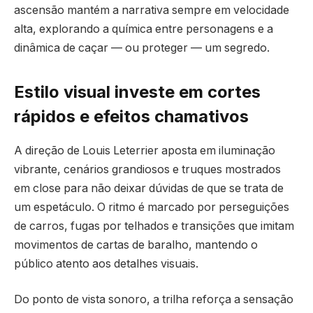
ascensão mantém a narrativa sempre em velocidade
alta, explorando a química entre personagens e a
dinâmica de caçar — ou proteger — um segredo.
Estilo visual investe em cortes
rápidos e efeitos chamativos
A direção de Louis Leterrier aposta em iluminação
vibrante, cenários grandiosos e truques mostrados
em close para não deixar dúvidas de que se trata de
um espetáculo. O ritmo é marcado por perseguições
de carros, fugas por telhados e transições que imitam
movimentos de cartas de baralho, mantendo o
público atento aos detalhes visuais.
Do ponto de vista sonoro, a trilha reforça a sensação