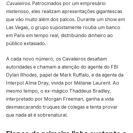
Cavaleiros
. Patrocinados por um empresário
misterioso, eles realizam apresentações gigantescas
que vão muito além dos palcos. Durante um show em
Las Vegas, o grupo supostamente rouba um banco
em Paris em tempo real, distribuindo dinheiro ao
público extasiado.
A cada novo número, os Cavaleiros desafiam
autoridades e chamam a atenção do agente do FBI
Dylan Rhodes, papel de Mark Ruffalo, e da agente da
Interpol Alma Dray, vivida por Mélanie Laurent. Ao
mesmo tempo, o ex-mágico Thaddeus Bradley,
interpretado por Morgan Freeman, ganha a vida
desmascarando truques de colegas e tenta provar
que nada ali é sobrenatural.