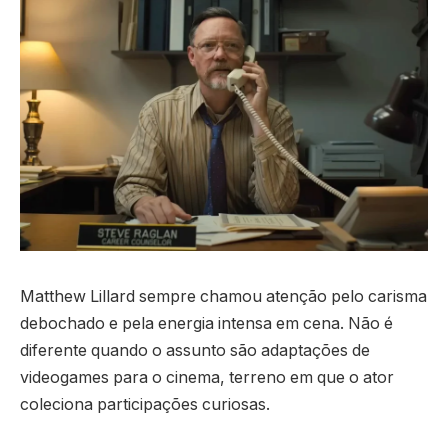
Matthew Lillard sempre chamou atenção pelo carisma
debochado e pela energia intensa em cena. Não é
diferente quando o assunto são adaptações de
videogames para o cinema, terreno em que o ator
coleciona participações curiosas.