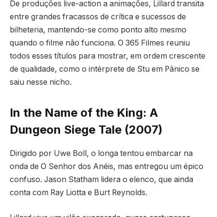
De produções live-action a animações, Lillard transita
entre grandes fracassos de crítica e sucessos de
bilheteria, mantendo-se como ponto alto mesmo
quando o filme não funciona. O 365 Filmes reuniu
todos esses títulos para mostrar, em ordem crescente
de qualidade, como o intérprete de Stu em Pânico se
saiu nesse nicho.
In the Name of the King: A
Dungeon Siege Tale (2007)
Dirigido por Uwe Boll, o longa tentou embarcar na
onda de O Senhor dos Anéis, mas entregou um épico
confuso. Jason Statham lidera o elenco, que ainda
conta com Ray Liotta e Burt Reynolds.