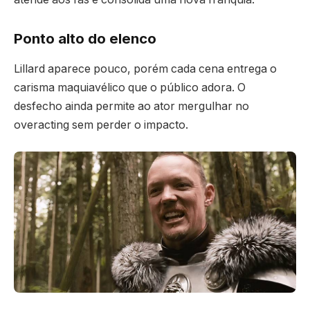
Ponto alto do elenco
Lillard aparece pouco, porém cada cena entrega o
carisma maquiavélico que o público adora. O
desfecho ainda permite ao ator mergulhar no
overacting sem perder o impacto.