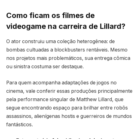
Como ficam os filmes de
videogame na carreira de Lillard?
O ator construiu uma coleção heterogênea: de
bombas cultuadas a blockbusters rentáveis. Mesmo
nos projetos mais problemáticos, sua entrega cômica
ou sinistra costuma ser destaque.
Para quem acompanha adaptações de jogos no
cinema, vale conferir essas produções principalmente
pela performance singular de Matthew Lillard, que
segue encontrando espaço para brilhar entre robôs
assassinos, alienígenas hostis e guerreiros de mundos
fantásticos.