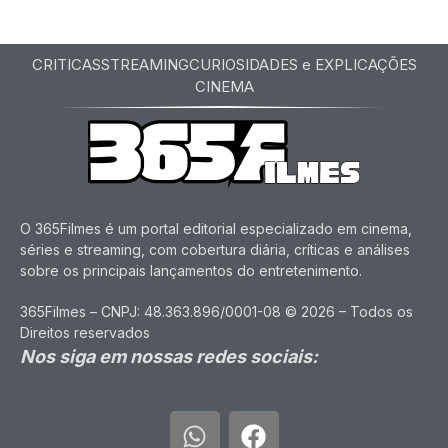
CRITICAS
STREAMING
CURIOSIDADES e EXPLICAÇÕES
CINEMA
O 365Filmes é um portal editorial especializado em cinema,
séries e streaming, com cobertura diária, críticas e análises
sobre os principais lançamentos do entretenimento.
365Filmes – CNPJ: 48.363.896/0001-08 © 2026 – Todos os
Direitos reservados
Nos siga em nossas redes sociais: