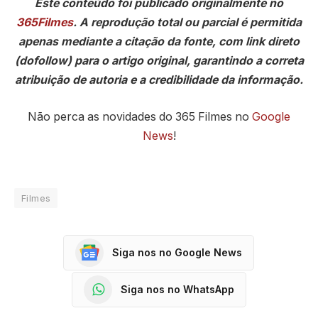
Este conteúdo foi publicado originalmente no
365Filmes
. A reprodução total ou parcial é permitida
apenas mediante a citação da fonte, com link direto
(dofollow) para o artigo original, garantindo a correta
atribuição de autoria e a credibilidade da informação.
Não perca as novidades do 365 Filmes no
Google
News
!
Filmes
Siga nos no Google News
Siga nos no WhatsApp