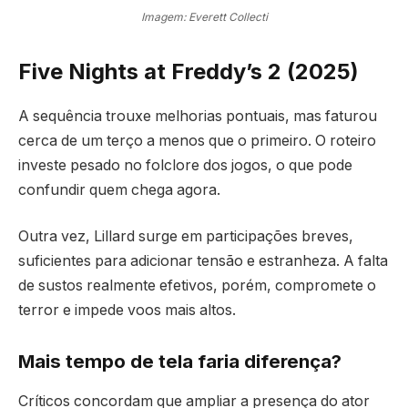
Imagem: Everett Collecti
Five Nights at Freddy’s 2 (2025)
A sequência trouxe melhorias pontuais, mas faturou
cerca de um terço a menos que o primeiro. O roteiro
investe pesado no folclore dos jogos, o que pode
confundir quem chega agora.
Outra vez, Lillard surge em participações breves,
suficientes para adicionar tensão e estranheza. A falta
de sustos realmente efetivos, porém, compromete o
terror e impede voos mais altos.
Mais tempo de tela faria diferença?
Críticos concordam que ampliar a presença do ator