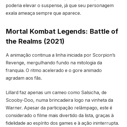
poderia elevar o suspense, já que seu personagem
exala ameaça sempre que aparece.
Mortal Kombat Legends: Battle of
the Realms (2021)
A animação continua a linha iniciada por Scorpion’s
Revenge, mergulhando fundo na mitologia da
franquia. O ritmo acelerado e o gore animado
agradam aos fãs.
Lillard faz apenas um cameo como Salsicha, de
Scooby-Doo, numa brincadeira logo na vinheta da
Warner. Apesar da participação relâmpago, este é
considerado o filme mais divertido da lista, graças à
fidelidade ao espírito dos games e à ação ininterrupta.