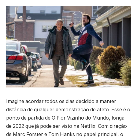
Imagine acordar todos os dias decidido a manter
distância de qualquer demonstração de afeto. Esse é o
ponto de partida de O Pior Vizinho do Mundo, longa
de 2022 que já pode ser visto na Netflix. Com direção
de Marc Forster e Tom Hanks no papel principal, o