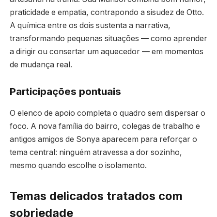
praticidade e empatia, contrapondo a sisudez de Otto.
A química entre os dois sustenta a narrativa,
transformando pequenas situações — como aprender
a dirigir ou consertar um aquecedor — em momentos
de mudança real.
Participações pontuais
O elenco de apoio completa o quadro sem dispersar o
foco. A nova família do bairro, colegas de trabalho e
antigos amigos de Sonya aparecem para reforçar o
tema central: ninguém atravessa a dor sozinho,
mesmo quando escolhe o isolamento.
Temas delicados tratados com
sobriedade