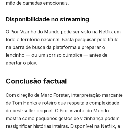
mão de camadas emocionais.
Disponibilidade no streaming
O Pior Vizinho do Mundo pode ser visto na Netflix em
todo o território nacional. Basta pesquisar pelo título
na barra de busca da plataforma e preparar o
lencinho — ou um sorriso cúmplice — antes de
apertar o play.
Conclusão factual
Com direção de Marc Forster, interpretação marcante
de Tom Hanks e roteiro que respeita a complexidade
do best-seller original, O Pior Vizinho do Mundo
mostra como pequenos gestos de vizinhança podem
ressignificar histórias inteiras. Disponível na Netflix, a