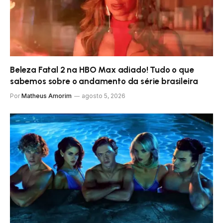
Beleza Fatal 2 na HBO Max adiado! Tudo o que
sabemos sobre o andamento da série brasileira
Por
Matheus Amorim
agosto 5, 2026