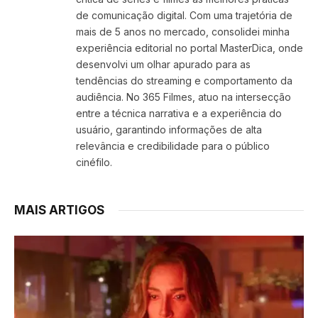
de comunicação digital. Com uma trajetória de
mais de 5 anos no mercado, consolidei minha
experiência editorial no portal MasterDica, onde
desenvolvi um olhar apurado para as
tendências do streaming e comportamento da
audiência. No 365 Filmes, atuo na intersecção
entre a técnica narrativa e a experiência do
usuário, garantindo informações de alta
relevância e credibilidade para o público
cinéfilo.
MAIS ARTIGOS