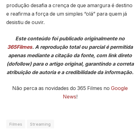
produção desafia a crença de que amargura é destino
e reafirma a força de um simples “olá” para quem já
desistiu de ouvir.
Este conteúdo foi publicado originalmente no
365Filmes
. A reprodução total ou parcial é permitida
apenas mediante a citação da fonte, com link direto
(dofollow) para o artigo original, garantindo a correta
atribuição de autoria e a credibilidade da informação.
Não perca as novidades do 365 Filmes no
Google
News
!
Filmes
Streaming