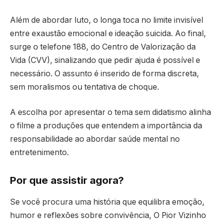
Além de abordar luto, o longa toca no limite invisível
entre exaustão emocional e ideação suicida. Ao final,
surge o telefone 188, do Centro de Valorização da
Vida (CVV), sinalizando que pedir ajuda é possível e
necessário. O assunto é inserido de forma discreta,
sem moralismos ou tentativa de choque.
A escolha por apresentar o tema sem didatismo alinha
o filme a produções que entendem a importância da
responsabilidade ao abordar saúde mental no
entretenimento.
Por que assistir agora?
Se você procura uma história que equilibra emoção,
humor e reflexões sobre convivência, O Pior Vizinho