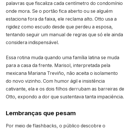
palavras que fiscaliza cada centímetro do condomínio
onde mora. Se o portão fica aberto ou se alguém
estaciona fora da faixa, ele reclama alto. Otto usa a
rigidez como escudo desde que perdeu a esposa,
tentando seguir um manual de regras que só ele ainda
considera indispensável.
Essa rotina muda quando uma família latina se muda
para a casa da frente. Marisol, interpretada pela
mexicana Mariana Treviño, não aceita o isolamento
do novo vizinho. Com humor ágil e insistência
cativante, ela e os dois filhos derrubam as barreiras de
Otto, expondo a dor que sustentava tanta impaciência.
Lembranças que pesam
Por meio de flashbacks, o público descobre o