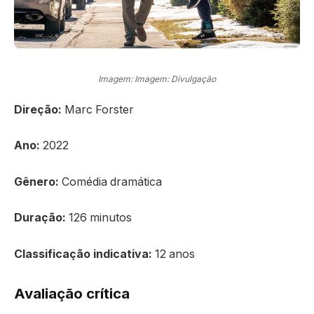
Imagem: Imagem: Divulgação
Direção:
Marc Forster
Ano:
2022
Gênero:
Comédia dramática
Duração:
126 minutos
Classificação indicativa:
12 anos
Avaliação crítica