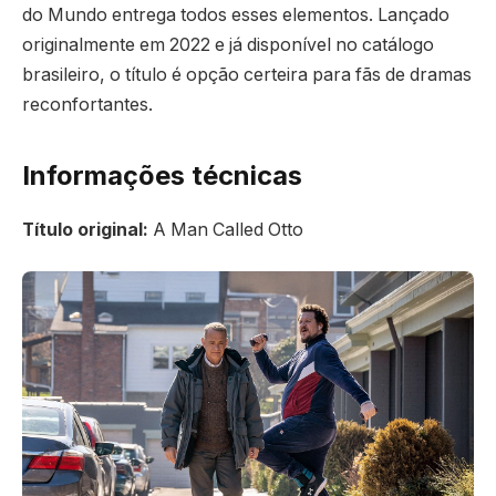
do Mundo entrega todos esses elementos. Lançado
originalmente em 2022 e já disponível no catálogo
brasileiro, o título é opção certeira para fãs de dramas
reconfortantes.
Informações técnicas
Título original:
A Man Called Otto