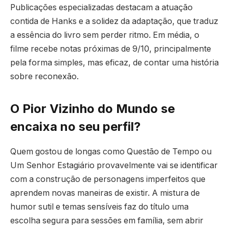
Publicações especializadas destacam a atuação
contida de Hanks e a solidez da adaptação, que traduz
a essência do livro sem perder ritmo. Em média, o
filme recebe notas próximas de 9/10, principalmente
pela forma simples, mas eficaz, de contar uma história
sobre reconexão.
O Pior Vizinho do Mundo se
encaixa no seu perfil?
Quem gostou de longas como Questão de Tempo ou
Um Senhor Estagiário provavelmente vai se identificar
com a construção de personagens imperfeitos que
aprendem novas maneiras de existir. A mistura de
humor sutil e temas sensíveis faz do título uma
escolha segura para sessões em família, sem abrir