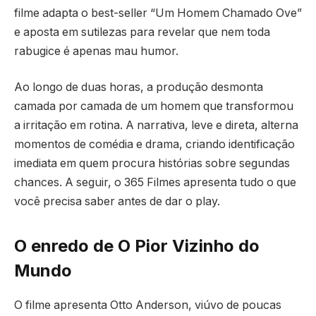
filme adapta o best-seller “Um Homem Chamado Ove”
e aposta em sutilezas para revelar que nem toda
rabugice é apenas mau humor.
Ao longo de duas horas, a produção desmonta
camada por camada de um homem que transformou
a irritação em rotina. A narrativa, leve e direta, alterna
momentos de comédia e drama, criando identificação
imediata em quem procura histórias sobre segundas
chances. A seguir, o 365 Filmes apresenta tudo o que
você precisa saber antes de dar o play.
O enredo de O Pior Vizinho do
Mundo
O filme apresenta Otto Anderson, viúvo de poucas