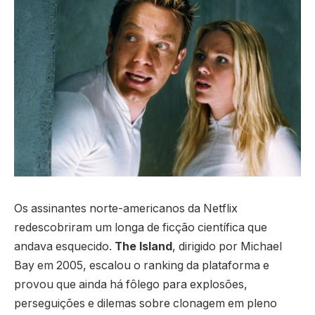
Os assinantes norte-americanos da Netflix
redescobriram um longa de ficção científica que
andava esquecido.
The Island
, dirigido por Michael
Bay em 2005, escalou o ranking da plataforma e
provou que ainda há fôlego para explosões,
perseguições e dilemas sobre clonagem em pleno