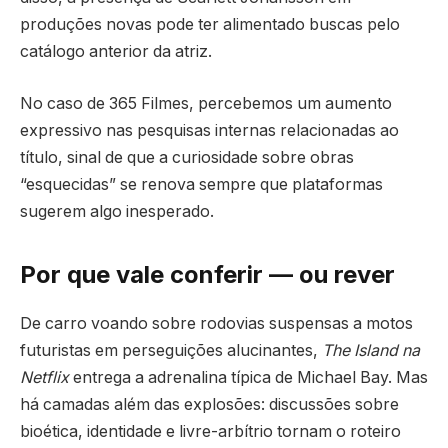
produções novas pode ter alimentado buscas pelo
catálogo anterior da atriz.
No caso de 365 Filmes, percebemos um aumento
expressivo nas pesquisas internas relacionadas ao
título, sinal de que a curiosidade sobre obras
“esquecidas” se renova sempre que plataformas
sugerem algo inesperado.
Por que vale conferir — ou rever
De carro voando sobre rodovias suspensas a motos
futuristas em perseguições alucinantes,
The Island na
Netflix
entrega a adrenalina típica de Michael Bay. Mas
há camadas além das explosões: discussões sobre
bioética, identidade e livre-arbítrio tornam o roteiro