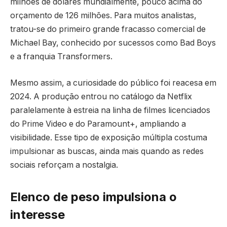
milhões de dólares mundialmente, pouco acima do
orçamento de 126 milhões. Para muitos analistas,
tratou-se do primeiro grande fracasso comercial de
Michael Bay, conhecido por sucessos como Bad Boys
e a franquia Transformers.
Mesmo assim, a curiosidade do público foi reacesa em
2024. A produção entrou no catálogo da Netflix
paralelamente à estreia na linha de filmes licenciados
do Prime Video e do Paramount+, ampliando a
visibilidade. Esse tipo de exposição múltipla costuma
impulsionar as buscas, ainda mais quando as redes
sociais reforçam a nostalgia.
Elenco de peso impulsiona o
interesse