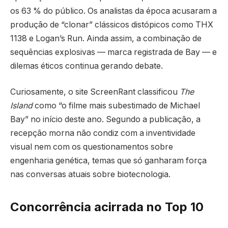
os 63 % do público. Os analistas da época acusaram a
produção de “clonar” clássicos distópicos como THX
1138 e Logan’s Run. Ainda assim, a combinação de
sequências explosivas — marca registrada de Bay — e
dilemas éticos continua gerando debate.
Curiosamente, o site ScreenRant classificou
The
Island
como “o filme mais subestimado de Michael
Bay” no início deste ano. Segundo a publicação, a
recepção morna não condiz com a inventividade
visual nem com os questionamentos sobre
engenharia genética, temas que só ganharam força
nas conversas atuais sobre biotecnologia.
Concorrência acirrada no Top 10