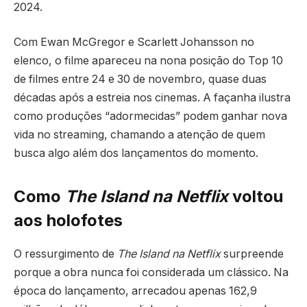
2024.
Com Ewan McGregor e Scarlett Johansson no
elenco, o filme apareceu na nona posição do Top 10
de filmes entre 24 e 30 de novembro, quase duas
décadas após a estreia nos cinemas. A façanha ilustra
como produções “adormecidas” podem ganhar nova
vida no streaming, chamando a atenção de quem
busca algo além dos lançamentos do momento.
Como
The Island na Netflix
voltou
aos holofotes
O ressurgimento de
The Island na Netflix
surpreende
porque a obra nunca foi considerada um clássico. Na
época do lançamento, arrecadou apenas 162,9