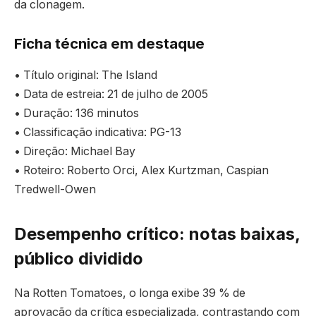
da clonagem.
Ficha técnica em destaque
• Título original: The Island
• Data de estreia: 21 de julho de 2005
• Duração: 136 minutos
• Classificação indicativa: PG-13
• Direção: Michael Bay
• Roteiro: Roberto Orci, Alex Kurtzman, Caspian
Tredwell-Owen
Desempenho crítico: notas baixas,
público dividido
Na Rotten Tomatoes, o longa exibe 39 % de
aprovação da crítica especializada, contrastando com