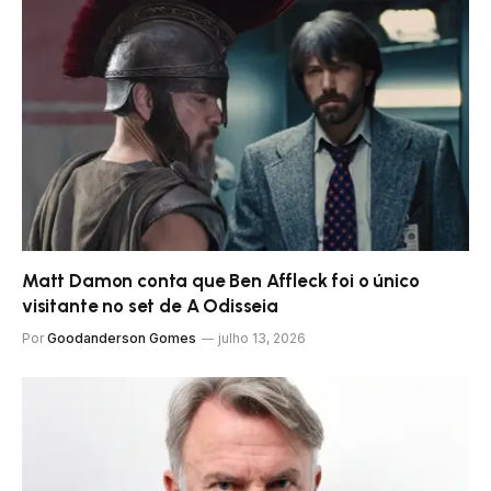
Matt Damon conta que Ben Affleck foi o único
visitante no set de A Odisseia
Por
Goodanderson Gomes
julho 13, 2026