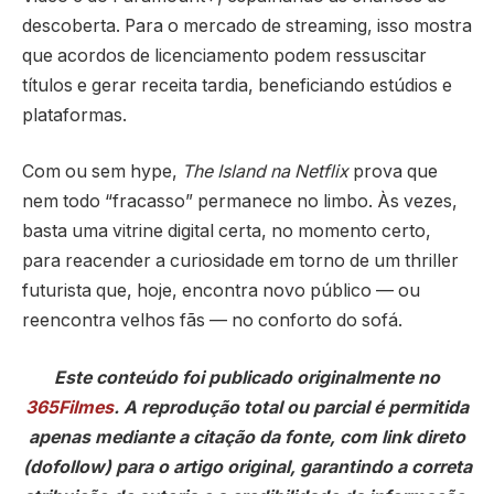
descoberta. Para o mercado de streaming, isso mostra
que acordos de licenciamento podem ressuscitar
títulos e gerar receita tardia, beneficiando estúdios e
plataformas.
Com ou sem hype,
The Island na Netflix
prova que
nem todo “fracasso” permanece no limbo. Às vezes,
basta uma vitrine digital certa, no momento certo,
para reacender a curiosidade em torno de um thriller
futurista que, hoje, encontra novo público — ou
reencontra velhos fãs — no conforto do sofá.
Este conteúdo foi publicado originalmente no
365Filmes
. A reprodução total ou parcial é permitida
apenas mediante a citação da fonte, com link direto
(dofollow) para o artigo original, garantindo a correta