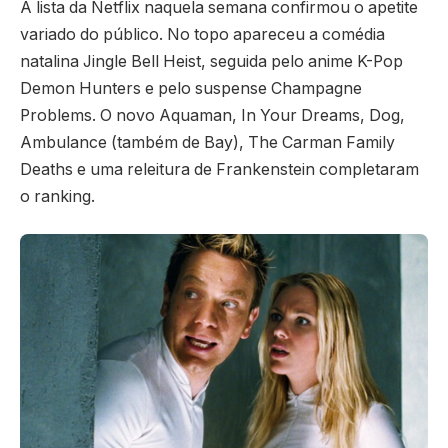
A lista da Netflix naquela semana confirmou o apetite
variado do público. No topo apareceu a comédia
natalina Jingle Bell Heist, seguida pelo anime K-Pop
Demon Hunters e pelo suspense Champagne
Problems. O novo Aquaman, In Your Dreams, Dog,
Ambulance (também de Bay), The Carman Family
Deaths e uma releitura de Frankenstein completaram
o ranking.