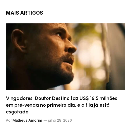
MAIS ARTIGOS
Vingadores: Doutor Destino faz US$ 16,5 milhões
em pré-venda no primeiro dia, e a fila já está
esgotada
Por
Matheus Amorim
julho 28, 2026