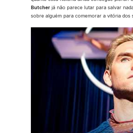
Butcher
já não parece lutar para salvar nada
sobre alguém para comemorar a vitória dos 