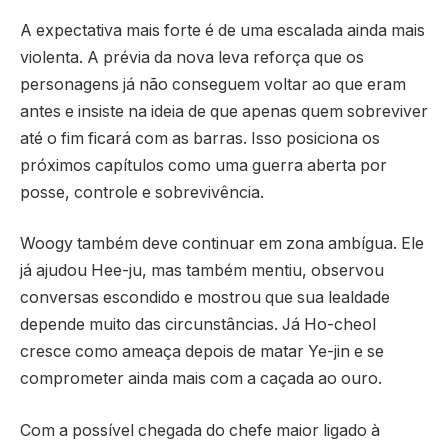
A expectativa mais forte é de uma escalada ainda mais
violenta. A prévia da nova leva reforça que os
personagens já não conseguem voltar ao que eram
antes e insiste na ideia de que apenas quem sobreviver
até o fim ficará com as barras. Isso posiciona os
próximos capítulos como uma guerra aberta por
posse, controle e sobrevivência.
Woogy também deve continuar em zona ambígua. Ele
já ajudou Hee-ju, mas também mentiu, observou
conversas escondido e mostrou que sua lealdade
depende muito das circunstâncias. Já Ho-cheol
cresce como ameaça depois de matar Ye-jin e se
comprometer ainda mais com a caçada ao ouro.
Com a possível chegada do chefe maior ligado à