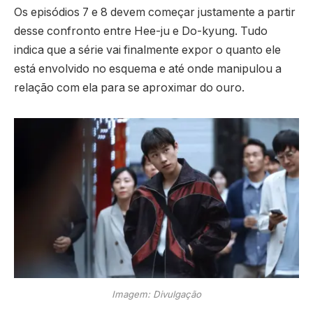
Os episódios 7 e 8 devem começar justamente a partir
desse confronto entre Hee-ju e Do-kyung. Tudo
indica que a série vai finalmente expor o quanto ele
está envolvido no esquema e até onde manipulou a
relação com ela para se aproximar do ouro.
Imagem: Divulgação