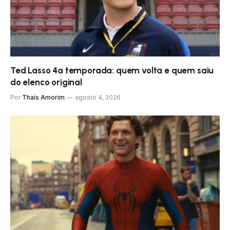
Ted Lasso 4ª temporada: quem volta e quem saiu
do elenco original
Por
Thaís Amorim
agosto 4, 2026