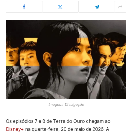
Imagem: Divulgação
Os episódios 7 e 8 de Terra do Ouro chegam ao
Disney+
na quarta-feira, 20 de maio de 2026. A