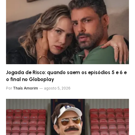
Jogada de Risco: quando saem os episódios 5 e 6 e
o final no Globoplay
Por
Thaís Amorim
agosto 5, 2026