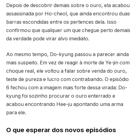
Depois de descobrir demais sobre o ouro, ela acabou
assassinada por Ho-cheol, que ainda encontrou duas
barras escondidas entre os pertences dela. Isso
confirmou que qualquer um que chegue perto demais
da verdade pode virar alvo imediato.
Ao mesmo tempo, Do-kyung passou a parecer ainda
mais suspeito. Em vez de reagir à morte de Ye-jin com
choque real, ele voltou a falar sobre venda do ouro,
teste de pureza e lucro com contrabando. O episódio
6 fechou com a imagem mais forte dessa virada: Do-
kyung foi sozinho procurar o ouro enterrado e
acabou encontrando Hee-ju apontando uma arma
para ele.
O que esperar dos novos episódios