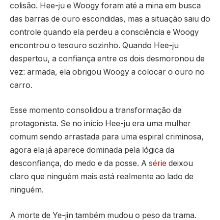
colisão. Hee-ju e Woogy foram até a mina em busca
das barras de ouro escondidas, mas a situação saiu do
controle quando ela perdeu a consciência e Woogy
encontrou o tesouro sozinho. Quando Hee-ju
despertou, a confiança entre os dois desmoronou de
vez: armada, ela obrigou Woogy a colocar o ouro no
carro.
Esse momento consolidou a transformação da
protagonista. Se no início Hee-ju era uma mulher
comum sendo arrastada para uma espiral criminosa,
agora ela já aparece dominada pela lógica da
desconfiança, do medo e da posse. A
série
deixou
claro que ninguém mais está realmente ao lado de
ninguém.
A morte de Ye-jin também mudou o peso da trama.