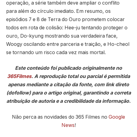
operação, a série também deve ampliar o conflito
para além do círculo imediato. Em resumo, os
episódios 7 e 8 de Terra do Ouro prometem colocar
todos em rota de colisão: Hee-ju tentando proteger o
ouro, Do-kyung mostrando sua verdadeira face,
Woogy oscilando entre parceria e traição, e Ho-cheol
se tornando um risco cada vez mais mortal.
Este conteúdo foi publicado originalmente no
365Filmes
. A reprodução total ou parcial é permitida
apenas mediante a citação da fonte, com link direto
(dofollow) para o artigo original, garantindo a correta
atribuição de autoria e a credibilidade da informação.
Não perca as novidades do 365 Filmes no
Google
News
!