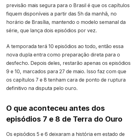
previsão mais segura para o Brasil é que os capítulos
fiquem disponíveis a partir das 5h da manhã, no
horário de Brasília, mantendo o modelo semanal da
série, que lança dois episódios por vez.
A temporada terá 10 episódios ao todo, então essa
nova dupla entra como preparação direta para o
desfecho. Depois deles, restarão apenas os episódios
9 e 10, marcados para 27 de maio. Isso faz com que
os capítulos 7 e 8 tenham cara de ponto de ruptura
definitivo na disputa pelo ouro.
O que aconteceu antes dos
episódios 7 e 8 de Terra do Ouro
Os episódios 5 e 6 deixaram a história em estado de