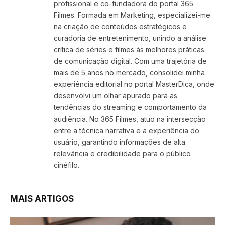
profissional e co-fundadora do portal 365
Filmes. Formada em Marketing, especializei-me
na criação de conteúdos estratégicos e
curadoria de entretenimento, unindo a análise
crítica de séries e filmes às melhores práticas
de comunicação digital. Com uma trajetória de
mais de 5 anos no mercado, consolidei minha
experiência editorial no portal MasterDica, onde
desenvolvi um olhar apurado para as
tendências do streaming e comportamento da
audiência. No 365 Filmes, atuo na intersecção
entre a técnica narrativa e a experiência do
usuário, garantindo informações de alta
relevância e credibilidade para o público
cinéfilo.
MAIS ARTIGOS