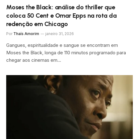
Moses the Black: análise do thriller que
coloca 50 Cent e Omar Epps na rota da
redenção em Chicago
Por
Thaís Amorim
janeiro 31, 2026
Gangues, espiritualidade e sangue se encontram em
Moses the Black, longa de 110 minutos programado para
chegar aos cinemas em…