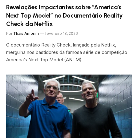
Revelações Impactantes sobre “America’s
Next Top Model” no Documentário Reality
Check da Netflix
Por
Thaís Amorim
fevereiro 18, 2026
O documentário Reality Check, lançado pela Netflix,
mergulha nos bastidores da famosa série de competição
America’s Next Top Model (ANTM).…