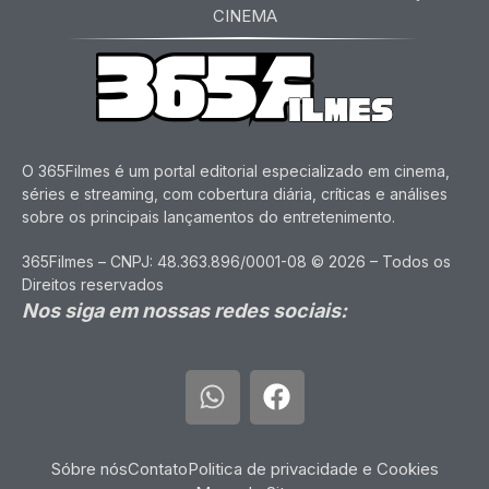
CINEMA
O 365Filmes é um portal editorial especializado em cinema,
séries e streaming, com cobertura diária, críticas e análises
sobre os principais lançamentos do entretenimento.
365Filmes – CNPJ: 48.363.896/0001-08 © 2026 – Todos os
Direitos reservados
Nos siga em nossas redes sociais:
Sóbre nós
Contato
Politica de privacidade e Cookies