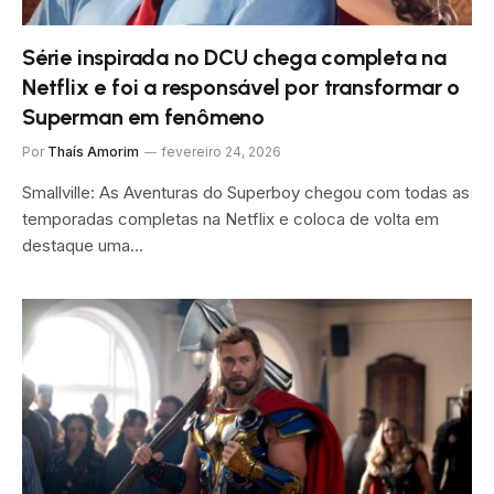
Série inspirada no DCU chega completa na
Netflix e foi a responsável por transformar o
Superman em fenômeno
Por
Thaís Amorim
fevereiro 24, 2026
Smallville: As Aventuras do Superboy chegou com todas as
temporadas completas na Netflix e coloca de volta em
destaque uma…