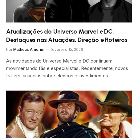
Atualizações do Universo Marvel e DC:
Destaques nas Atuações, Direção e Roteiros
Por
Matheus Amorim
fevereiro 15, 2026
As novidades do Universo Marvel e DC continuam
movimentando fãs e especialistas. Recentemente, novos
trailers, anúncios sobre elencos e investimentos…