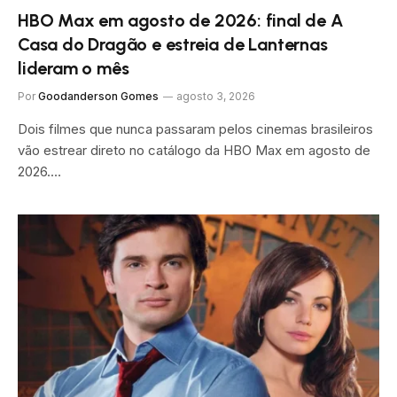
HBO Max em agosto de 2026: final de A
Casa do Dragão e estreia de Lanternas
lideram o mês
Por
Goodanderson Gomes
agosto 3, 2026
Dois filmes que nunca passaram pelos cinemas brasileiros
vão estrear direto no catálogo da HBO Max em agosto de
2026.…