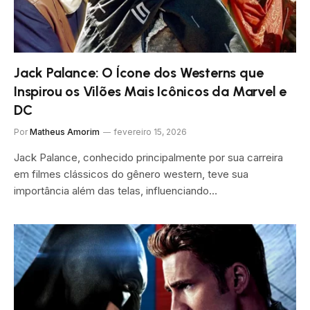
Jack Palance: O Ícone dos Westerns que
Inspirou os Vilões Mais Icônicos da Marvel e
DC
Por
Matheus Amorim
fevereiro 15, 2026
Jack Palance, conhecido principalmente por sua carreira
em filmes clássicos do gênero western, teve sua
importância além das telas, influenciando…