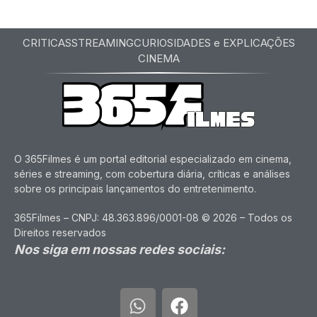
CRITICAS
STREAMING
CURIOSIDADES e EXPLICAÇÕES
CINEMA
O 365Filmes é um portal editorial especializado em cinema,
séries e streaming, com cobertura diária, críticas e análises
sobre os principais lançamentos do entretenimento.
365Filmes – CNPJ: 48.363.896/0001-08 © 2026 – Todos os
Direitos reservados
Nos siga em nossas redes sociais: