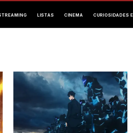
STREAMING
LISTAS
CINEMA
CURIOSIDADES 