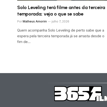
Solo Leveling terá filme antes da terceira
temporada; veja o que se sabe
Por
Matheus Amorim
julho 7, 2026
Quem acompanha Solo Leveling de perto sabe que a
espera pela terceira temporada já se arrasta desde o
fim de…