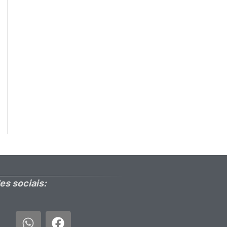
es sociais: