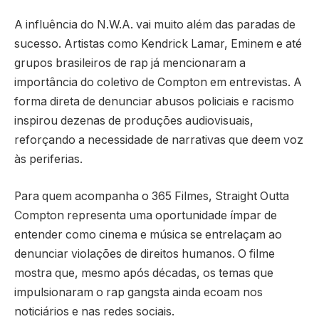
A influência do N.W.A. vai muito além das paradas de
sucesso. Artistas como Kendrick Lamar, Eminem e até
grupos brasileiros de rap já mencionaram a
importância do coletivo de Compton em entrevistas. A
forma direta de denunciar abusos policiais e racismo
inspirou dezenas de produções audiovisuais,
reforçando a necessidade de narrativas que deem voz
às periferias.
Para quem acompanha o 365 Filmes, Straight Outta
Compton representa uma oportunidade ímpar de
entender como cinema e música se entrelaçam ao
denunciar violações de direitos humanos. O filme
mostra que, mesmo após décadas, os temas que
impulsionaram o rap gangsta ainda ecoam nos
noticiários e nas redes sociais.