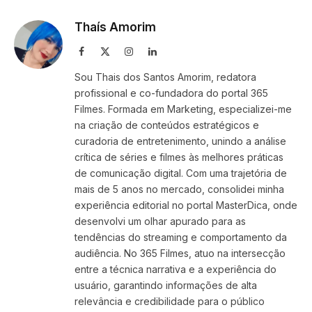
Link
Thaís Amorim
Facebook
X
Instagram
LinkedIn
(Twitter)
Sou Thais dos Santos Amorim, redatora
profissional e co-fundadora do portal 365
Filmes. Formada em Marketing, especializei-me
na criação de conteúdos estratégicos e
curadoria de entretenimento, unindo a análise
crítica de séries e filmes às melhores práticas
de comunicação digital. Com uma trajetória de
mais de 5 anos no mercado, consolidei minha
experiência editorial no portal MasterDica, onde
desenvolvi um olhar apurado para as
tendências do streaming e comportamento da
audiência. No 365 Filmes, atuo na intersecção
entre a técnica narrativa e a experiência do
usuário, garantindo informações de alta
relevância e credibilidade para o público