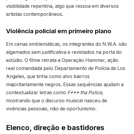
visibilidade repentina, algo que ressoa em diversos
artistas contemporâneos.
Violência policial em primeiro plano
Em cenas emblemáticas, os integrantes do N.W.A. são
algemados sem justificativa e revistados na porta do
estúdio. O filme retrata a Operação Hammer, ação
real comandada pelo Departamento de Polícia de Los
Angeles, que tinha como alvo bairros
majoritariamente negros. Essas sequências ajudam a
contextualizar letras como
F*** tha Police
,
mostrando que o discurso musical nasceu de
vivências pessoais, não de oportunismo.
Elenco, direção e bastidores