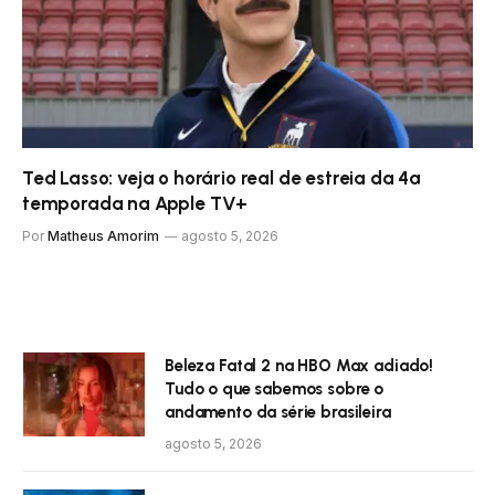
Ted Lasso: veja o horário real de estreia da 4ª
temporada na Apple TV+
Por
Matheus Amorim
agosto 5, 2026
Beleza Fatal 2 na HBO Max adiado!
Tudo o que sabemos sobre o
andamento da série brasileira
agosto 5, 2026