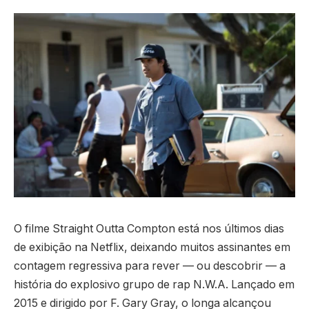
O filme Straight Outta Compton está nos últimos dias
de exibição na Netflix, deixando muitos assinantes em
contagem regressiva para rever — ou descobrir — a
história do explosivo grupo de rap N.W.A. Lançado em
2015 e dirigido por F. Gary Gray, o longa alcançou