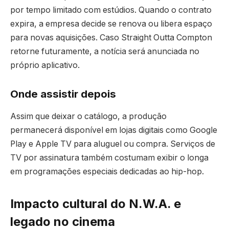
por tempo limitado com estúdios. Quando o contrato
expira, a empresa decide se renova ou libera espaço
para novas aquisições. Caso Straight Outta Compton
retorne futuramente, a notícia será anunciada no
próprio aplicativo.
Onde assistir depois
Assim que deixar o catálogo, a produção
permanecerá disponível em lojas digitais como Google
Play e Apple TV para aluguel ou compra. Serviços de
TV por assinatura também costumam exibir o longa
em programações especiais dedicadas ao hip-hop.
Impacto cultural do N.W.A. e
legado no cinema