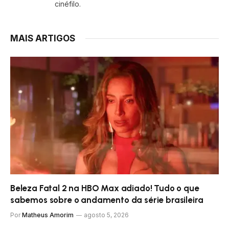
cinéfilo.
MAIS ARTIGOS
Beleza Fatal 2 na HBO Max adiado! Tudo o que
sabemos sobre o andamento da série brasileira
Por
Matheus Amorim
agosto 5, 2026