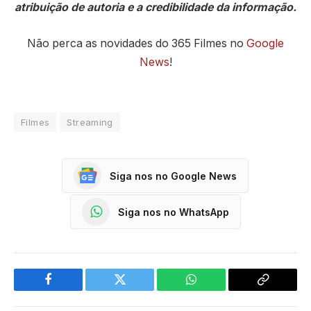
atribuição de autoria e a credibilidade da informação.
Não perca as novidades do 365 Filmes no
Google
News
!
Filmes
Streaming
Siga nos no Google News
Siga nos no WhatsApp
Facebook
Twitter
WhatsApp
Copy