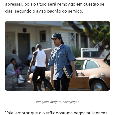
apressar, pois o título será removido em questão de
dias, segundo o aviso padrão do serviço.
Imagem: Imagem: Divulgação
Vale lembrar que a Netflix costuma negociar licenças