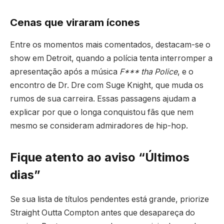
Cenas que viraram ícones
Entre os momentos mais comentados, destacam-se o
show em Detroit, quando a polícia tenta interromper a
apresentação após a música
F*** tha Police
, e o
encontro de Dr. Dre com Suge Knight, que muda os
rumos de sua carreira. Essas passagens ajudam a
explicar por que o longa conquistou fãs que nem
mesmo se consideram admiradores de hip-hop.
Fique atento ao aviso “Últimos
dias”
Se sua lista de títulos pendentes está grande, priorize
Straight Outta Compton antes que desapareça do