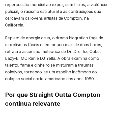
repercussão mundial ao expor, sem filtros, a violência
policial, o racismo estrutural e as contradições que
cercavam os jovens artistas de Compton, na
Califórnia.
Repleto de energia crua, o drama biográfico foge de
moralismos fáceis e, em pouco mais de duas horas,
retrata a ascensão meteórica de Dr. Dre, Ice Cube,
Eazy-E, MC Ren e DJ Yella. A obra examina como
talento, fama e dinheiro se misturam a traumas
coletivos, tornando-se um espelho incômodo do
colapso social norte-americano dos anos 1980.
Por que Straight Outta Compton
continua relevante