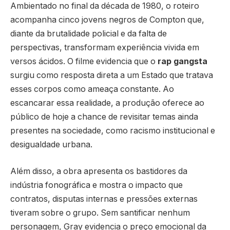
Ambientado no final da década de 1980, o roteiro
acompanha cinco jovens negros de Compton que,
diante da brutalidade policial e da falta de
perspectivas, transformam experiência vivida em
versos ácidos. O filme evidencia que o
rap gangsta
surgiu como resposta direta a um Estado que tratava
esses corpos como ameaça constante. Ao
escancarar essa realidade, a produção oferece ao
público de hoje a chance de revisitar temas ainda
presentes na sociedade, como racismo institucional e
desigualdade urbana.
Além disso, a obra apresenta os bastidores da
indústria fonográfica e mostra o impacto que
contratos, disputas internas e pressões externas
tiveram sobre o grupo. Sem santificar nenhum
personagem, Gray evidencia o preço emocional da