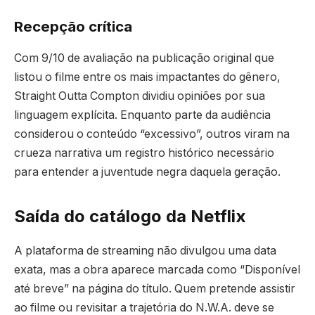
Recepção crítica
Com 9/10 de avaliação na publicação original que
listou o filme entre os mais impactantes do gênero,
Straight Outta Compton dividiu opiniões por sua
linguagem explícita. Enquanto parte da audiência
considerou o conteúdo “excessivo”, outros viram na
crueza narrativa um registro histórico necessário
para entender a juventude negra daquela geração.
Saída do catálogo da Netflix
A plataforma de streaming não divulgou uma data
exata, mas a obra aparece marcada como “Disponível
até breve” na página do título. Quem pretende assistir
ao filme ou revisitar a trajetória do N.W.A. deve se