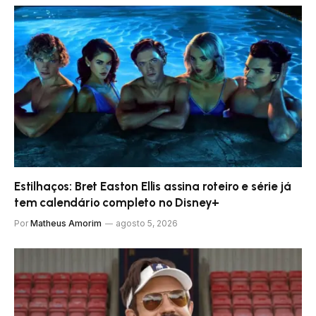
Estilhaços: Bret Easton Ellis assina roteiro e série já
tem calendário completo no Disney+
Por
Matheus Amorim
agosto 5, 2026