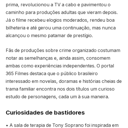
prima, revolucionou a TV a cabo e pavimentou o
caminho para produções adultas que vieram depois.
Já o filme recebeu elogios moderados, rendeu boa
bilheteria e até gerou uma continuação, mas nunca
alcançou o mesmo patamar de prestígio.
Fãs de produções sobre crime organizado costumam
notar as semelhanças e, ainda assim, consomem
ambas como experiências independentes. O portal
365 Filmes destaca que o público brasileiro
interessado em novelas, doramas e histórias cheias de
trama familiar encontra nos dois títulos um curioso
estudo de personagens, cada um à sua maneira.
Curiosidades de bastidores
• A sala de terapia de Tony Soprano foi inspirada em