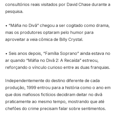
consultórios reais visitados por David Chase durante a
pesquisa.
• “Máfia no Divã” chegou a ser cogitado como drama,
mas os produtores optaram pelo humor para
aproveitar a veia cômica de Billy Crystal.
• Seis anos depois, “Família Soprano” ainda estava no
ar quando “Máfia no Divã 2: A Recaída” estreou,
reforçando o vínculo curioso entre as duas franquias.
Independentemente do destino diferente de cada
produção, 1999 entrou para a história como o ano em
que dois mafiosos fictícios decidiram deitar no divã
praticamente ao mesmo tempo, mostrando que até
chefões do crime precisam falar sobre sentimentos.