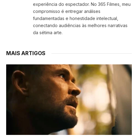
experiência do espectador. No 365 Filmes, meu
compromisso é entregar análises
fundamentadas e honestidade intelectual,
conectando audiências às melhores narrativas
da sétima arte.
MAIS ARTIGOS