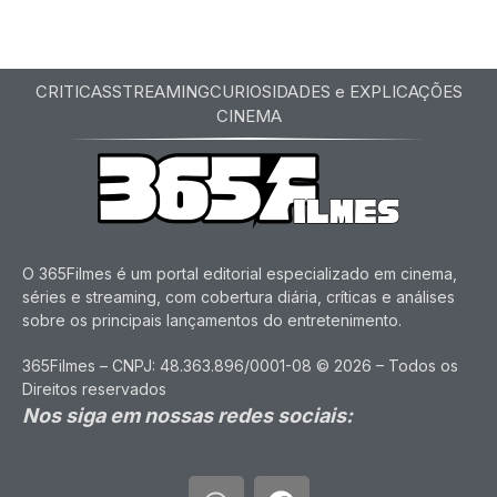
CRITICAS
STREAMING
CURIOSIDADES e EXPLICAÇÕES
CINEMA
O 365Filmes é um portal editorial especializado em cinema,
séries e streaming, com cobertura diária, críticas e análises
sobre os principais lançamentos do entretenimento.
365Filmes – CNPJ: 48.363.896/0001-08 © 2026 – Todos os
Direitos reservados
Nos siga em nossas redes sociais: