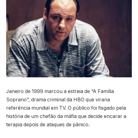
Janeiro de 1999 marcou a estreia de “A Família
Soprano”, drama criminal da HBO que viraria
referência mundial em TV. O público foi fisgado pela
história de um chefão da máfia que decide encarar a
terapia depois de ataques de pânico.