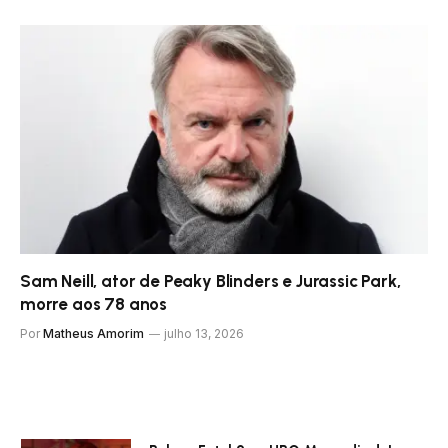
Sam Neill, ator de Peaky Blinders e Jurassic Park,
morre aos 78 anos
Por
Matheus Amorim
julho 13, 2026