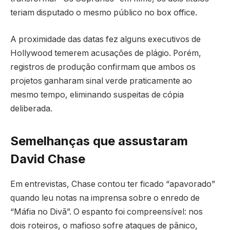
teriam disputado o mesmo público no box office.
A proximidade das datas fez alguns executivos de
Hollywood temerem acusações de plágio. Porém,
registros de produção confirmam que ambos os
projetos ganharam sinal verde praticamente ao
mesmo tempo, eliminando suspeitas de cópia
deliberada.
Semelhanças que assustaram
David Chase
Em entrevistas, Chase contou ter ficado “apavorado”
quando leu notas na imprensa sobre o enredo de
“Máfia no Divã”. O espanto foi compreensível: nos
dois roteiros, o mafioso sofre ataques de pânico,