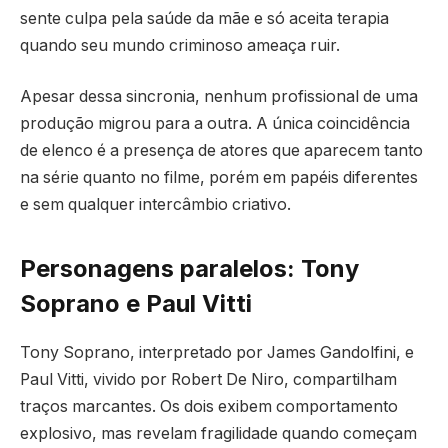
sente culpa pela saúde da mãe e só aceita terapia
quando seu mundo criminoso ameaça ruir.
Apesar dessa sincronia, nenhum profissional de uma
produção migrou para a outra. A única coincidência
de elenco é a presença de atores que aparecem tanto
na série quanto no filme, porém em papéis diferentes
e sem qualquer intercâmbio criativo.
Personagens paralelos: Tony
Soprano e Paul Vitti
Tony Soprano, interpretado por James Gandolfini, e
Paul Vitti, vivido por Robert De Niro, compartilham
traços marcantes. Os dois exibem comportamento
explosivo, mas revelam fragilidade quando começam