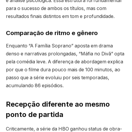
e análise psicológica. Essa estrutura foi fundamental
para o sucesso de ambos os títulos, mas com
resultados finais distintos em tom e profundidade.
Comparação de ritmo e gênero
Enquanto “A Família Soprano” aposta em drama
denso e narrativas prolongadas, “Máfia no Divã” opta
pela comédia leve. A diferença de abordagem explica
por que o filme dura pouco mais de 100 minutos, ao
passo que a série evoluiu por seis temporadas,
acumulando 86 episódios.
Recepção diferente ao mesmo
ponto de partida
Criticamente, a série da HBO ganhou status de obra-