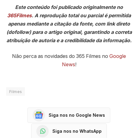
Este conteúdo foi publicado originalmente no
365Filmes
. A reprodução total ou parcial é permitida
apenas mediante a citação da fonte, com link direto
(dofollow) para o artigo original, garantindo a correta
atribuição de autoria e a credibilidade da informação.
Não perca as novidades do 365 Filmes no
Google
News
!
Filmes
Siga nos no Google News
Siga nos no WhatsApp