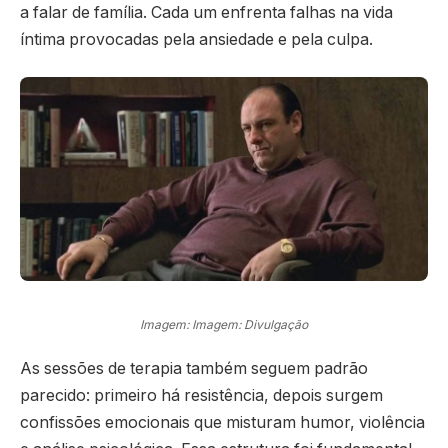
a falar de família. Cada um enfrenta falhas na vida
íntima provocadas pela ansiedade e pela culpa.
Imagem: Imagem: Divulgação
As sessões de terapia também seguem padrão
parecido: primeiro há resistência, depois surgem
confissões emocionais que misturam humor, violência