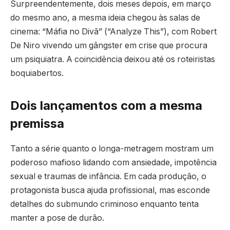
Surpreendentemente, dois meses depois, em março
do mesmo ano, a mesma ideia chegou às salas de
cinema: “Máfia no Divã” (“Analyze This”), com Robert
De Niro vivendo um gângster em crise que procura
um psiquiatra. A coincidência deixou até os roteiristas
boquiabertos.
Dois lançamentos com a mesma
premissa
Tanto a série quanto o longa-metragem mostram um
poderoso mafioso lidando com ansiedade, impotência
sexual e traumas de infância. Em cada produção, o
protagonista busca ajuda profissional, mas esconde
detalhes do submundo criminoso enquanto tenta
manter a pose de durão.