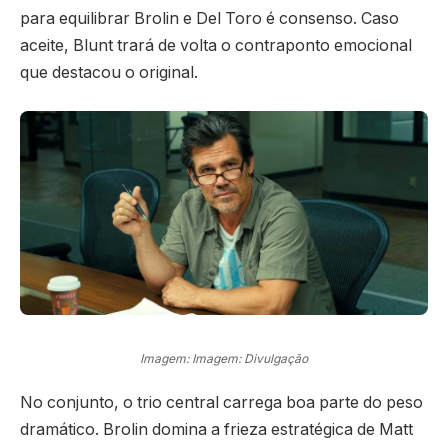
para equilibrar Brolin e Del Toro é consenso. Caso
aceite, Blunt trará de volta o contraponto emocional
que destacou o original.
Imagem: Imagem: Divulgação
No conjunto, o trio central carrega boa parte do peso
dramático. Brolin domina a frieza estratégica de Matt