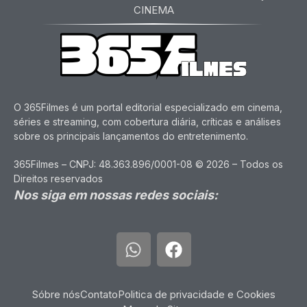
CINEMA
O 365Filmes é um portal editorial especializado em cinema,
séries e streaming, com cobertura diária, críticas e análises
sobre os principais lançamentos do entretenimento.
365Filmes – CNPJ: 48.363.896/0001-08 © 2026 – Todos os
Direitos reservados
Nos siga em nossas redes sociais:
Sóbre nós
Contato
Politica de privacidade e Cookies