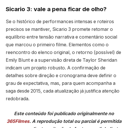
Sicario 3: vale a pena ficar de olho?
Se o histórico de performances intensas e roteiros
precisos se mantiver, Sicario 3 promete retomar o
equilíbrio entre tensão narrativa e comentário social
que marcou o primeiro filme. Elementos como o
reencontro do elenco original, o retorno (possível) de
Emily Blunt e a supervisão direta de Taylor Sheridan
indicam um projeto robusto. A confirmação de
detalhes sobre direção e cronograma deve definir o
grau de expectativa, mas, para quem acompanha a
saga desde 2015, cada atualização já justifica atenção
redobrada.
Este conteúdo foi publicado originalmente no
365Filmes
. A reprodução total ou parcial é permitida