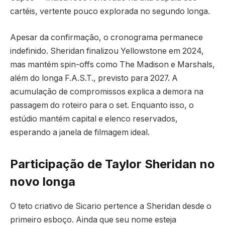
cartéis, vertente pouco explorada no segundo longa.
Apesar da confirmação, o cronograma permanece
indefinido. Sheridan finalizou Yellowstone em 2024,
mas mantém spin-offs como The Madison e Marshals,
além do longa F.A.S.T., previsto para 2027. A
acumulação de compromissos explica a demora na
passagem do roteiro para o set. Enquanto isso, o
estúdio mantém capital e elenco reservados,
esperando a janela de filmagem ideal.
Participação de Taylor Sheridan no
novo longa
O teto criativo de Sicario pertence a Sheridan desde o
primeiro esboço. Ainda que seu nome esteja