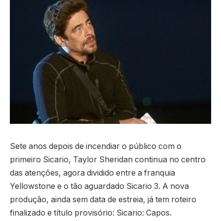
Sete anos depois de incendiar o público com o
primeiro Sicario, Taylor Sheridan continua no centro
das atenções, agora dividido entre a franquia
Yellowstone e o tão aguardado Sicario 3. A nova
produção, ainda sem data de estreia, já tem roteiro
finalizado e título provisório: Sicario: Capos.