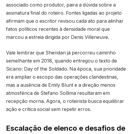
associado como produtor, paira a dúvida sobre a
assinatura final do roteiro. Fontes ligadas ao projeto
afirmam que o escritor revisou cada ato para alinhar
fatos políticos recentes à densidade moral que
marcou a estreia dirigida por Denis Villeneuve.
Vale lembrar que Sheridan já percorreu caminho
semelhante em 2018, quando entregou o texto de
Sicario: Day of the Soldado. Na época, sua prioridade
era ampliar o escopo das operações clandestinas,
mas a ausência de Emily Blunt e a direção menos
atmosférica de Stefano Sollima resultaram em
recepção morna. Agora, o roteirista busca equilibrar
ação e crítica social sem repetir erros.
Escalação de elenco e desafios de