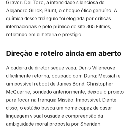
Graver; Del Toro, a intensidade silenciosa de
Alejandro Gillick; Blunt, o choque ético genuíno. A
química desse triângulo foi elogiada por críticas
internacionais e pelo público do site 365 Filmes,
refletindo em bilheteria e prestígio.
Direção e roteiro ainda em aberto
A cadeira de diretor segue vaga. Denis Villeneuve
dificilmente retorna, ocupado com Duna: Messiah e
um possível reboot de James Bond. Christopher
McQuarrie, sondado anteriormente, deixou o projeto
para focar na franquia Missão: Impossível. Diante
disso, o estúdio busca um nome capaz de casar
linguagem visual ousada e compreensão da
ambiguidade moral proposta por Sheridan.