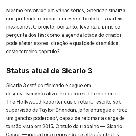
Mesmo envolvido em várias séries, Sheridan sinaliza
que pretende retomar o universo brutal dos cartéis
mexicanos. O projeto, portanto, levanta a principal
pergunta dos fãs: como a agenda lotada do criador
pode afetar atores, direção e qualidade dramática
deste terceiro capítulo?
Status atual de Sicario 3
Sicario 3 está confirmado e segue em
desenvolvimento ativo. Produtores informaram ao
The Hollywood Reporter que o roteiro, escrito sob
supervisão de Taylor Sheridan, já foi entregue e “traz
um gancho poderoso”, capaz de retomar a carga de
tensão vista em 2015. O título de trabalho — Sicario:
Capos — indica foco renovado na alta cúpula dos