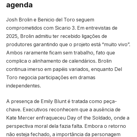
agenda
Josh Brolin e Benicio del Toro seguem
comprometidos com Sicario 3. Em entrevistas de
2025, Brolin admitiu ter recebido ligações de
produtores garantindo que o projeto está “muito vivo”.
Ambos raramente ficam sem trabalho, fato que
complica o alinhamento de calendários. Brolin
continua imerso em papéis variados, enquanto Del
Toro negocia participações em dramas
independentes.
A presença de Emily Blunt é tratada como peça-
chave. Executivos reconhecem que a ausência de
Kate Mercer enfraqueceu Day of the Soldado, onde a
perspectiva moral dela fazia falta. Embora o retorno
não esteja fechado, a importância da personagem