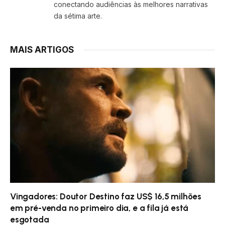
conectando audiências às melhores narrativas
da sétima arte.
MAIS ARTIGOS
Vingadores: Doutor Destino faz US$ 16,5 milhões
em pré-venda no primeiro dia, e a fila já está
esgotada