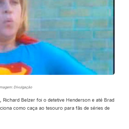
Imagem: Divulgação
 Richard Belzer foi o detetive Henderson e até Brad
nciona como caça ao tesouro para fãs de séries de