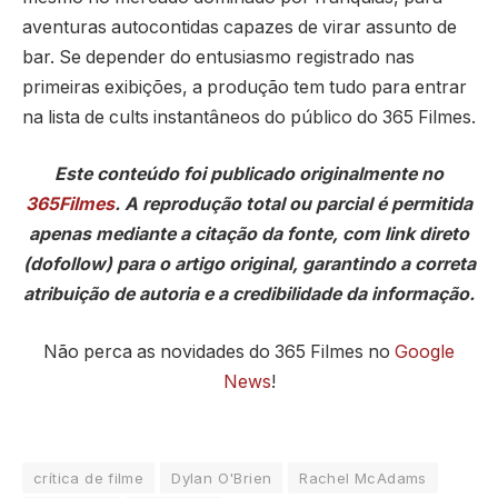
aventuras autocontidas capazes de virar assunto de
bar. Se depender do entusiasmo registrado nas
primeiras exibições, a produção tem tudo para entrar
na lista de cults instantâneos do público do 365 Filmes.
Este conteúdo foi publicado originalmente no
365Filmes
. A reprodução total ou parcial é permitida
apenas mediante a citação da fonte, com link direto
(dofollow) para o artigo original, garantindo a correta
atribuição de autoria e a credibilidade da informação.
Não perca as novidades do 365 Filmes no
Google
News
!
crítica de filme
Dylan O'Brien
Rachel McAdams