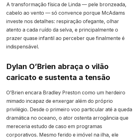
A transformação física de Linda — pele bronzeada,
cabelo ao vento — só convence porque McAdams
investe nos detalhes: respiração ofegante, olhar
atento a cada ruído da selva, e principalmente o
prazer quase infantil ao perceber que finalmente é
indispensável.
Dylan O’Brien abraça o vilão
caricato e sustenta a tensão
O’Brien encara Bradley Preston como um herdeiro
mimado incapaz de enxergar além do próprio
privilégio. Desde o primeiro voo particular até a queda
dramática no oceano, o ator ostenta arrogância que
mereceria estudo de caso em programas
corporativos. Mesmo ferido e imóvel na ilha, ele