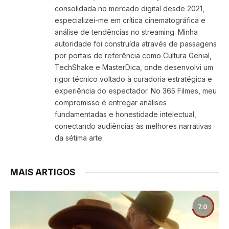
consolidada no mercado digital desde 2021,
especializei-me em crítica cinematográfica e
análise de tendências no streaming. Minha
autoridade foi construída através de passagens
por portais de referência como Cultura Genial,
TechShake e MasterDica, onde desenvolvi um
rigor técnico voltado à curadoria estratégica e
experiência do espectador. No 365 Filmes, meu
compromisso é entregar análises
fundamentadas e honestidade intelectual,
conectando audiências às melhores narrativas
da sétima arte.
MAIS ARTIGOS
7.0