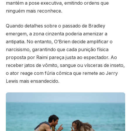
mantém a pose executiva, emitindo ordens que
ninguém mais reconhece.
Quando detalhes sobre o passado de Bradley
emergem, a zona cinzenta poderia amenizar a
antipatia. No entanto, O’Brien decide amplificar o
narcisismo, garantindo que cada punição física
proposta por Raimi pareça justa ao espectador. Ao
receber jatos de vômito, sangue ou vísceras de inseto,
o ator reage com fúria cômica que remete ao Jerry
Lewis mais ensandecido.