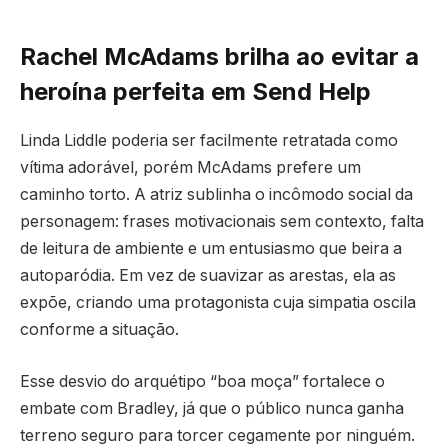
Rachel McAdams brilha ao evitar a
heroína perfeita em Send Help
Linda Liddle poderia ser facilmente retratada como
vítima adorável, porém McAdams prefere um
caminho torto. A atriz sublinha o incômodo social da
personagem: frases motivacionais sem contexto, falta
de leitura de ambiente e um entusiasmo que beira a
autoparódia. Em vez de suavizar as arestas, ela as
expõe, criando uma protagonista cuja simpatia oscila
conforme a situação.
Esse desvio do arquétipo “boa moça” fortalece o
embate com Bradley, já que o público nunca ganha
terreno seguro para torcer cegamente por ninguém.