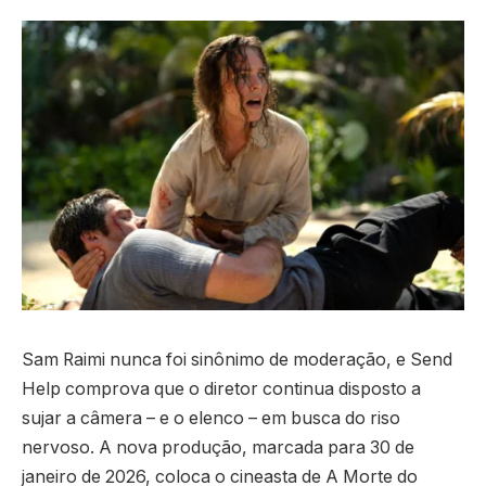
Sam Raimi nunca foi sinônimo de moderação, e Send
Help comprova que o diretor continua disposto a
sujar a câmera – e o elenco – em busca do riso
nervoso. A nova produção, marcada para 30 de
janeiro de 2026, coloca o cineasta de A Morte do