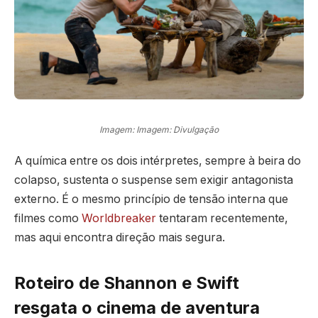
Imagem: Imagem: Divulgação
A química entre os dois intérpretes, sempre à beira do
colapso, sustenta o suspense sem exigir antagonista
externo. É o mesmo princípio de tensão interna que
filmes como
Worldbreaker
tentaram recentemente,
mas aqui encontra direção mais segura.
Roteiro de Shannon e Swift
resgata o cinema de aventura