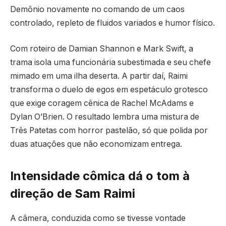
Demônio novamente no comando de um caos
controlado, repleto de fluidos variados e humor físico.
Com roteiro de Damian Shannon e Mark Swift, a
trama isola uma funcionária subestimada e seu chefe
mimado em uma ilha deserta. A partir daí, Raimi
transforma o duelo de egos em espetáculo grotesco
que exige coragem cênica de Rachel McAdams e
Dylan O’Brien. O resultado lembra uma mistura de
Três Patetas com horror pastelão, só que polida por
duas atuações que não economizam entrega.
Intensidade cômica dá o tom à
direção de Sam Raimi
A câmera, conduzida como se tivesse vontade