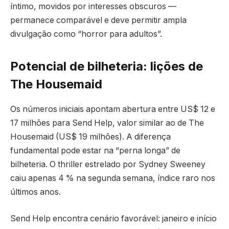
íntimo, movidos por interesses obscuros —
permanece comparável e deve permitir ampla
divulgação como “horror para adultos”.
Potencial de bilheteria: lições de
The Housemaid
Os números iniciais apontam abertura entre US$ 12 e
17 milhões para Send Help, valor similar ao de The
Housemaid (US$ 19 milhões). A diferença
fundamental pode estar na “perna longa” de
bilheteria. O thriller estrelado por Sydney Sweeney
caiu apenas 4 % na segunda semana, índice raro nos
últimos anos.
Send Help encontra cenário favorável: janeiro e início