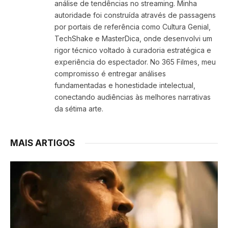
análise de tendências no streaming. Minha
autoridade foi construída através de passagens
por portais de referência como Cultura Genial,
TechShake e MasterDica, onde desenvolvi um
rigor técnico voltado à curadoria estratégica e
experiência do espectador. No 365 Filmes, meu
compromisso é entregar análises
fundamentadas e honestidade intelectual,
conectando audiências às melhores narrativas
da sétima arte.
MAIS ARTIGOS