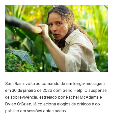
Sam Raimi volta ao comando de um longa-metragem
em 30 de janeiro de 2026 com Send Help. O suspense
de sobrevivência, estrelado por Rachel McAdams e
Dylan O’Brien, já coleciona elogios de críticos e do
público em sessões antecipadas.