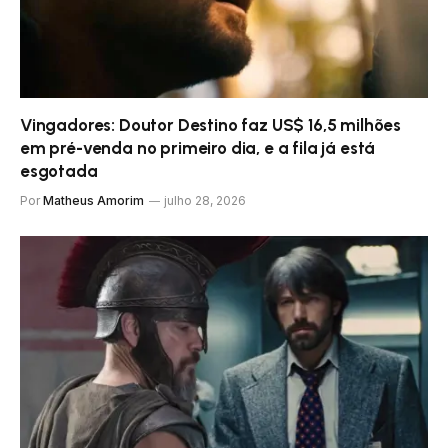
Vingadores: Doutor Destino faz US$ 16,5 milhões
em pré-venda no primeiro dia, e a fila já está
esgotada
Por
Matheus Amorim
julho 28, 2026