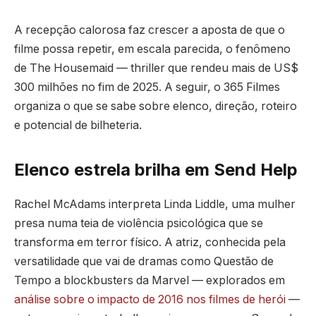
A recepção calorosa faz crescer a aposta de que o
filme possa repetir, em escala parecida, o fenômeno
de The Housemaid — thriller que rendeu mais de US$
300 milhões no fim de 2025. A seguir, o 365 Filmes
organiza o que se sabe sobre elenco, direção, roteiro
e potencial de bilheteria.
Elenco estrela brilha em Send Help
Rachel McAdams interpreta Linda Liddle, uma mulher
presa numa teia de violência psicológica que se
transforma em terror físico. A atriz, conhecida pela
versatilidade que vai de dramas como Questão de
Tempo a blockbusters da Marvel — explorados em
análise sobre o impacto de 2016 nos filmes de herói
—