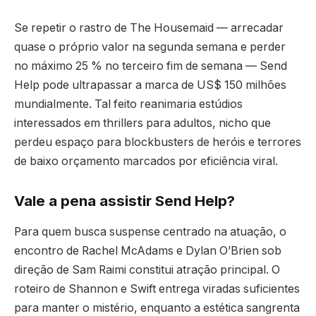
Se repetir o rastro de The Housemaid — arrecadar
quase o próprio valor na segunda semana e perder
no máximo 25 % no terceiro fim de semana — Send
Help pode ultrapassar a marca de US$ 150 milhões
mundialmente. Tal feito reanimaria estúdios
interessados em thrillers para adultos, nicho que
perdeu espaço para blockbusters de heróis e terrores
de baixo orçamento marcados por eficiência viral.
Vale a pena assistir Send Help?
Para quem busca suspense centrado na atuação, o
encontro de Rachel McAdams e Dylan O’Brien sob
direção de Sam Raimi constitui atração principal. O
roteiro de Shannon e Swift entrega viradas suficientes
para manter o mistério, enquanto a estética sangrenta