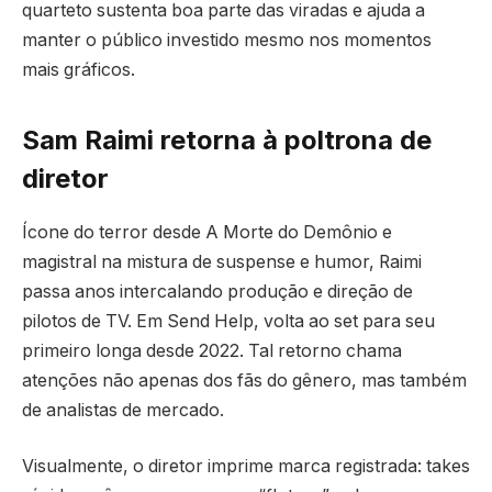
quarteto sustenta boa parte das viradas e ajuda a
manter o público investido mesmo nos momentos
mais gráficos.
Sam Raimi retorna à poltrona de
diretor
Ícone do terror desde A Morte do Demônio e
magistral na mistura de suspense e humor, Raimi
passa anos intercalando produção e direção de
pilotos de TV. Em Send Help, volta ao set para seu
primeiro longa desde 2022. Tal retorno chama
atenções não apenas dos fãs do gênero, mas também
de analistas de mercado.
Visualmente, o diretor imprime marca registrada: takes