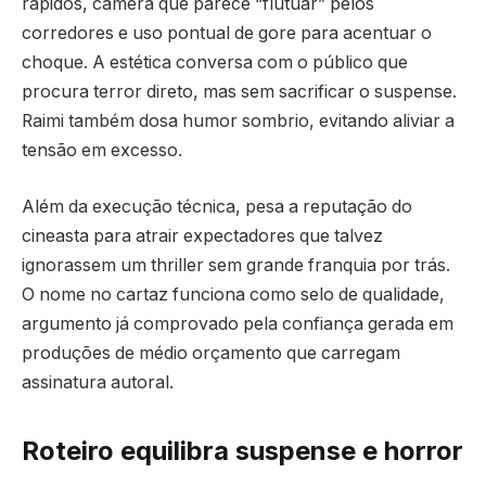
rápidos, câmera que parece “flutuar” pelos
corredores e uso pontual de gore para acentuar o
choque. A estética conversa com o público que
procura terror direto, mas sem sacrificar o suspense.
Raimi também dosa humor sombrio, evitando aliviar a
tensão em excesso.
Além da execução técnica, pesa a reputação do
cineasta para atrair expectadores que talvez
ignorassem um thriller sem grande franquia por trás.
O nome no cartaz funciona como selo de qualidade,
argumento já comprovado pela confiança gerada em
produções de médio orçamento que carregam
assinatura autoral.
Roteiro equilibra suspense e horror