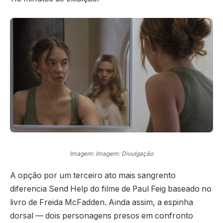
Imagem: Imagem: Divulgação
A opção por um terceiro ato mais sangrento
diferencia Send Help do filme de Paul Feig baseado no
livro de Freida McFadden. Ainda assim, a espinha
dorsal — dois personagens presos em confronto