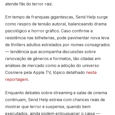
atende fãs do terror raiz.
Em tempo de franquias gigantescas, Send Help surge
como respiro de tensão autoral, balanceando drama
psicológico e horror gráfico. Caso confirme a
resistência nas bilheterias, pode pavimentar nova leva
de thrillers adultos estrelados por nomes consagrados
— tendência que acompanha discussões sobre
renovação de gêneros e formatos, tão citadas em
análises de mercado como a adoção do universo
Cosmere pela Apple TV, tópico detalhado
nesta
reportagem
.
Enquanto debates sobre streaming e salas de cinema
continuam, Send Help estreia com chances reais de
mostrar que terror e suspense, quando bem
executados, ainda podem enlouquecer o caixa —