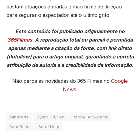
bastam atuações afinadas e mão firme de direção
para segurar o espectador até o último grito.
Este conteúdo foi publicado originalmente no
365Filmes
. A reprodução total ou parcial é permitida
apenas mediante a citação da fonte, com link direto
(dofollow) para o artigo original, garantindo a correta
atribuição de autoria e a credibilidade da informação.
Não perca as novidades do 365 Filmes no
Google
News
!
bilheteria
Dylan O'Brien
Rachel McAdams
Sam Raimi
Send Help