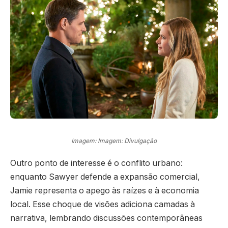
Imagem: Imagem: Divulgação
Outro ponto de interesse é o conflito urbano:
enquanto Sawyer defende a expansão comercial,
Jamie representa o apego às raízes e à economia
local. Esse choque de visões adiciona camadas à
narrativa, lembrando discussões contemporâneas