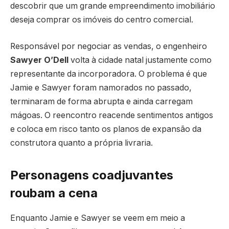
descobrir que um grande empreendimento imobiliário
deseja comprar os imóveis do centro comercial.
Responsável por negociar as vendas, o engenheiro
Sawyer O’Dell
volta à cidade natal justamente como
representante da incorporadora. O problema é que
Jamie e Sawyer foram namorados no passado,
terminaram de forma abrupta e ainda carregam
mágoas. O reencontro reacende sentimentos antigos
e coloca em risco tanto os planos de expansão da
construtora quanto a própria livraria.
Personagens coadjuvantes
roubam a cena
Enquanto Jamie e Sawyer se veem em meio a