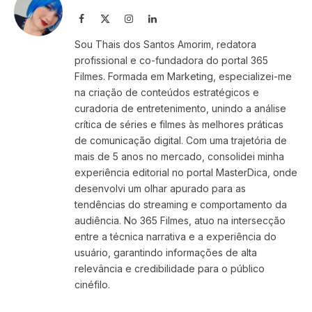
Facebook
X
Instagram
LinkedIn
(Twitter)
Sou Thais dos Santos Amorim, redatora
profissional e co-fundadora do portal 365
Filmes. Formada em Marketing, especializei-me
na criação de conteúdos estratégicos e
curadoria de entretenimento, unindo a análise
crítica de séries e filmes às melhores práticas
de comunicação digital. Com uma trajetória de
mais de 5 anos no mercado, consolidei minha
experiência editorial no portal MasterDica, onde
desenvolvi um olhar apurado para as
tendências do streaming e comportamento da
audiência. No 365 Filmes, atuo na intersecção
entre a técnica narrativa e a experiência do
usuário, garantindo informações de alta
relevância e credibilidade para o público
cinéfilo.