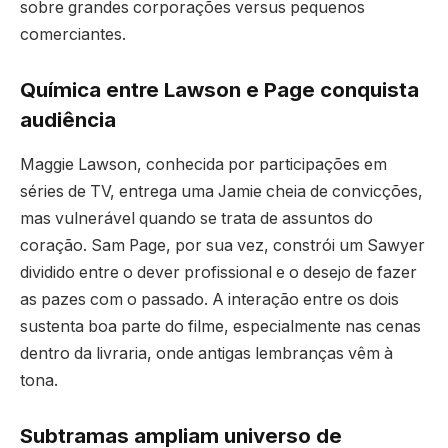
sobre grandes corporações versus pequenos
comerciantes.
Química entre Lawson e Page conquista
audiência
Maggie Lawson, conhecida por participações em
séries de TV, entrega uma Jamie cheia de convicções,
mas vulnerável quando se trata de assuntos do
coração. Sam Page, por sua vez, constrói um Sawyer
dividido entre o dever profissional e o desejo de fazer
as pazes com o passado. A interação entre os dois
sustenta boa parte do filme, especialmente nas cenas
dentro da livraria, onde antigas lembranças vêm à
tona.
Subtramas ampliam universo de