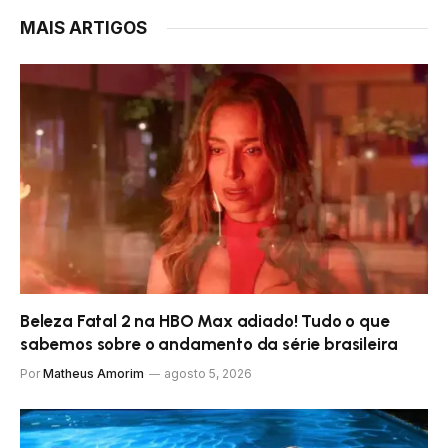
MAIS ARTIGOS
Beleza Fatal 2 na HBO Max adiado! Tudo o que
sabemos sobre o andamento da série brasileira
Por
Matheus Amorim
agosto 5, 2026