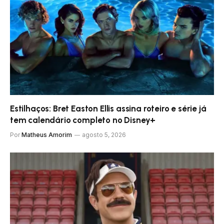
Estilhaços: Bret Easton Ellis assina roteiro e série já
tem calendário completo no Disney+
Por
Matheus Amorim
agosto 5, 2026