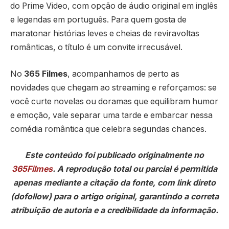
do Prime Video, com opção de áudio original em inglês
e legendas em português. Para quem gosta de
maratonar histórias leves e cheias de reviravoltas
românticas, o título é um convite irrecusável.
No
365 Filmes
, acompanhamos de perto as
novidades que chegam ao streaming e reforçamos: se
você curte novelas ou doramas que equilibram humor
e emoção, vale separar uma tarde e embarcar nessa
comédia romântica que celebra segundas chances.
Este conteúdo foi publicado originalmente no
365Filmes
. A reprodução total ou parcial é permitida
apenas mediante a citação da fonte, com link direto
(dofollow) para o artigo original, garantindo a correta
atribuição de autoria e a credibilidade da informação.