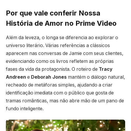
Por que vale conferir Nossa
História de Amor no Prime Video
Além da leveza, o longa se diferencia ao explorar o
universo literário. Várias referências a clássicos
aparecem nas conversas de Jamie com seus clientes,
evidenciando como os livros refletem as próprias
fases da vida da protagonista. O roteiro de
Tracy
Andreen
e
Deborah Jones
mantém o diálogo natural,
recheado de metáforas simples, ajudando a criar
identificação imediata com o público que gosta de
tramas românticas, mas não abre mão de um pano de
fundo inteligente.