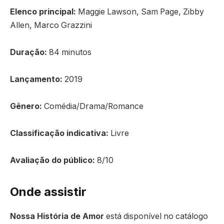
Elenco principal:
Maggie Lawson, Sam Page, Zibby
Allen, Marco Grazzini
Duração:
84 minutos
Lançamento:
2019
Gênero:
Comédia/Drama/Romance
Classificação indicativa:
Livre
Avaliação do público:
8/10
Onde assistir
Nossa História de Amor
está disponível no catálogo