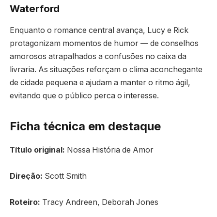
Waterford
Enquanto o romance central avança, Lucy e Rick
protagonizam momentos de humor — de conselhos
amorosos atrapalhados a confusões no caixa da
livraria. As situações reforçam o clima aconchegante
de cidade pequena e ajudam a manter o ritmo ágil,
evitando que o público perca o interesse.
Ficha técnica em destaque
Título original:
Nossa História de Amor
Direção:
Scott Smith
Roteiro:
Tracy Andreen, Deborah Jones