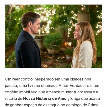
Um reencontro inesperado em uma cidadezinha
pacata, uma livraria chamada Amor Verdadeiro e um
conflito imobiliário que ameaça mudar tudo: essa é a
receita de
Nossa História de Amor
, longa que acaba
de ganhar espaço de destaque no catálogo do Prime