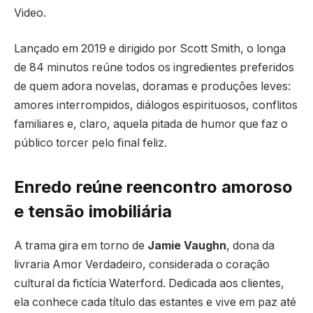
Video.
Lançado em 2019 e dirigido por Scott Smith, o longa
de 84 minutos reúne todos os ingredientes preferidos
de quem adora novelas, doramas e produções leves:
amores interrompidos, diálogos espirituosos, conflitos
familiares e, claro, aquela pitada de humor que faz o
público torcer pelo final feliz.
Enredo reúne reencontro amoroso
e tensão imobiliária
A trama gira em torno de
Jamie Vaughn
, dona da
livraria Amor Verdadeiro, considerada o coração
cultural da fictícia Waterford. Dedicada aos clientes,
ela conhece cada título das estantes e vive em paz até