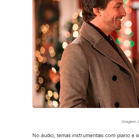
Imagem: 
No áudio, temas instrumentais com piano e