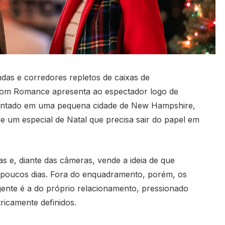
das e corredores repletos de caixas de
 com Romance apresenta ao espectador logo de
mbientado em uma pequena cidade de New Hampshire,
e um especial de Natal que precisa sair do papel em
 e, diante das câmeras, vende a ideia de que
poucos dias. Fora do enquadramento, porém, os
ente é a do próprio relacionamento, pressionado
ricamente definidos.