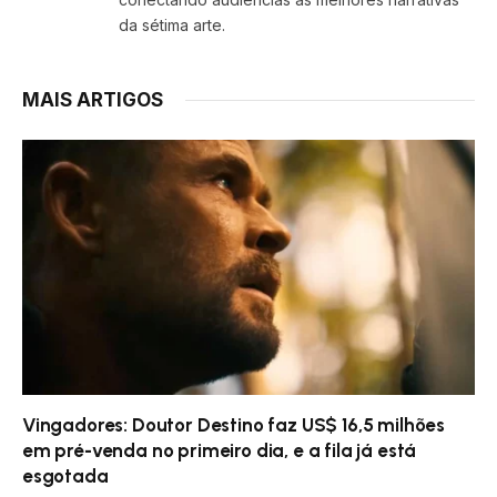
da sétima arte.
MAIS ARTIGOS
Vingadores: Doutor Destino faz US$ 16,5 milhões
em pré-venda no primeiro dia, e a fila já está
esgotada