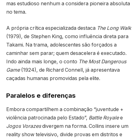
mas estudioso nenhum a considera pioneira absoluta
no tema.
A própria crítica especializada destaca
The Long Walk
(1979), de Stephen King, como influência direta para
Takami. Na trama, adolescentes são forçados a
caminhar sem parar; quem desacelera é executado.
Indo ainda mais longe, o conto
The Most Dangerous
Game
(1924), de Richard Connell, já apresentava
caçadas humanas promovidas pela elite.
Paralelos e diferenças
Embora compartilhem a combinação “juventude +
violência patrocinada pelo Estado”,
Battle Royale
e
Jogos Vorazes
divergem na forma. Collins insere um
reality show televisivo, divide provas em distritos e