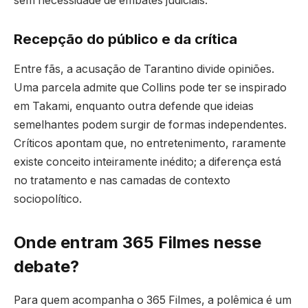
sem necessidade de embates judiciais.
Recepção do público e da crítica
Entre fãs, a acusação de Tarantino divide opiniões.
Uma parcela admite que Collins pode ter se inspirado
em Takami, enquanto outra defende que ideias
semelhantes podem surgir de formas independentes.
Críticos apontam que, no entretenimento, raramente
existe conceito inteiramente inédito; a diferença está
no tratamento e nas camadas de contexto
sociopolítico.
Onde entram 365 Filmes nesse
debate?
Para quem acompanha o 365 Filmes, a polêmica é um