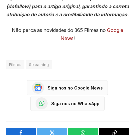
(dofollow) para o artigo original, garantindo a correta
atribuição de autoria e a credibilidade da informação.
Não perca as novidades do 365 Filmes no
Google
News
!
Filmes
Streaming
Siga nos no Google News
Siga nos no WhatsApp