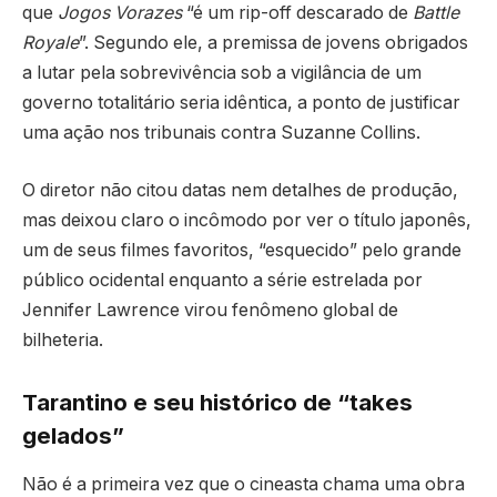
que
Jogos Vorazes
“é um rip-off descarado de
Battle
Royale
”. Segundo ele, a premissa de jovens obrigados
a lutar pela sobrevivência sob a vigilância de um
governo totalitário seria idêntica, a ponto de justificar
uma ação nos tribunais contra Suzanne Collins.
O diretor não citou datas nem detalhes de produção,
mas deixou claro o incômodo por ver o título japonês,
um de seus filmes favoritos, “esquecido” pelo grande
público ocidental enquanto a série estrelada por
Jennifer Lawrence virou fenômeno global de
bilheteria.
Tarantino e seu histórico de “takes
gelados”
Não é a primeira vez que o cineasta chama uma obra