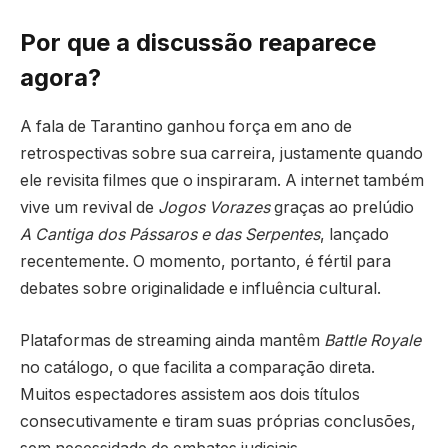
Por que a discussão reaparece
agora?
A fala de Tarantino ganhou força em ano de
retrospectivas sobre sua carreira, justamente quando
ele revisita filmes que o inspiraram. A internet também
vive um revival de
Jogos Vorazes
graças ao prelúdio
A Cantiga dos Pássaros e das Serpentes
, lançado
recentemente. O momento, portanto, é fértil para
debates sobre originalidade e influência cultural.
Plataformas de streaming ainda mantêm
Battle Royale
no catálogo, o que facilita a comparação direta.
Muitos espectadores assistem aos dois títulos
consecutivamente e tiram suas próprias conclusões,