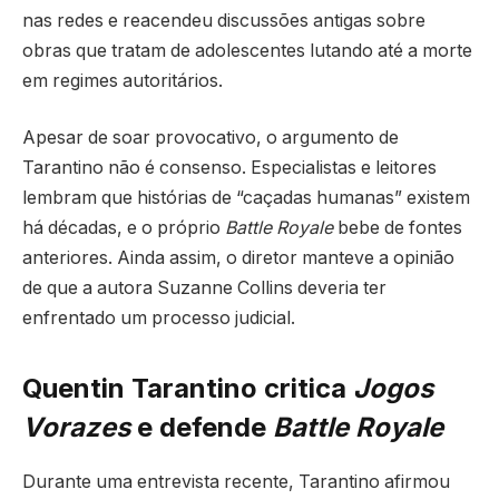
nas redes e reacendeu discussões antigas sobre
obras que tratam de adolescentes lutando até a morte
em regimes autoritários.
Apesar de soar provocativo, o argumento de
Tarantino não é consenso. Especialistas e leitores
lembram que histórias de “caçadas humanas” existem
há décadas, e o próprio
Battle Royale
bebe de fontes
anteriores. Ainda assim, o diretor manteve a opinião
de que a autora Suzanne Collins deveria ter
enfrentado um processo judicial.
Quentin Tarantino critica
Jogos
Vorazes
e defende
Battle Royale
Durante uma entrevista recente, Tarantino afirmou