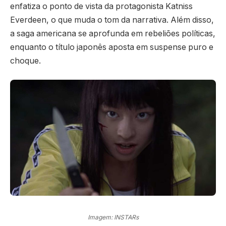
enfatiza o ponto de vista da protagonista Katniss
Everdeen, o que muda o tom da narrativa. Além disso,
a saga americana se aprofunda em rebeliões políticas,
enquanto o título japonês aposta em suspense puro e
choque.
Imagem: INSTARs