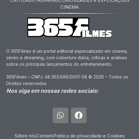
CRITICAS
STREAMING
CURIOSIDADES e EXPLICAÇÕES
CINEMA
O 365Filmes é um portal editorial especializado em cinema,
séries e streaming, com cobertura diária, críticas e análises
sobre os principais lançamentos do entretenimento.
365Filmes – CNPJ: 48.363.896/0001-08 © 2026 – Todos os
Direitos reservados
Nos siga em nossas redes sociais:
Sóbre nós
Contato
Politica de privacidade e Cookies