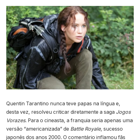
Quentin Tarantino nunca teve papas na língua e,
desta vez, resolveu criticar diretamente a saga
Jogos
Vorazes
. Para o cineasta, a franquia seria apenas uma
versão “americanizada” de
Battle Royale
, sucesso
japonês dos anos 2000. O comentário inflamou fãs