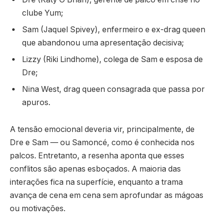
clube Yum;
Sam (Jaquel Spivey), enfermeiro e ex-drag queen
que abandonou uma apresentação decisiva;
Lizzy (Riki Lindhome), colega de Sam e esposa de
Dre;
Nina West, drag queen consagrada que passa por
apuros.
A tensão emocional deveria vir, principalmente, de
Dre e Sam — ou Samoncé, como é conhecida nos
palcos. Entretanto, a resenha aponta que esses
conflitos são apenas esboçados. A maioria das
interações fica na superfície, enquanto a trama
avança de cena em cena sem aprofundar as mágoas
ou motivações.