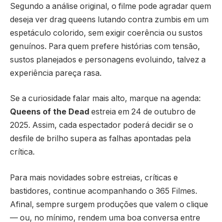
Segundo a análise original, o filme pode agradar quem
deseja ver drag queens lutando contra zumbis em um
espetáculo colorido, sem exigir coerência ou sustos
genuínos. Para quem prefere histórias com tensão,
sustos planejados e personagens evoluindo, talvez a
experiência pareça rasa.
Se a curiosidade falar mais alto, marque na agenda:
Queens of the Dead
estreia em 24 de outubro de
2025. Assim, cada espectador poderá decidir se o
desfile de brilho supera as falhas apontadas pela
crítica.
Para mais novidades sobre estreias, críticas e
bastidores, continue acompanhando o 365 Filmes.
Afinal, sempre surgem produções que valem o clique
— ou, no mínimo, rendem uma boa conversa entre