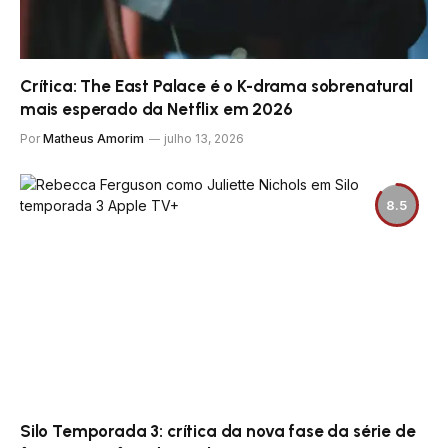
Crítica: The East Palace é o K-drama sobrenatural
mais esperado da Netflix em 2026
Por
Matheus Amorim
julho 13, 2026
8.5
Silo Temporada 3: crítica da nova fase da série de