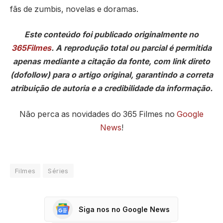
fãs de zumbis, novelas e doramas.
Este conteúdo foi publicado originalmente no
365Filmes
. A reprodução total ou parcial é permitida
apenas mediante a citação da fonte, com link direto
(dofollow) para o artigo original, garantindo a correta
atribuição de autoria e a credibilidade da informação.
Não perca as novidades do 365 Filmes no
Google
News
!
Filmes
Séries
Siga nos no Google News