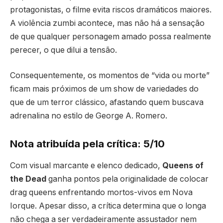
protagonistas, o filme evita riscos dramáticos maiores.
A violência zumbi acontece, mas não há a sensação
de que qualquer personagem amado possa realmente
perecer, o que dilui a tensão.
Consequentemente, os momentos de “vida ou morte”
ficam mais próximos de um show de variedades do
que de um terror clássico, afastando quem buscava
adrenalina no estilo de George A. Romero.
Nota atribuída pela crítica: 5/10
Com visual marcante e elenco dedicado,
Queens of
the Dead
ganha pontos pela originalidade de colocar
drag queens enfrentando mortos-vivos em Nova
Iorque. Apesar disso, a crítica determina que o longa
não chega a ser verdadeiramente assustador nem