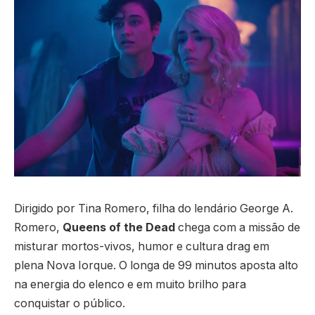
Dirigido por Tina Romero, filha do lendário George A.
Romero,
Queens of the Dead
chega com a missão de
misturar mortos-vivos, humor e cultura drag em
plena Nova Iorque. O longa de 99 minutos aposta alto
na energia do elenco e em muito brilho para
conquistar o público.