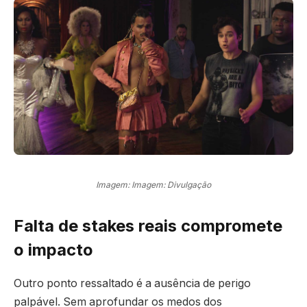
Imagem: Imagem: Divulgação
Falta de stakes reais compromete
o impacto
Outro ponto ressaltado é a ausência de perigo
palpável. Sem aprofundar os medos dos