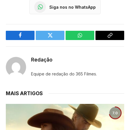
Siga nos no WhatsApp
Facebook
Twitter
WhatsApp
Copy
Link
Redação
Equipe de redação do 365 Filmes.
MAIS ARTIGOS
7.0