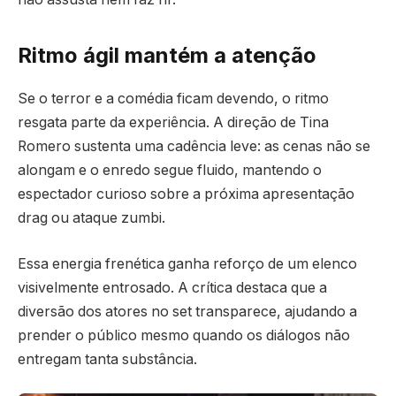
Ritmo ágil mantém a atenção
Se o terror e a comédia ficam devendo, o ritmo
resgata parte da experiência. A direção de Tina
Romero sustenta uma cadência leve: as cenas não se
alongam e o enredo segue fluido, mantendo o
espectador curioso sobre a próxima apresentação
drag ou ataque zumbi.
Essa energia frenética ganha reforço de um elenco
visivelmente entrosado. A crítica destaca que a
diversão dos atores no set transparece, ajudando a
prender o público mesmo quando os diálogos não
entregam tanta substância.