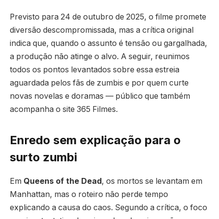
Previsto para 24 de outubro de 2025, o filme promete
diversão descompromissada, mas a crítica original
indica que, quando o assunto é tensão ou gargalhada,
a produção não atinge o alvo. A seguir, reunimos
todos os pontos levantados sobre essa estreia
aguardada pelos fãs de zumbis e por quem curte
novas novelas e doramas — público que também
acompanha o site 365 Filmes.
Enredo sem explicação para o
surto zumbi
Em
Queens of the Dead
, os mortos se levantam em
Manhattan, mas o roteiro não perde tempo
explicando a causa do caos. Segundo a crítica, o foco