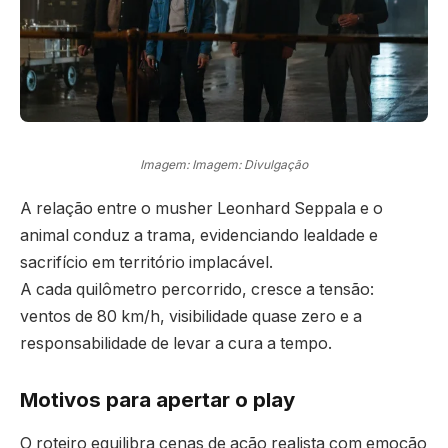
Imagem: Imagem: Divulgação
A relação entre o musher Leonhard Seppala e o
animal conduz a trama, evidenciando lealdade e
sacrifício em território implacável.
A cada quilômetro percorrido, cresce a tensão:
ventos de 80 km/h, visibilidade quase zero e a
responsabilidade de levar a cura a tempo.
Motivos para apertar o play
O roteiro equilibra cenas de ação realista com emoção