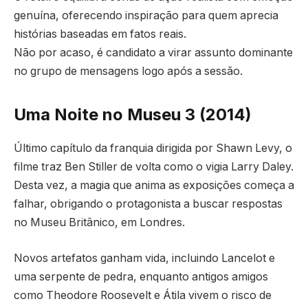
genuína, oferecendo inspiração para quem aprecia
histórias baseadas em fatos reais.
Não por acaso, é candidato a virar assunto dominante
no grupo de mensagens logo após a sessão.
Uma Noite no Museu 3 (2014)
Último capítulo da franquia dirigida por Shawn Levy, o
filme traz Ben Stiller de volta como o vigia Larry Daley.
Desta vez, a magia que anima as exposições começa a
falhar, obrigando o protagonista a buscar respostas
no Museu Britânico, em Londres.
Novos artefatos ganham vida, incluindo Lancelot e
uma serpente de pedra, enquanto antigos amigos
como Theodore Roosevelt e Átila vivem o risco de