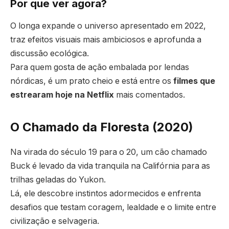
Por que ver agora?
O longa expande o universo apresentado em 2022,
traz efeitos visuais mais ambiciosos e aprofunda a
discussão ecológica.
Para quem gosta de ação embalada por lendas
nórdicas, é um prato cheio e está entre os
filmes que
estrearam hoje na Netflix
mais comentados.
O Chamado da Floresta (2020)
Na virada do século 19 para o 20, um cão chamado
Buck é levado da vida tranquila na Califórnia para as
trilhas geladas do Yukon.
Lá, ele descobre instintos adormecidos e enfrenta
desafios que testam coragem, lealdade e o limite entre
civilização e selvageria.