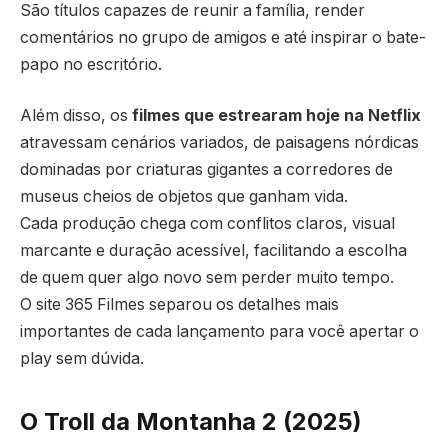
São títulos capazes de reunir a família, render
comentários no grupo de amigos e até inspirar o bate-
papo no escritório.
Além disso, os
filmes que estrearam hoje na Netflix
atravessam cenários variados, de paisagens nórdicas
dominadas por criaturas gigantes a corredores de
museus cheios de objetos que ganham vida.
Cada produção chega com conflitos claros, visual
marcante e duração acessível, facilitando a escolha
de quem quer algo novo sem perder muito tempo.
O site 365 Filmes separou os detalhes mais
importantes de cada lançamento para você apertar o
play sem dúvida.
O Troll da Montanha 2 (2025)