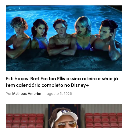
Estilhaços: Bret Easton Ellis assina roteiro e série já
tem calendário completo no Disney+
Por
Matheus Amorim
agosto 5, 2026