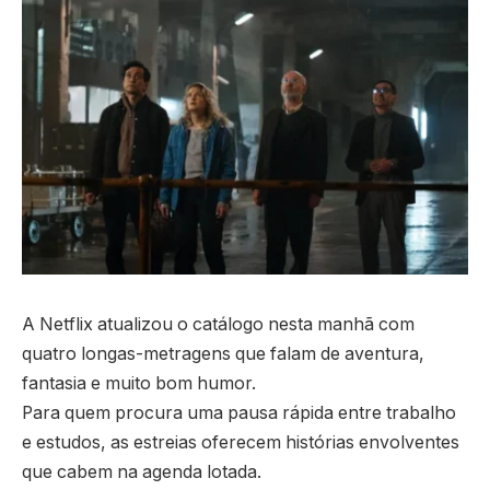
A Netflix atualizou o catálogo nesta manhã com
quatro longas-metragens que falam de aventura,
fantasia e muito bom humor.
Para quem procura uma pausa rápida entre trabalho
e estudos, as estreias oferecem histórias envolventes
que cabem na agenda lotada.