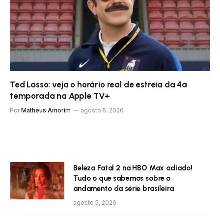
Ted Lasso: veja o horário real de estreia da 4ª
temporada na Apple TV+
Por
Matheus Amorim
agosto 5, 2026
Beleza Fatal 2 na HBO Max adiado!
Tudo o que sabemos sobre o
andamento da série brasileira
agosto 5, 2026