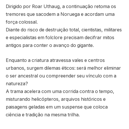
Dirigido por Roar Uthaug, a continuação retoma os
tremores que sacodem a Noruega e acordam uma
força colossal.
Diante do risco de destruição total, cientistas, militares
e especialistas em folclore precisam decifrar mitos
antigos para conter o avanço do gigante.
Enquanto a criatura atravessa vales e centros
urbanos, surgem dilemas éticos: será melhor eliminar
o ser ancestral ou compreender seu vínculo com a
natureza?
A trama acelera com uma corrida contra o tempo,
misturando helicópteros, arquivos históricos e
paisagens geladas em um suspense que coloca
ciência e tradição na mesma trilha.