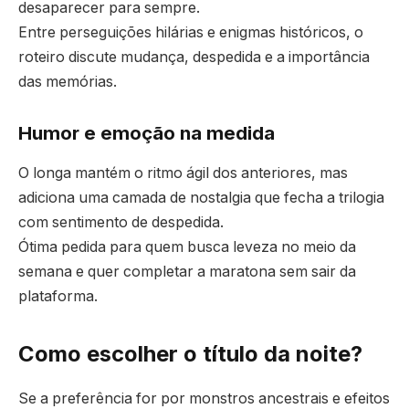
desaparecer para sempre.
Entre perseguições hilárias e enigmas históricos, o
roteiro discute mudança, despedida e a importância
das memórias.
Humor e emoção na medida
O longa mantém o ritmo ágil dos anteriores, mas
adiciona uma camada de nostalgia que fecha a trilogia
com sentimento de despedida.
Ótima pedida para quem busca leveza no meio da
semana e quer completar a maratona sem sair da
plataforma.
Como escolher o título da noite?
Se a preferência for por monstros ancestrais e efeitos