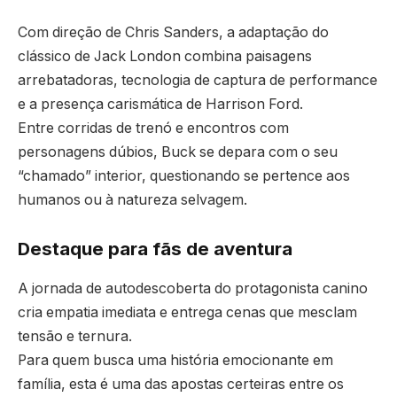
Com direção de Chris Sanders, a adaptação do
clássico de Jack London combina paisagens
arrebatadoras, tecnologia de captura de performance
e a presença carismática de Harrison Ford.
Entre corridas de trenó e encontros com
personagens dúbios, Buck se depara com o seu
“chamado” interior, questionando se pertence aos
humanos ou à natureza selvagem.
Destaque para fãs de aventura
A jornada de autodescoberta do protagonista canino
cria empatia imediata e entrega cenas que mesclam
tensão e ternura.
Para quem busca uma história emocionante em
família, esta é uma das apostas certeiras entre os