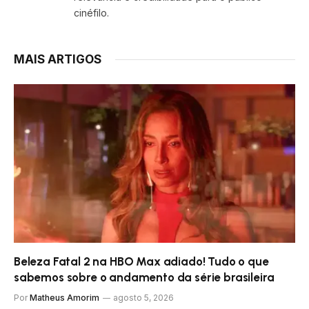
cinéfilo.
MAIS ARTIGOS
Beleza Fatal 2 na HBO Max adiado! Tudo o que
sabemos sobre o andamento da série brasileira
Por
Matheus Amorim
agosto 5, 2026