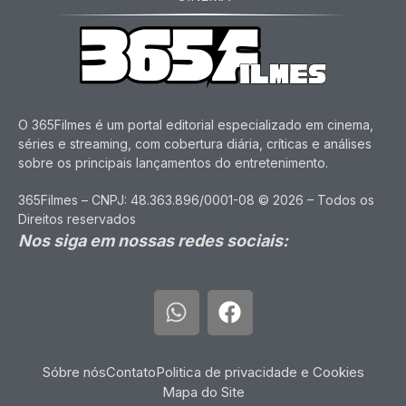
O 365Filmes é um portal editorial especializado em cinema,
séries e streaming, com cobertura diária, críticas e análises
sobre os principais lançamentos do entretenimento.
365Filmes – CNPJ: 48.363.896/0001-08 © 2026 – Todos os
Direitos reservados
Nos siga em nossas redes sociais:
Sóbre nós
Contato
Politica de privacidade e Cookies
Mapa do Site