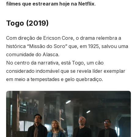
filmes que estrearam hoje na Netflix
.
Togo (2019)
Com direção de Ericson Core, o drama relembra a
histórica “Missão do Soro” que, em 1925, salvou uma
comunidade do Alasca.
No centro da narrativa, está Togo, um cão
considerado indomável que se revela líder exemplar
em meio a tempestades e gelo quebradiço.