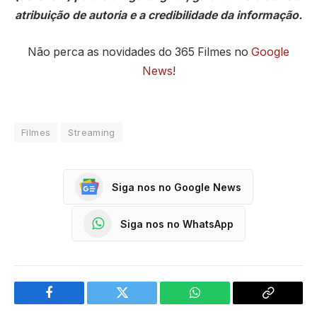
atribuição de autoria e a credibilidade da informação.
Não perca as novidades do 365 Filmes no
Google
News
!
Filmes
Streaming
Siga nos no Google News
Siga nos no WhatsApp
Facebook
Twitter
WhatsApp
Copy