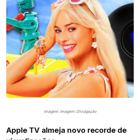
Imagem: Imagem: Divulgação
Apple TV almeja novo recorde de