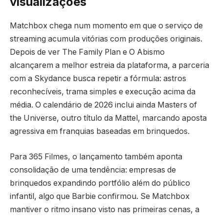
visualizações
Matchbox chega num momento em que o serviço de
streaming acumula vitórias com produções originais.
Depois de ver The Family Plan e O Abismo
alcançarem a melhor estreia da plataforma, a parceria
com a Skydance busca repetir a fórmula: astros
reconhecíveis, trama simples e execução acima da
média. O calendário de 2026 inclui ainda Masters of
the Universe, outro título da Mattel, marcando aposta
agressiva em franquias baseadas em brinquedos.
Para 365 Filmes, o lançamento também aponta
consolidação de uma tendência: empresas de
brinquedos expandindo portfólio além do público
infantil, algo que Barbie confirmou. Se Matchbox
mantiver o ritmo insano visto nas primeiras cenas, a