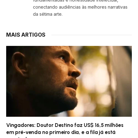
conectando audiências às melhores narrativas
da sétima arte.
MAIS ARTIGOS
Vingadores: Doutor Destino faz US$ 16,5 milhões
em pré-venda no primeiro dia, e a fila já está