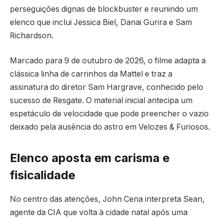
perseguições dignas de blockbuster e reunindo um
elenco que inclui Jessica Biel, Danai Gurira e Sam
Richardson.
Marcado para 9 de outubro de 2026, o filme adapta a
clássica linha de carrinhos da Mattel e traz a
assinatura do diretor Sam Hargrave, conhecido pelo
sucesso de Resgate. O material inicial antecipa um
espetáculo de velocidade que pode preencher o vazio
deixado pela ausência do astro em Velozes & Furiosos.
Elenco aposta em carisma e
fisicalidade
No centro das atenções, John Cena interpreta Sean,
agente da CIA que volta à cidade natal após uma