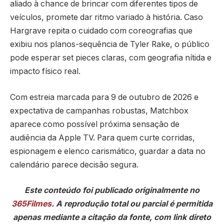
aliado à chance de brincar com diferentes tipos de
veículos, promete dar ritmo variado à história. Caso
Hargrave repita o cuidado com coreografias que
exibiu nos planos-sequência de Tyler Rake, o público
pode esperar set pieces claras, com geografia nítida e
impacto físico real.
Com estreia marcada para 9 de outubro de 2026 e
expectativa de campanhas robustas, Matchbox
aparece como possível próxima sensação de
audiência da Apple TV. Para quem curte corridas,
espionagem e elenco carismático, guardar a data no
calendário parece decisão segura.
Este conteúdo foi publicado originalmente no
365Filmes
. A reprodução total ou parcial é permitida
apenas mediante a citação da fonte, com link direto