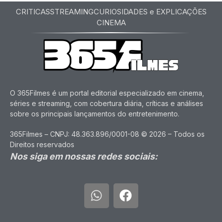
CRITICAS
STREAMING
CURIOSIDADES e EXPLICAÇÕES
CINEMA
O 365Filmes é um portal editorial especializado em cinema,
séries e streaming, com cobertura diária, críticas e análises
sobre os principais lançamentos do entretenimento.
365Filmes – CNPJ: 48.363.896/0001-08 © 2026 – Todos os
Direitos reservados
Nos siga em nossas redes sociais: