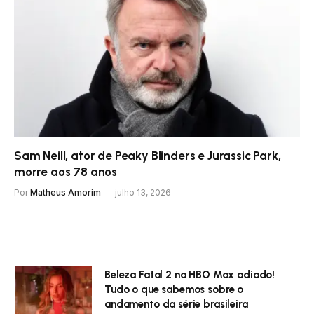
Sam Neill, ator de Peaky Blinders e Jurassic Park,
morre aos 78 anos
Por
Matheus Amorim
julho 13, 2026
Beleza Fatal 2 na HBO Max adiado!
Tudo o que sabemos sobre o
andamento da série brasileira