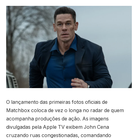
O lançamento das primeiras fotos oficiais de
Matchbox coloca de vez o longa no radar de quem
acompanha produções de ação. As imagens
divulgadas pela Apple TV exibem John Cena
cruzando ruas congestionadas, comandando