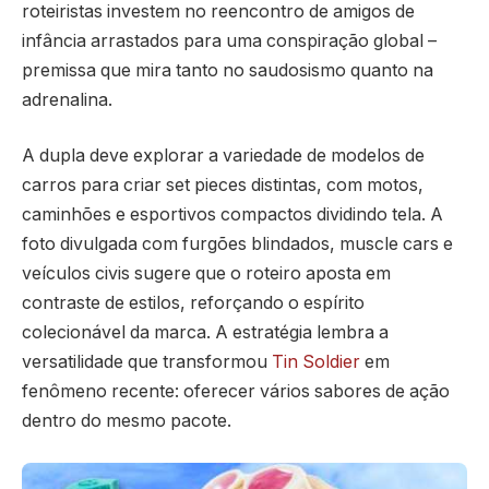
roteiristas investem no reencontro de amigos de
infância arrastados para uma conspiração global –
premissa que mira tanto no saudosismo quanto na
adrenalina.
A dupla deve explorar a variedade de modelos de
carros para criar set pieces distintas, com motos,
caminhões e esportivos compactos dividindo tela. A
foto divulgada com furgões blindados, muscle cars e
veículos civis sugere que o roteiro aposta em
contraste de estilos, reforçando o espírito
colecionável da marca. A estratégia lembra a
versatilidade que transformou
Tin Soldier
em
fenômeno recente: oferecer vários sabores de ação
dentro do mesmo pacote.