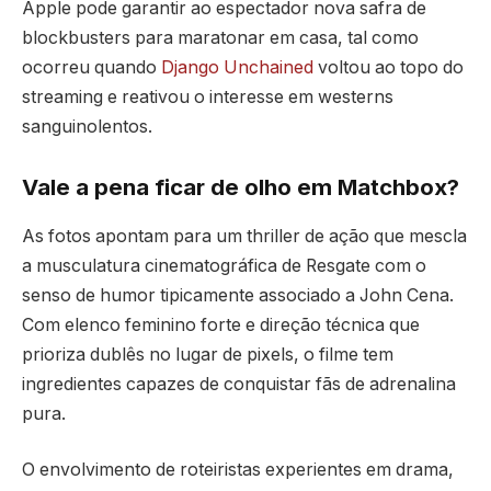
Apple pode garantir ao espectador nova safra de
blockbusters para maratonar em casa, tal como
ocorreu quando
Django Unchained
voltou ao topo do
streaming e reativou o interesse em westerns
sanguinolentos.
Vale a pena ficar de olho em Matchbox?
As fotos apontam para um thriller de ação que mescla
a musculatura cinematográfica de Resgate com o
senso de humor tipicamente associado a John Cena.
Com elenco feminino forte e direção técnica que
prioriza dublês no lugar de pixels, o filme tem
ingredientes capazes de conquistar fãs de adrenalina
pura.
O envolvimento de roteiristas experientes em drama,