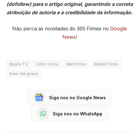
(dofollow) para o artigo original, garantindo a correta
atribuição de autoria e a credibilidade da informação.
Não perca as novidades do 365 Filmes no
Google
News
!
Apple TV
John Cena
Matchbox
Mattel Films
Sam Hargrave
Siga nos no Google News
Siga nos no WhatsApp