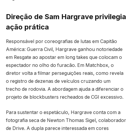
Direção de Sam Hargrave privilegia
ação prática
Responsável por coreografias de lutas em Capitão
América: Guerra Civil, Hargrave ganhou notoriedade
em Resgate ao apostar em long takes que colocam o
espectador no olho do furacão. Em Matchbox, o
diretor volta a filmar perseguições reais, como revela
o registro de dezenas de veículos cruzando um
trecho de rodovia. A abordagem ajuda a diferenciar o
projeto de blockbusters recheados de CGI excessivo.
Para sustentar o espetáculo, Hargrave conta com a
fotografia seca de Newton Thomas Sigel, colaborador
de Drive. A dupla parece interessada em cores