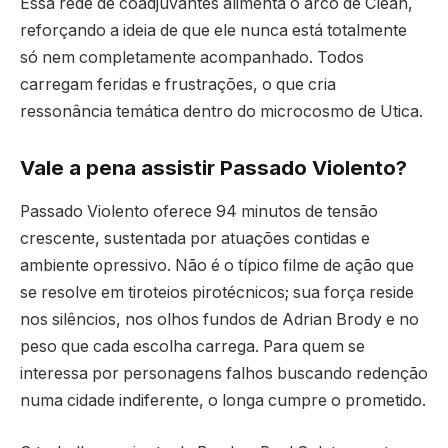
Essa rede de coadjuvantes alimenta o arco de Clean,
reforçando a ideia de que ele nunca está totalmente
só nem completamente acompanhado. Todos
carregam feridas e frustrações, o que cria
ressonância temática dentro do microcosmo de Utica.
Vale a pena assistir Passado Violento?
Passado Violento oferece 94 minutos de tensão
crescente, sustentada por atuações contidas e
ambiente opressivo. Não é o típico filme de ação que
se resolve em tiroteios pirotécnicos; sua força reside
nos silêncios, nos olhos fundos de Adrian Brody e no
peso que cada escolha carrega. Para quem se
interessa por personagens falhos buscando redenção
numa cidade indiferente, o longa cumpre o prometido.