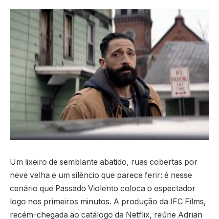
Um lixeiro de semblante abatido, ruas cobertas por
neve velha e um silêncio que parece ferir: é nesse
cenário que Passado Violento coloca o espectador
logo nos primeiros minutos. A produção da IFC Films,
recém-chegada ao catálogo da Netflix, reúne Adrian