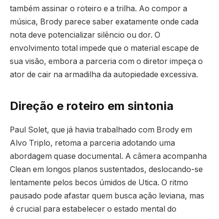
também assinar o roteiro e a trilha. Ao compor a
música, Brody parece saber exatamente onde cada
nota deve potencializar silêncio ou dor. O
envolvimento total impede que o material escape de
sua visão, embora a parceria com o diretor impeça o
ator de cair na armadilha da autopiedade excessiva.
Direção e roteiro em sintonia
Paul Solet, que já havia trabalhado com Brody em
Alvo Triplo, retoma a parceria adotando uma
abordagem quase documental. A câmera acompanha
Clean em longos planos sustentados, deslocando-se
lentamente pelos becos úmidos de Utica. O ritmo
pausado pode afastar quem busca ação leviana, mas
é crucial para estabelecer o estado mental do