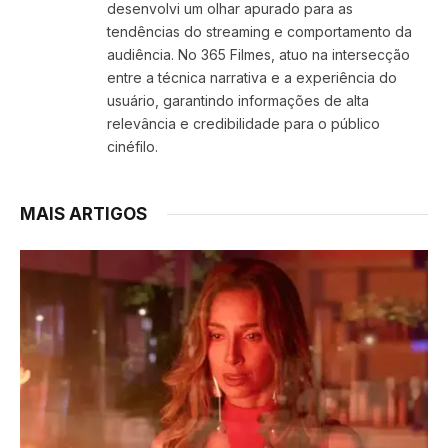
desenvolvi um olhar apurado para as
tendências do streaming e comportamento da
audiência. No 365 Filmes, atuo na intersecção
entre a técnica narrativa e a experiência do
usuário, garantindo informações de alta
relevância e credibilidade para o público
cinéfilo.
MAIS ARTIGOS