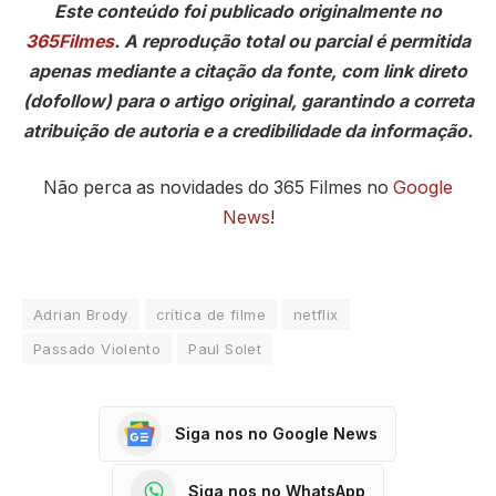
Este conteúdo foi publicado originalmente no
365Filmes
. A reprodução total ou parcial é permitida
apenas mediante a citação da fonte, com link direto
(dofollow) para o artigo original, garantindo a correta
atribuição de autoria e a credibilidade da informação.
Não perca as novidades do 365 Filmes no
Google
News
!
Adrian Brody
crítica de filme
netflix
Passado Violento
Paul Solet
Siga nos no Google News
Siga nos no WhatsApp