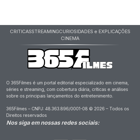
CRITICAS
STREAMING
CURIOSIDADES e EXPLICAÇÕES
CINEMA
O 365Filmes é um portal editorial especializado em cinema,
séries e streaming, com cobertura diária, críticas e análises
sobre os principais lançamentos do entretenimento.
365Filmes – CNPJ: 48.363.896/0001-08 © 2026 – Todos os
Direitos reservados
Nos siga em nossas redes sociais: