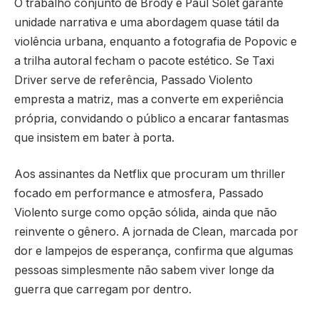
O trabalho conjunto de Brody e Paul Solet garante
unidade narrativa e uma abordagem quase tátil da
violência urbana, enquanto a fotografia de Popovic e
a trilha autoral fecham o pacote estético. Se Taxi
Driver serve de referência, Passado Violento
empresta a matriz, mas a converte em experiência
própria, convidando o público a encarar fantasmas
que insistem em bater à porta.
Aos assinantes da Netflix que procuram um thriller
focado em performance e atmosfera, Passado
Violento surge como opção sólida, ainda que não
reinvente o gênero. A jornada de Clean, marcada por
dor e lampejos de esperança, confirma que algumas
pessoas simplesmente não sabem viver longe da
guerra que carregam por dentro.