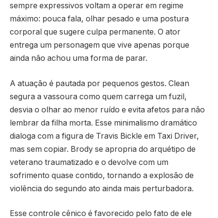
sempre expressivos voltam a operar em regime
máximo: pouca fala, olhar pesado e uma postura
corporal que sugere culpa permanente. O ator
entrega um personagem que vive apenas porque
ainda não achou uma forma de parar.
A atuação é pautada por pequenos gestos. Clean
segura a vassoura como quem carrega um fuzil,
desvia o olhar ao menor ruído e evita afetos para não
lembrar da filha morta. Esse minimalismo dramático
dialoga com a figura de Travis Bickle em Taxi Driver,
mas sem copiar. Brody se apropria do arquétipo de
veterano traumatizado e o devolve com um
sofrimento quase contido, tornando a explosão de
violência do segundo ato ainda mais perturbadora.
Esse controle cênico é favorecido pelo fato de ele