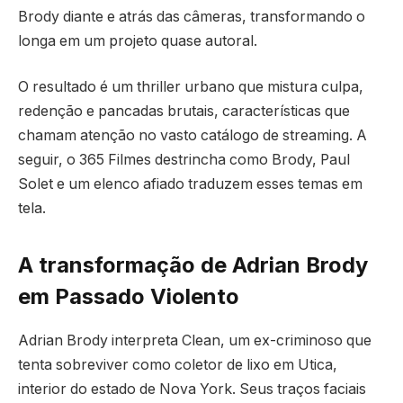
Brody diante e atrás das câmeras, transformando o
longa em um projeto quase autoral.
O resultado é um thriller urbano que mistura culpa,
redenção e pancadas brutais, características que
chamam atenção no vasto catálogo de streaming. A
seguir, o 365 Filmes destrincha como Brody, Paul
Solet e um elenco afiado traduzem esses temas em
tela.
A transformação de Adrian Brody
em Passado Violento
Adrian Brody interpreta Clean, um ex-criminoso que
tenta sobreviver como coletor de lixo em Utica,
interior do estado de Nova York. Seus traços faciais