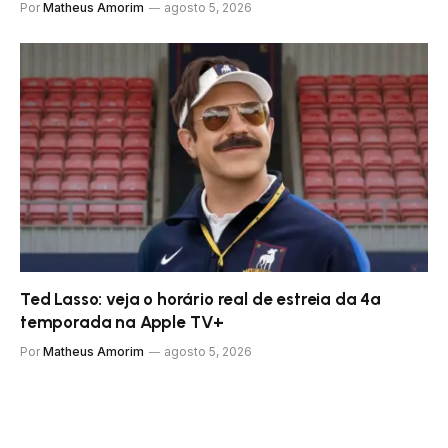
Por
Matheus Amorim
agosto 5, 2026
Ted Lasso: veja o horário real de estreia da 4ª
temporada na Apple TV+
Por
Matheus Amorim
agosto 5, 2026