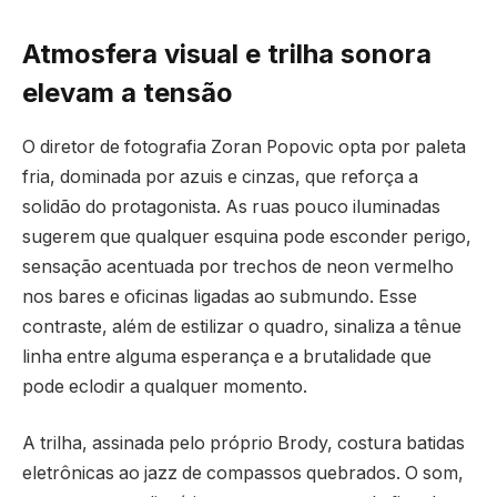
Atmosfera visual e trilha sonora
elevam a tensão
O diretor de fotografia Zoran Popovic opta por paleta
fria, dominada por azuis e cinzas, que reforça a
solidão do protagonista. As ruas pouco iluminadas
sugerem que qualquer esquina pode esconder perigo,
sensação acentuada por trechos de neon vermelho
nos bares e oficinas ligadas ao submundo. Esse
contraste, além de estilizar o quadro, sinaliza a tênue
linha entre alguma esperança e a brutalidade que
pode eclodir a qualquer momento.
A trilha, assinada pelo próprio Brody, costura batidas
eletrônicas ao jazz de compassos quebrados. O som,