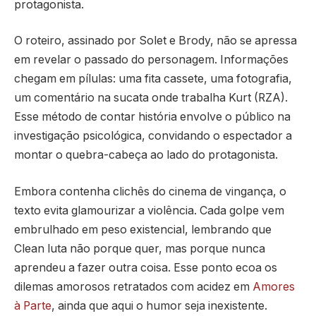
protagonista.
O roteiro, assinado por Solet e Brody, não se apressa
em revelar o passado do personagem. Informações
chegam em pílulas: uma fita cassete, uma fotografia,
um comentário na sucata onde trabalha Kurt (RZA).
Esse método de contar história envolve o público na
investigação psicológica, convidando o espectador a
montar o quebra-cabeça ao lado do protagonista.
Embora contenha clichês do cinema de vingança, o
texto evita glamourizar a violência. Cada golpe vem
embrulhado em peso existencial, lembrando que
Clean luta não porque quer, mas porque nunca
aprendeu a fazer outra coisa. Esse ponto ecoa os
dilemas amorosos retratados com acidez em
Amores
à Parte
, ainda que aqui o humor seja inexistente.