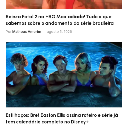
Beleza Fatal 2 na HBO Max adiado! Tudo o que
sabemos sobre o andamento da série brasileira
Por
Matheus Amorim
agosto 5, 2026
Estilhaços: Bret Easton Ellis assina roteiro e série já
tem calendário completo no Disney+