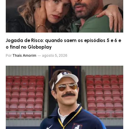
Jogada de Risco: quando saem os episódios 5 e 6 e
o final no Globoplay
Por
Thaís Amorim
agosto 5, 2026