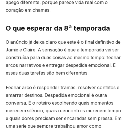
apego diferente, porque parece vida real com o
coração em chamas.
O que esperar da 8ª temporada
O anúncio já deixa claro que este é o final definitivo de
Jamie e Claire. A sensação é que a temporada vai ser
construída para duas coisas ao mesmo tempo: fechar
arcos narrativos e entregar despedida emocional. E
essas duas tarefas são bem diferentes.
Fechar arco é responder tramas, resolver conflitos e
amarrar destinos. Despedida emocional é outra
conversa. É o roteiro escolhendo quais momentos
merecem silêncio, quais reencontros merecem tempo
e quais dores precisam ser encaradas sem pressa. Em
uma série que sempre trabalhou amor como