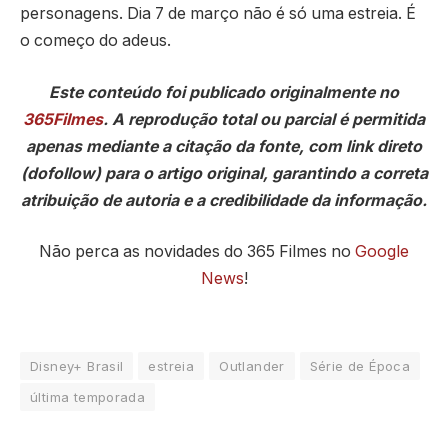
personagens. Dia 7 de março não é só uma estreia. É
o começo do adeus.
Este conteúdo foi publicado originalmente no
365Filmes
. A reprodução total ou parcial é permitida
apenas mediante a citação da fonte, com link direto
(dofollow) para o artigo original, garantindo a correta
atribuição de autoria e a credibilidade da informação.
Não perca as novidades do 365 Filmes no
Google
News
!
Disney+ Brasil
estreia
Outlander
Série de Época
última temporada