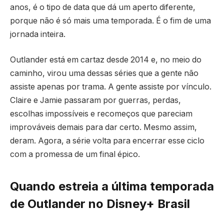
anos, é o tipo de data que dá um aperto diferente,
porque não é só mais uma temporada. É o fim de uma
jornada inteira.
Outlander está em cartaz desde 2014 e, no meio do
caminho, virou uma dessas séries que a gente não
assiste apenas por trama. A gente assiste por vínculo.
Claire e Jamie passaram por guerras, perdas,
escolhas impossíveis e recomeços que pareciam
improváveis demais para dar certo. Mesmo assim,
deram. Agora, a série volta para encerrar esse ciclo
com a promessa de um final épico.
Quando estreia a última temporada
de Outlander no Disney+ Brasil