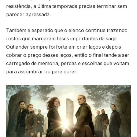
resistência, a última temporada precisa terminar sem
parecer apressada.
Também é esperado que o elenco continue trazendo
rostos que marcaram fases importantes da saga.
Outlander sempre foi forte em criar laços e depois
cobrar o preço desses laços, então o final tende a ser
carregado de memória, perdas e escolhas que voltam
para assombrar ou para curar.