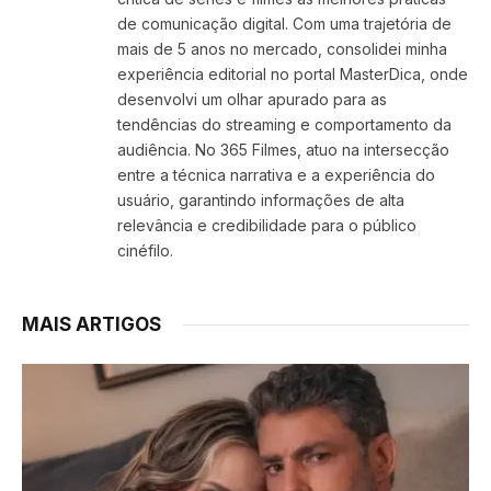
de comunicação digital. Com uma trajetória de
mais de 5 anos no mercado, consolidei minha
experiência editorial no portal MasterDica, onde
desenvolvi um olhar apurado para as
tendências do streaming e comportamento da
audiência. No 365 Filmes, atuo na intersecção
entre a técnica narrativa e a experiência do
usuário, garantindo informações de alta
relevância e credibilidade para o público
cinéfilo.
MAIS ARTIGOS