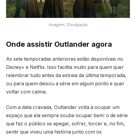
Imagem: Divulgação
Onde assistir Outlander agora
As sete temporadas anteriores estão disponíveis no
Disney+ e Netflix. Isso facilita muito para quem quer
relembrar tudo antes da estreia da última temporada,
ou para quem deixou a série em algum ponto e quer
voltar com calma.
Com a data cravada, Outlander volta a ocupar um
espaço que ela sempre soube ocupar bem: o de série
que faz o público se apegar, sofrer, torcer e, no fim,
sentir que viveu uma história junto com os