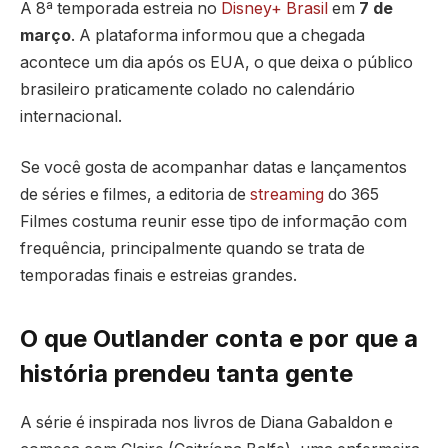
A 8ª temporada estreia no
Disney+ Brasil
em
7 de
março
. A plataforma informou que a chegada
acontece um dia após os EUA, o que deixa o público
brasileiro praticamente colado no calendário
internacional.
Se você gosta de acompanhar datas e lançamentos
de séries e filmes, a editoria de
streaming
do 365
Filmes costuma reunir esse tipo de informação com
frequência, principalmente quando se trata de
temporadas finais e estreias grandes.
O que Outlander conta e por que a
história prendeu tanta gente
A série é inspirada nos livros de Diana Gabaldon e