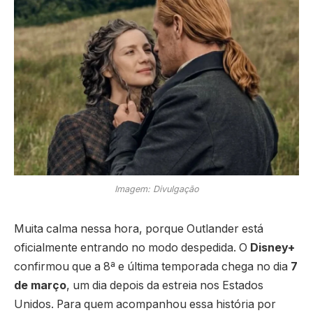
Imagem: Divulgação
Muita calma nessa hora, porque Outlander está
oficialmente entrando no modo despedida. O
Disney+
confirmou que a 8ª e última temporada chega no dia
7
de março
, um dia depois da estreia nos Estados
Unidos. Para quem acompanhou essa história por