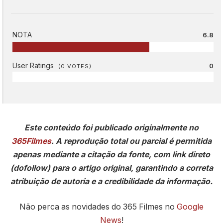
NOTA
6.8
User Ratings
0
(
0
VOTES)
Este conteúdo foi publicado originalmente no
365Filmes
. A reprodução total ou parcial é permitida
apenas mediante a citação da fonte, com link direto
(dofollow) para o artigo original, garantindo a correta
atribuição de autoria e a credibilidade da informação.
Não perca as novidades do 365 Filmes no
Google
News
!