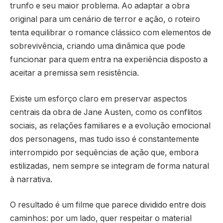
trunfo e seu maior problema. Ao adaptar a obra
original para um cenário de terror e ação, o roteiro
tenta equilibrar o romance clássico com elementos de
sobrevivência, criando uma dinâmica que pode
funcionar para quem entra na experiência disposto a
aceitar a premissa sem resistência.
Existe um esforço claro em preservar aspectos
centrais da obra de Jane Austen, como os conflitos
sociais, as relações familiares e a evolução emocional
dos personagens, mas tudo isso é constantemente
interrompido por sequências de ação que, embora
estilizadas, nem sempre se integram de forma natural
à narrativa.
O resultado é um filme que parece dividido entre dois
caminhos: por um lado, quer respeitar o material