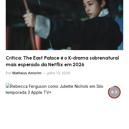
Crítica: The East Palace é o K-drama sobrenatural
mais esperado da Netflix em 2026
Por
Matheus Amorim
julho 13, 2026
8.5