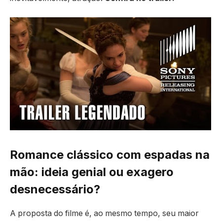
Romance clássico com espadas na
mão: ideia genial ou exagero
desnecessário?
A proposta do filme é, ao mesmo tempo, seu maior