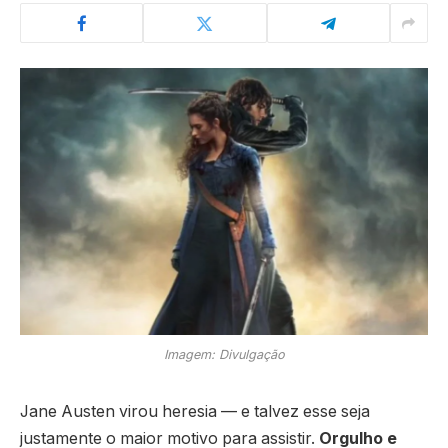
Imagem: Divulgação
Jane Austen virou heresia — e talvez esse seja
justamente o maior motivo para assistir.
Orgulho e