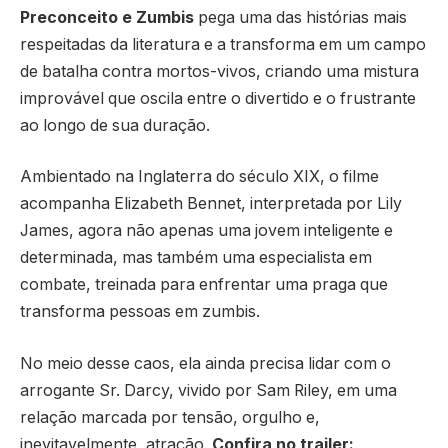
Preconceito e Zumbis
pega uma das histórias mais
respeitadas da literatura e a transforma em um campo
de batalha contra mortos-vivos, criando uma mistura
improvável que oscila entre o divertido e o frustrante
ao longo de sua duração.
Ambientado na Inglaterra do século XIX, o filme
acompanha Elizabeth Bennet, interpretada por Lily
James, agora não apenas uma jovem inteligente e
determinada, mas também uma especialista em
combate, treinada para enfrentar uma praga que
transforma pessoas em zumbis.
No meio desse caos, ela ainda precisa lidar com o
arrogante Sr. Darcy, vivido por Sam Riley, em uma
relação marcada por tensão, orgulho e,
inevitavelmente, atração.
Confira no trailer: