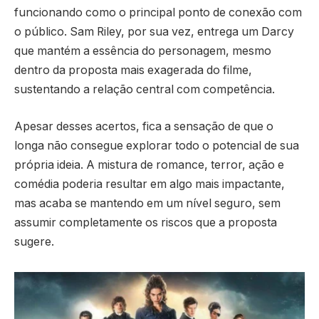
funcionando como o principal ponto de conexão com
o público. Sam Riley, por sua vez, entrega um Darcy
que mantém a essência do personagem, mesmo
dentro da proposta mais exagerada do filme,
sustentando a relação central com competência.
Apesar desses acertos, fica a sensação de que o
longa não consegue explorar todo o potencial de sua
própria ideia. A mistura de romance, terror, ação e
comédia poderia resultar em algo mais impactante,
mas acaba se mantendo em um nível seguro, sem
assumir completamente os riscos que a proposta
sugere.