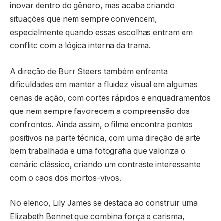
inovar dentro do gênero, mas acaba criando
situações que nem sempre convencem,
especialmente quando essas escolhas entram em
conflito com a lógica interna da trama.
A direção de Burr Steers também enfrenta
dificuldades em manter a fluidez visual em algumas
cenas de ação, com cortes rápidos e enquadramentos
que nem sempre favorecem a compreensão dos
confrontos. Ainda assim, o filme encontra pontos
positivos na parte técnica, com uma direção de arte
bem trabalhada e uma fotografia que valoriza o
cenário clássico, criando um contraste interessante
com o caos dos mortos-vivos.
No elenco, Lily James se destaca ao construir uma
Elizabeth Bennet que combina força e carisma,