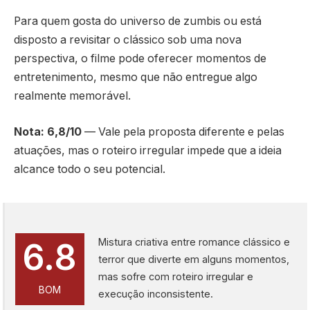
Para quem gosta do universo de zumbis ou está
disposto a revisitar o clássico sob uma nova
perspectiva, o filme pode oferecer momentos de
entretenimento, mesmo que não entregue algo
realmente memorável.
Nota: 6,8/10
— Vale pela proposta diferente e pelas
atuações, mas o roteiro irregular impede que a ideia
alcance todo o seu potencial.
Mistura criativa entre romance clássico e
6.8
terror que diverte em alguns momentos,
mas sofre com roteiro irregular e
BOM
execução inconsistente.