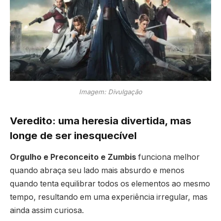
Imagem: Divulgação
Veredito: uma heresia divertida, mas
longe de ser inesquecível
Orgulho e Preconceito e Zumbis
funciona melhor
quando abraça seu lado mais absurdo e menos
quando tenta equilibrar todos os elementos ao mesmo
tempo, resultando em uma experiência irregular, mas
ainda assim curiosa.