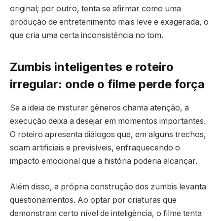
original; por outro, tenta se afirmar como uma
produção de entretenimento mais leve e exagerada, o
que cria uma certa inconsistência no tom.
Zumbis inteligentes e roteiro
irregular: onde o filme perde força
Se a ideia de misturar gêneros chama atenção, a
execução deixa a desejar em momentos importantes.
O roteiro apresenta diálogos que, em alguns trechos,
soam artificiais e previsíveis, enfraquecendo o
impacto emocional que a história poderia alcançar.
Além disso, a própria construção dos zumbis levanta
questionamentos. Ao optar por criaturas que
demonstram certo nível de inteligência, o filme tenta