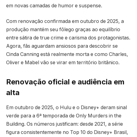
em novas camadas de humor e suspense.
Com renovação confirmada em outubro de 2025, a
produção mantém seu fôlego graças ao equilíbrio
entre sátira de true crime e carisma dos protagonistas.
Agora, fãs aguardam ansiosos para descobrir se
Cinda Canning está realmente morta e como Charles,
Oliver e Mabel vão se virar em território britânico.
Renovação oficial e audiência em
alta
Em outubro de 2025, o Hulu e o Disney+ deram sinal
verde para a 6ª temporada de Only Murders in the
Building. Os números justificam: desde 2021, a série
figura consistentemente no Top 10 do Disney+ Brasil,