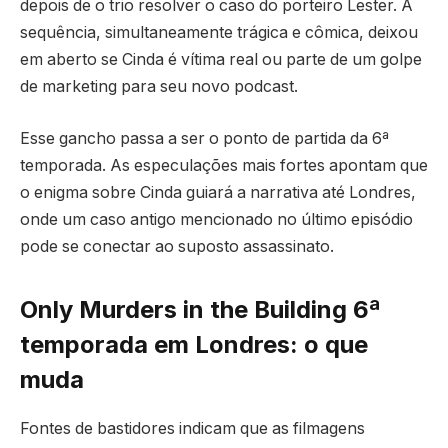
depois de o trio resolver o caso do porteiro Lester. A
sequência, simultaneamente trágica e cômica, deixou
em aberto se Cinda é vítima real ou parte de um golpe
de marketing para seu novo podcast.
Esse gancho passa a ser o ponto de partida da 6ª
temporada. As especulações mais fortes apontam que
o enigma sobre Cinda guiará a narrativa até Londres,
onde um caso antigo mencionado no último episódio
pode se conectar ao suposto assassinato.
Only Murders in the Building 6ª
temporada em Londres: o que
muda
Fontes de bastidores indicam que as filmagens