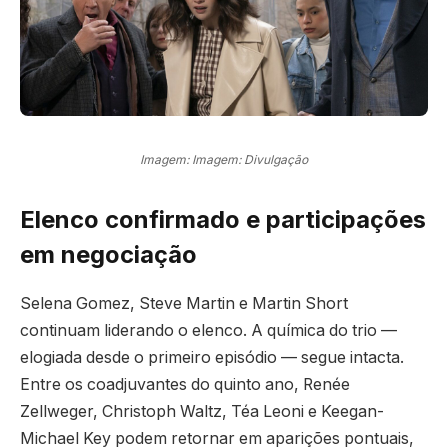
Imagem: Imagem: Divulgação
Elenco confirmado e participações
em negociação
Selena Gomez, Steve Martin e Martin Short
continuam liderando o elenco. A química do trio —
elogiada desde o primeiro episódio — segue intacta.
Entre os coadjuvantes do quinto ano, Renée
Zellweger, Christoph Waltz, Téa Leoni e Keegan-
Michael Key podem retornar em aparições pontuais,