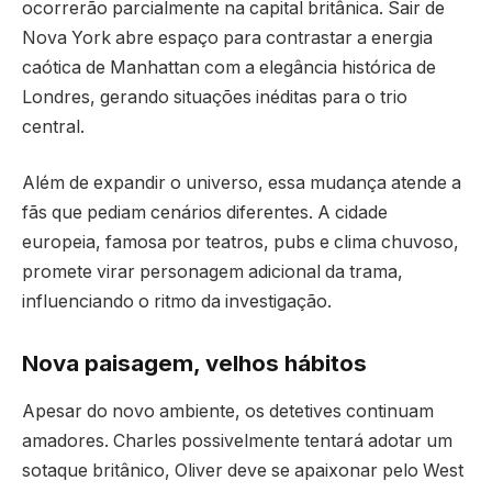
ocorrerão parcialmente na capital britânica. Sair de
Nova York abre espaço para contrastar a energia
caótica de Manhattan com a elegância histórica de
Londres, gerando situações inéditas para o trio
central.
Além de expandir o universo, essa mudança atende a
fãs que pediam cenários diferentes. A cidade
europeia, famosa por teatros, pubs e clima chuvoso,
promete virar personagem adicional da trama,
influenciando o ritmo da investigação.
Nova paisagem, velhos hábitos
Apesar do novo ambiente, os detetives continuam
amadores. Charles possivelmente tentará adotar um
sotaque britânico, Oliver deve se apaixonar pelo West