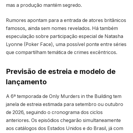
mas a produção mantém segredo.
Rumores apontam para a entrada de atores britânicos
famosos, ainda sem nomes revelados. Há também
especulação sobre participação especial de Natasha
Lyonne (Poker Face), uma possível ponte entre séries
que compartilham temática de crimes excêntricos.
Previsão de estreia e modelo de
lançamento
A 6ª temporada de Only Murders in the Building tem
janela de estreia estimada para setembro ou outubro
de 2026, seguindo o cronograma dos ciclos
anteriores. Os episódios chegarão simultaneamente
aos catálogos dos Estados Unidos e do Brasil, já com