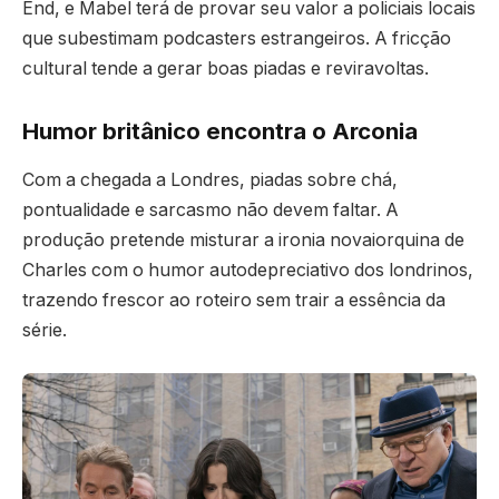
End, e Mabel terá de provar seu valor a policiais locais
que subestimam podcasters estrangeiros. A fricção
cultural tende a gerar boas piadas e reviravoltas.
Humor britânico encontra o Arconia
Com a chegada a Londres, piadas sobre chá,
pontualidade e sarcasmo não devem faltar. A
produção pretende misturar a ironia novaiorquina de
Charles com o humor autodepreciativo dos londrinos,
trazendo frescor ao roteiro sem trair a essência da
série.