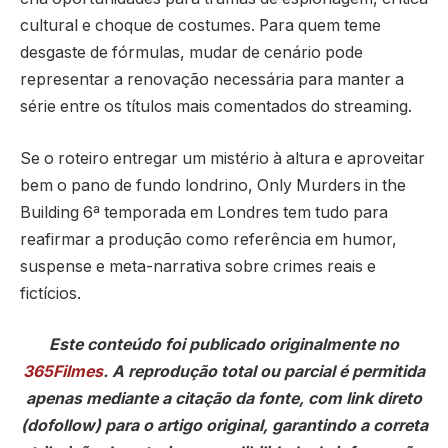
cultural e choque de costumes. Para quem teme
desgaste de fórmulas, mudar de cenário pode
representar a renovação necessária para manter a
série entre os títulos mais comentados do streaming.
Se o roteiro entregar um mistério à altura e aproveitar
bem o pano de fundo londrino, Only Murders in the
Building 6ª temporada em Londres tem tudo para
reafirmar a produção como referência em humor,
suspense e meta-narrativa sobre crimes reais e
fictícios.
Este conteúdo foi publicado originalmente no
365Filmes
. A reprodução total ou parcial é permitida
apenas mediante a citação da fonte, com link direto
(dofollow) para o artigo original, garantindo a correta