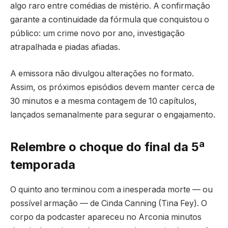
algo raro entre comédias de mistério. A confirmação
garante a continuidade da fórmula que conquistou o
público: um crime novo por ano, investigação
atrapalhada e piadas afiadas.
A emissora não divulgou alterações no formato.
Assim, os próximos episódios devem manter cerca de
30 minutos e a mesma contagem de 10 capítulos,
lançados semanalmente para segurar o engajamento.
Relembre o choque do final da 5ª
temporada
O quinto ano terminou com a inesperada morte — ou
possível armação — de Cinda Canning (Tina Fey). O
corpo da podcaster apareceu no Arconia minutos