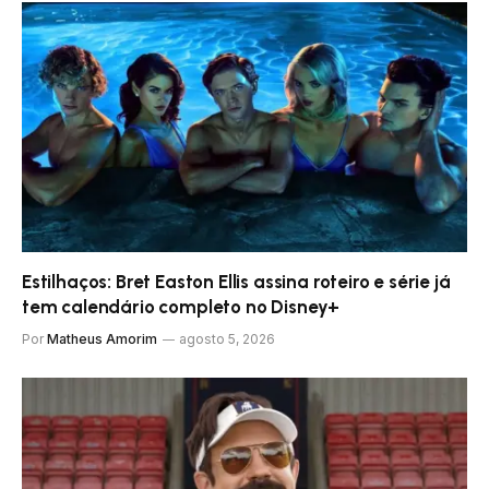
Estilhaços: Bret Easton Ellis assina roteiro e série já
tem calendário completo no Disney+
Por
Matheus Amorim
agosto 5, 2026