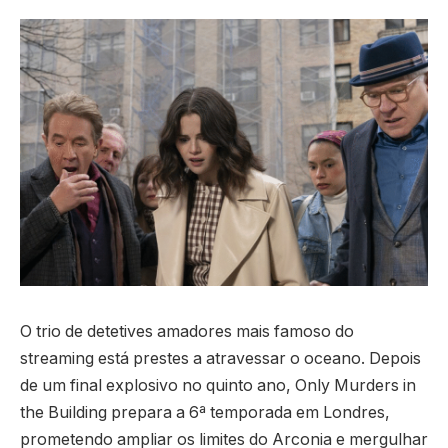
O trio de detetives amadores mais famoso do
streaming está prestes a atravessar o oceano. Depois
de um final explosivo no quinto ano, Only Murders in
the Building prepara a 6ª temporada em Londres,
prometendo ampliar os limites do Arconia e mergulhar