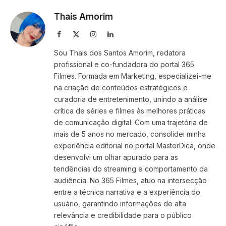
Thaís Amorim
Facebook
X
Instagram
LinkedIn
(Twitter)
Sou Thais dos Santos Amorim, redatora
profissional e co-fundadora do portal 365
Filmes. Formada em Marketing, especializei-me
na criação de conteúdos estratégicos e
curadoria de entretenimento, unindo a análise
crítica de séries e filmes às melhores práticas
de comunicação digital. Com uma trajetória de
mais de 5 anos no mercado, consolidei minha
experiência editorial no portal MasterDica, onde
desenvolvi um olhar apurado para as
tendências do streaming e comportamento da
audiência. No 365 Filmes, atuo na intersecção
entre a técnica narrativa e a experiência do
usuário, garantindo informações de alta
relevância e credibilidade para o público