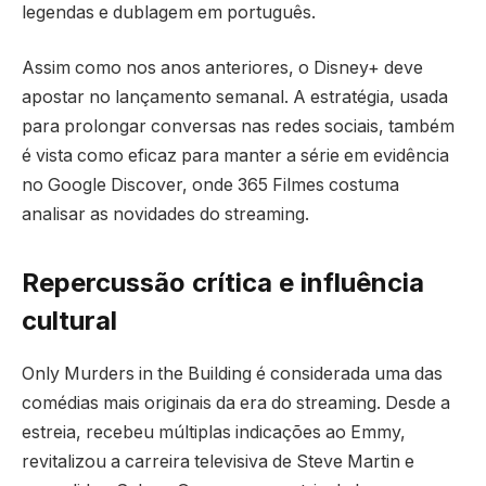
legendas e dublagem em português.
Assim como nos anos anteriores, o Disney+ deve
apostar no lançamento semanal. A estratégia, usada
para prolongar conversas nas redes sociais, também
é vista como eficaz para manter a série em evidência
no Google Discover, onde 365 Filmes costuma
analisar as novidades do streaming.
Repercussão crítica e influência
cultural
Only Murders in the Building é considerada uma das
comédias mais originais da era do streaming. Desde a
estreia, recebeu múltiplas indicações ao Emmy,
revitalizou a carreira televisiva de Steve Martin e