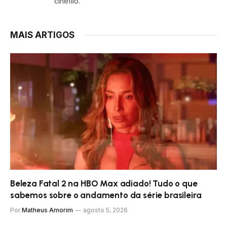
cinéfilo.
MAIS ARTIGOS
Beleza Fatal 2 na HBO Max adiado! Tudo o que
sabemos sobre o andamento da série brasileira
Por
Matheus Amorim
agosto 5, 2026