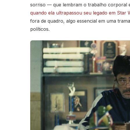
sorriso — que lembram o trabalho corporal 
quando ela ultrapassou seu legado em Star 
fora de quadro, algo essencial em uma trama
políticos.