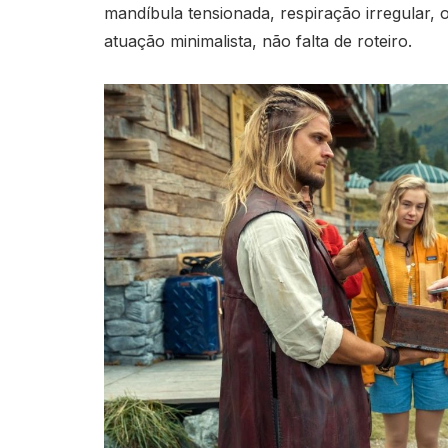
mandíbula tensionada, respiração irregular, ol
atuação minimalista, não falta de roteiro.