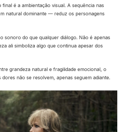
 final é a ambientação visual. A sequência nas
m natural dominante — reduz os personagens
o sonoro do que qualquer diálogo. Não é apenas
eza ali simboliza algo que continua apesar dos
tre grandeza natural e fragilidade emocional, o
s dores não se resolvem, apenas seguem adiante.