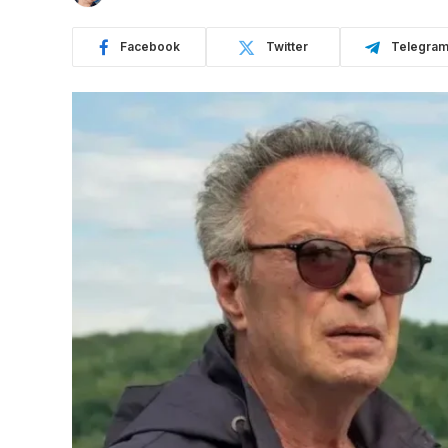
Facebook
Twitter
Telegra