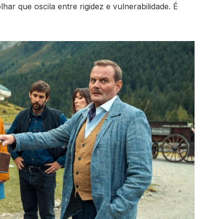
har que oscila entre rigidez e vulnerabilidade. É