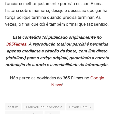
funciona melhor justamente por não esticar. É uma
história sobre memória, desejo e obsessão que ganha
força porque termina quando precisa terminar. Às
vezes, o final que dói é também o final que faz sentido.
Este conteúdo foi publicado originalmente no
365Filmes
. A reprodução total ou parcial é permitida
apenas mediante a citação da fonte, com link direto
(dofollow) para o artigo original, garantindo a correta
atribuição de autoria e a credibilidade da informação.
Não perca as novidades do 365 Filmes no
Google
News
!
netflix
O Museu da Inocência
Orhan Pamuk