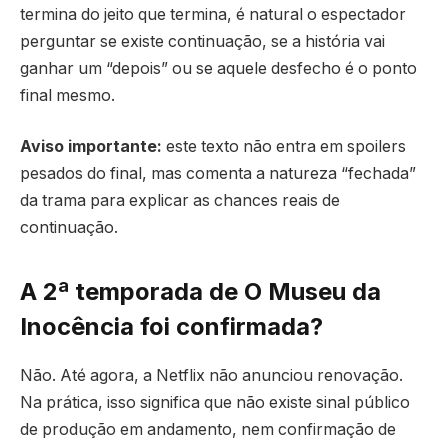
termina do jeito que termina, é natural o espectador
perguntar se existe continuação, se a história vai
ganhar um “depois” ou se aquele desfecho é o ponto
final mesmo.
Aviso importante:
este texto não entra em spoilers
pesados do final, mas comenta a natureza “fechada”
da trama para explicar as chances reais de
continuação.
A 2ª temporada de O Museu da
Inocência foi confirmada?
Não. Até agora, a Netflix não anunciou renovação.
Na prática, isso significa que não existe sinal público
de produção em andamento, nem confirmação de