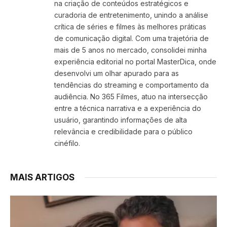
na criação de conteúdos estratégicos e
curadoria de entretenimento, unindo a análise
crítica de séries e filmes às melhores práticas
de comunicação digital. Com uma trajetória de
mais de 5 anos no mercado, consolidei minha
experiência editorial no portal MasterDica, onde
desenvolvi um olhar apurado para as
tendências do streaming e comportamento da
audiência. No 365 Filmes, atuo na intersecção
entre a técnica narrativa e a experiência do
usuário, garantindo informações de alta
relevância e credibilidade para o público
cinéfilo.
MAIS ARTIGOS