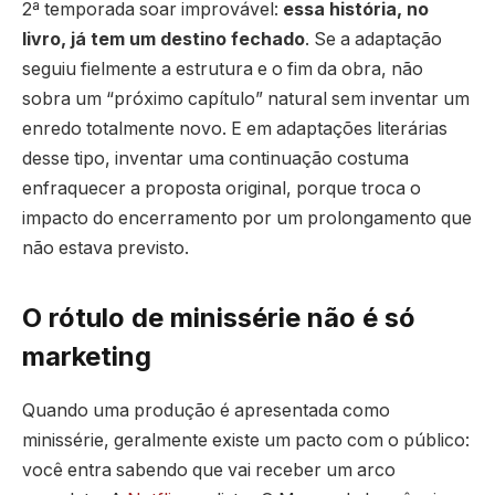
2ª temporada soar improvável:
essa história, no
livro, já tem um destino fechado
. Se a adaptação
seguiu fielmente a estrutura e o fim da obra, não
sobra um “próximo capítulo” natural sem inventar um
enredo totalmente novo. E em adaptações literárias
desse tipo, inventar uma continuação costuma
enfraquecer a proposta original, porque troca o
impacto do encerramento por um prolongamento que
não estava previsto.
O rótulo de minissérie não é só
marketing
Quando uma produção é apresentada como
minissérie, geralmente existe um pacto com o público:
você entra sabendo que vai receber um arco