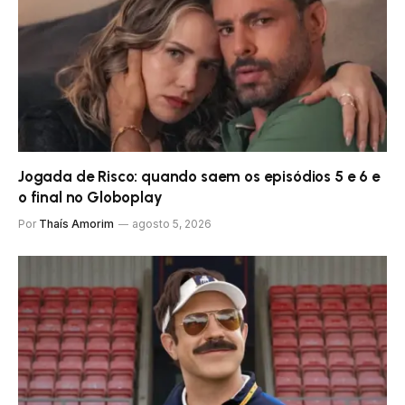
Jogada de Risco: quando saem os episódios 5 e 6 e
o final no Globoplay
Por
Thaís Amorim
agosto 5, 2026