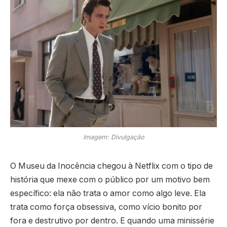
Imagem: Divulgação
O Museu da Inocência chegou à Netflix com o tipo de
história que mexe com o público por um motivo bem
específico: ela não trata o amor como algo leve. Ela
trata como força obsessiva, como vício bonito por
fora e destrutivo por dentro. E quando uma minissérie