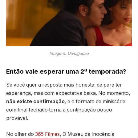
Imagem: Divulgação
Então vale esperar uma 2ª temporada?
Se você quer a resposta mais honesta: dá para ter
esperança, mas com expectativa baixa. No momento,
não existe confirmação
, e o formato de minissérie
com final fechado torna a continuação pouco
provável.
No olhar do
365 Filmes
, O Museu da Inocência