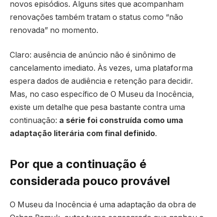
novos episódios. Alguns sites que acompanham
renovações também tratam o status como “não
renovada” no momento.
Claro: ausência de anúncio não é sinônimo de
cancelamento imediato. Às vezes, uma plataforma
espera dados de audiência e retenção para decidir.
Mas, no caso específico de O Museu da Inocência,
existe um detalhe que pesa bastante contra uma
continuação:
a série foi construída como uma
adaptação literária com final definido
.
Por que a continuação é
considerada pouco provável
O Museu da Inocência é uma adaptação da obra de