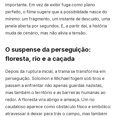
importante. Em vez de exibir fuga como plano
perfeito, o filme sugere que a possibilidade nasce do
mínimo: um fragmento, um instante de descuido, uma
janela aberta por segundos. E, a partir daí, a história
muda de cenário, mas não alivia a tensão.
O suspense da perseguição:
floresta, rio e a caçada
Depois da ruptura inicial, a trama se transforma em
perseguição. Solomon e Michael fogem sob tiros e
passam a enfrentar não apenas guardas nazistas,
mas também o território e as barreiras humanas ao
redor. A floresta vira abrigo e ameaça. Um rio
caudaloso aparece como obstáculo físico e simbólico:
atravessar é deixar para trás o campo, mas também