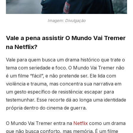
Imagem: Divulgação
Vale a pena assistir O Mundo Vai Tremer
na Netflix?
Vale para quem busca um drama histórico que trate o
tema com seriedade e foco. O Mundo Vai Tremer não
é um filme “fácil”, e não pretende ser. Ele lida com
violência e trauma, mas concentra sua narrativa em
um gesto específico de resistência: escapar para
testemunhar. Esse recorte dá ao longa uma identidade
própria dentro do cinema de guerra.
O Mundo Vai Tremer entra na
Netflix
como um drama
que não busca conforto, mas memória. É um filme