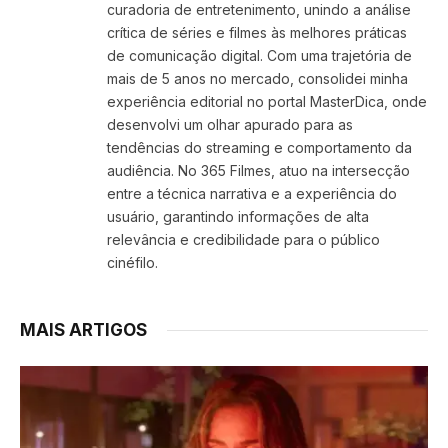
curadoria de entretenimento, unindo a análise
crítica de séries e filmes às melhores práticas
de comunicação digital. Com uma trajetória de
mais de 5 anos no mercado, consolidei minha
experiência editorial no portal MasterDica, onde
desenvolvi um olhar apurado para as
tendências do streaming e comportamento da
audiência. No 365 Filmes, atuo na intersecção
entre a técnica narrativa e a experiência do
usuário, garantindo informações de alta
relevância e credibilidade para o público
cinéfilo.
MAIS ARTIGOS