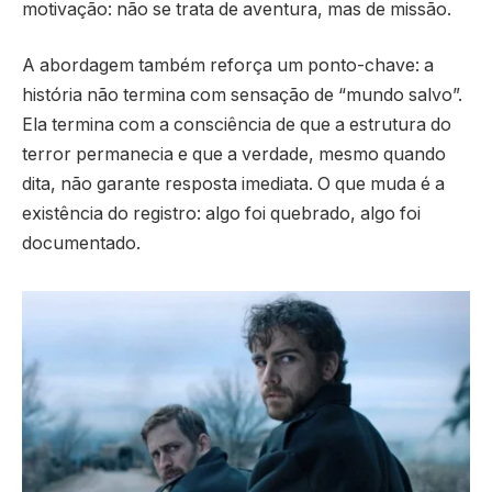
motivação: não se trata de aventura, mas de missão.
A abordagem também reforça um ponto-chave: a
história não termina com sensação de “mundo salvo”.
Ela termina com a consciência de que a estrutura do
terror permanecia e que a verdade, mesmo quando
dita, não garante resposta imediata. O que muda é a
existência do registro: algo foi quebrado, algo foi
documentado.