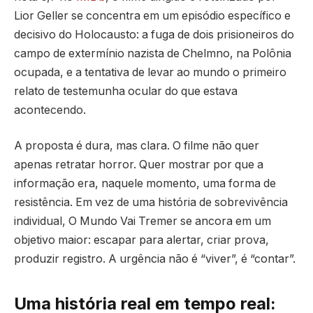
Lior Geller se concentra em um episódio específico e
decisivo do Holocausto: a fuga de dois prisioneiros do
campo de extermínio nazista de Chelmno, na Polônia
ocupada, e a tentativa de levar ao mundo o primeiro
relato de testemunha ocular do que estava
acontecendo.
A proposta é dura, mas clara. O filme não quer
apenas retratar horror. Quer mostrar por que a
informação era, naquele momento, uma forma de
resistência. Em vez de uma história de sobrevivência
individual, O Mundo Vai Tremer se ancora em um
objetivo maior: escapar para alertar, criar prova,
produzir registro. A urgência não é “viver”, é “contar”.
Uma história real em tempo real: