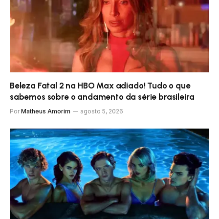
Beleza Fatal 2 na HBO Max adiado! Tudo o que
sabemos sobre o andamento da série brasileira
Por
Matheus Amorim
agosto 5, 2026