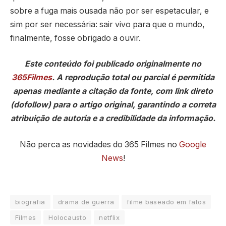
sobre a fuga mais ousada não por ser espetacular, e
sim por ser necessária: sair vivo para que o mundo,
finalmente, fosse obrigado a ouvir.
Este conteúdo foi publicado originalmente no
365Filmes
. A reprodução total ou parcial é permitida
apenas mediante a citação da fonte, com link direto
(dofollow) para o artigo original, garantindo a correta
atribuição de autoria e a credibilidade da informação.
Não perca as novidades do 365 Filmes no
Google
News
!
biografia
drama de guerra
filme baseado em fatos
Filmes
Holocausto
netflix