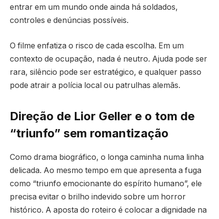
entrar em um mundo onde ainda há soldados,
controles e denúncias possíveis.
O filme enfatiza o risco de cada escolha. Em um
contexto de ocupação, nada é neutro. Ajuda pode ser
rara, silêncio pode ser estratégico, e qualquer passo
pode atrair a polícia local ou patrulhas alemãs.
Direção de Lior Geller e o tom de
“triunfo” sem romantização
Como drama biográfico, o longa caminha numa linha
delicada. Ao mesmo tempo em que apresenta a fuga
como “triunfo emocionante do espírito humano”, ele
precisa evitar o brilho indevido sobre um horror
histórico. A aposta do roteiro é colocar a dignidade na