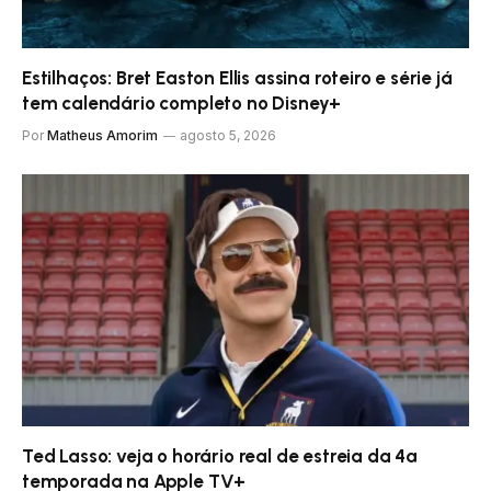
Estilhaços: Bret Easton Ellis assina roteiro e série já
tem calendário completo no Disney+
Por
Matheus Amorim
agosto 5, 2026
Ted Lasso: veja o horário real de estreia da 4ª
temporada na Apple TV+