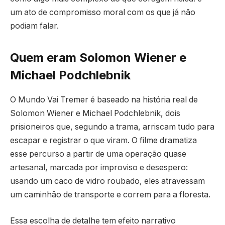
um ato de compromisso moral com os que já não
podiam falar.
Quem eram Solomon Wiener e
Michael Podchlebnik
O Mundo Vai Tremer é baseado na história real de
Solomon Wiener e Michael Podchlebnik, dois
prisioneiros que, segundo a trama, arriscam tudo para
escapar e registrar o que viram. O filme dramatiza
esse percurso a partir de uma operação quase
artesanal, marcada por improviso e desespero:
usando um caco de vidro roubado, eles atravessam
um caminhão de transporte e correm para a floresta.
Essa escolha de detalhe tem efeito narrativo