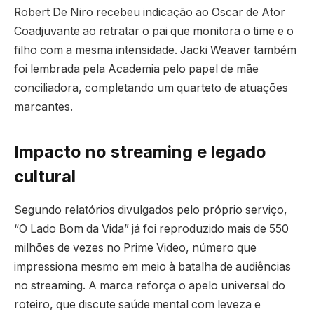
Robert De Niro recebeu indicação ao Oscar de Ator
Coadjuvante ao retratar o pai que monitora o time e o
filho com a mesma intensidade. Jacki Weaver também
foi lembrada pela Academia pelo papel de mãe
conciliadora, completando um quarteto de atuações
marcantes.
Impacto no streaming e legado
cultural
Segundo relatórios divulgados pelo próprio serviço,
“O Lado Bom da Vida” já foi reproduzido mais de 550
milhões de vezes no Prime Video, número que
impressiona mesmo em meio à batalha de audiências
no streaming. A marca reforça o apelo universal do
roteiro, que discute saúde mental com leveza e