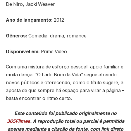
De Niro, Jacki Weaver
Ano de lançamento:
2012
Gêneros:
Comédia, drama, romance
Disponível em:
Prime Video
Com uma mistura de esforço pessoal, apoio familiar e
muita dança, “O Lado Bom da Vida” segue atraindo
novos públicos e oferecendo, como o título sugere, a
aposta de que sempre há espaço para virar a página –
basta encontrar o ritmo certo.
Este conteúdo foi publicado originalmente no
365Filmes
. A reprodução total ou parcial é permitida
apenas mediante a citação da fonte, com link direto