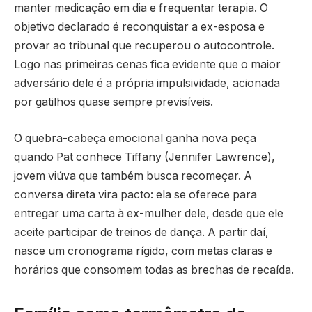
manter medicação em dia e frequentar terapia. O
objetivo declarado é reconquistar a ex-esposa e
provar ao tribunal que recuperou o autocontrole.
Logo nas primeiras cenas fica evidente que o maior
adversário dele é a própria impulsividade, acionada
por gatilhos quase sempre previsíveis.
O quebra-cabeça emocional ganha nova peça
quando Pat conhece Tiffany (Jennifer Lawrence),
jovem viúva que também busca recomeçar. A
conversa direta vira pacto: ela se oferece para
entregar uma carta à ex-mulher dele, desde que ele
aceite participar de treinos de dança. A partir daí,
nasce um cronograma rígido, com metas claras e
horários que consomem todas as brechas de recaída.