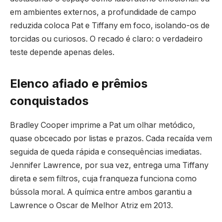
em ambientes externos, a profundidade de campo
reduzida coloca Pat e Tiffany em foco, isolando-os de
torcidas ou curiosos. O recado é claro: o verdadeiro
teste depende apenas deles.
Elenco afiado e prêmios
conquistados
Bradley Cooper imprime a Pat um olhar metódico,
quase obcecado por listas e prazos. Cada recaída vem
seguida de queda rápida e consequências imediatas.
Jennifer Lawrence, por sua vez, entrega uma Tiffany
direta e sem filtros, cuja franqueza funciona como
bússola moral. A química entre ambos garantiu a
Lawrence o Oscar de Melhor Atriz em 2013.