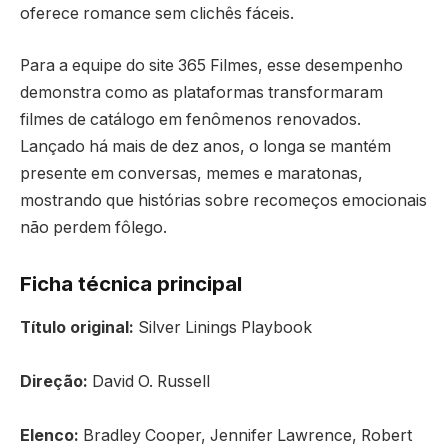
oferece romance sem clichês fáceis.
Para a equipe do site 365 Filmes, esse desempenho
demonstra como as plataformas transformaram
filmes de catálogo em fenômenos renovados.
Lançado há mais de dez anos, o longa se mantém
presente em conversas, memes e maratonas,
mostrando que histórias sobre recomeços emocionais
não perdem fôlego.
Ficha técnica principal
Título original:
Silver Linings Playbook
Direção:
David O. Russell
Elenco:
Bradley Cooper, Jennifer Lawrence, Robert