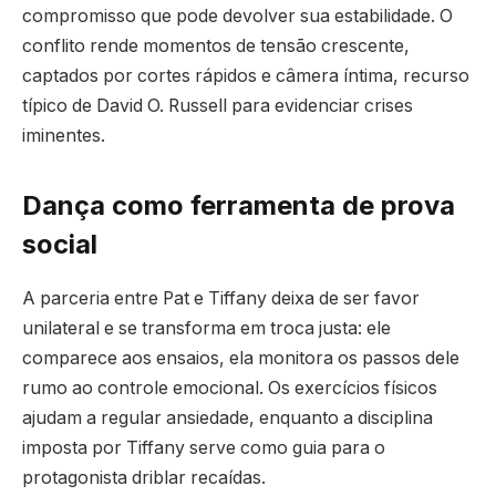
compromisso que pode devolver sua estabilidade. O
conflito rende momentos de tensão crescente,
captados por cortes rápidos e câmera íntima, recurso
típico de David O. Russell para evidenciar crises
iminentes.
Dança como ferramenta de prova
social
A parceria entre Pat e Tiffany deixa de ser favor
unilateral e se transforma em troca justa: ele
comparece aos ensaios, ela monitora os passos dele
rumo ao controle emocional. Os exercícios físicos
ajudam a regular ansiedade, enquanto a disciplina
imposta por Tiffany serve como guia para o
protagonista driblar recaídas.