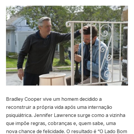
Bradley Cooper vive um homem decidido a
reconstruir a própria vida após uma internação
psiquiátrica. Jennifer Lawrence surge como a vizinha
que impõe regras, cobranças e, quem sabe, uma
nova chance de felicidade. O resultado é “O Lado Bom