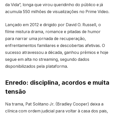
da Vida”, longa que virou queridinho do público e já
acumula 550 milhões de visualizações no Prime Video.
Lançado em 2012 e dirigido por David O. Russell, o
filme mistura drama, romance e pitadas de humor
para narrar uma jornada de recuperação,
enfrentamentos familiares e descobertas afetivas. O
sucesso atravessou a década, ganhou prêmios e hoje
segue em alta no streaming, segundo dados
disponibilizados pela plataforma.
Enredo: disciplina, acordos e muita
tensão
Na trama, Pat Solitano Jr. (Bradley Cooper) deixa a
clínica com ordem judicial para voltar à casa dos pais,