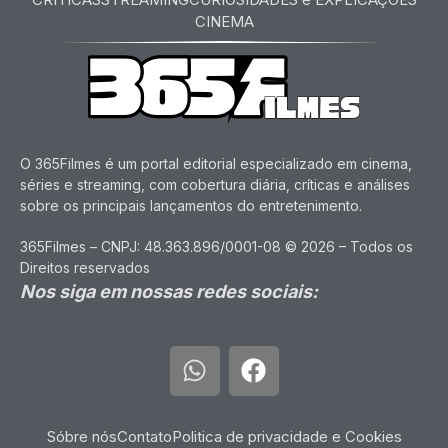
CINEMA
O 365Filmes é um portal editorial especializado em cinema,
séries e streaming, com cobertura diária, críticas e análises
sobre os principais lançamentos do entretenimento.
365Filmes – CNPJ: 48.363.896/0001-08 © 2026 – Todos os
Direitos reservados
Nos siga em nossas redes sociais:
Sóbre nós
Contato
Politica de privacidade e Cookies