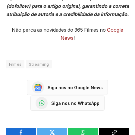
(dofollow) para o artigo original, garantindo a correta
atribuição de autoria e a credibilidade da informação.
Não perca as novidades do 365 Filmes no
Google
News
!
Filmes
Streaming
Siga nos no Google News
Siga nos no WhatsApp