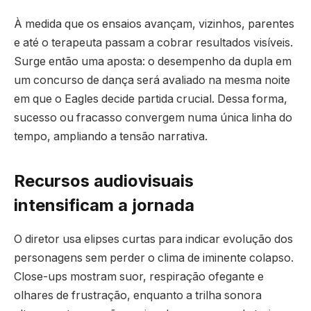
À medida que os ensaios avançam, vizinhos, parentes
e até o terapeuta passam a cobrar resultados visíveis.
Surge então uma aposta: o desempenho da dupla em
um concurso de dança será avaliado na mesma noite
em que o Eagles decide partida crucial. Dessa forma,
sucesso ou fracasso convergem numa única linha do
tempo, ampliando a tensão narrativa.
Recursos audiovisuais
intensificam a jornada
O diretor usa elipses curtas para indicar evolução dos
personagens sem perder o clima de iminente colapso.
Close-ups mostram suor, respiração ofegante e
olhares de frustração, enquanto a trilha sonora