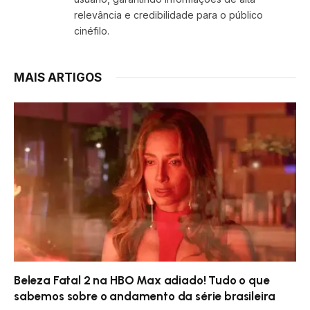
relevância e credibilidade para o público
cinéfilo.
MAIS ARTIGOS
Beleza Fatal 2 na HBO Max adiado! Tudo o que
sabemos sobre o andamento da série brasileira