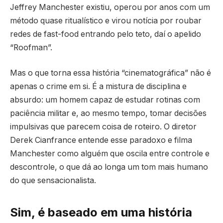
Jeffrey Manchester existiu, operou por anos com um
método quase ritualístico e virou notícia por roubar
redes de fast-food entrando pelo teto, daí o apelido
“Roofman”.
Mas o que torna essa história “cinematográfica” não é
apenas o crime em si. É a mistura de disciplina e
absurdo: um homem capaz de estudar rotinas com
paciência militar e, ao mesmo tempo, tomar decisões
impulsivas que parecem coisa de roteiro. O diretor
Derek Cianfrance entende esse paradoxo e filma
Manchester como alguém que oscila entre controle e
descontrole, o que dá ao longa um tom mais humano
do que sensacionalista.
Sim, é baseado em uma história