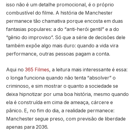
isso não é um detalhe promocional, é o próprio
combustível do filme. A história de Manchester
permanece tão chamativa porque encosta em duas
fantasias populares: a do “anti-herói gentil” e a do
“gênio do improviso”. Só que a série de decisões dele
também expõe algo mais duro: quando a vida vira
performance, outras pessoas pagam a conta.
Aqui no
365 Filmes
, a leitura mais interessante é essa:
o longa funciona quando não tenta “absolver” o
criminoso, e sim mostrar o quanto a sociedade se
deixa hipnotizar por uma boa história, mesmo quando
ela é construída em cima de ameaça, cárcere e
pânico. E, no fim do dia, a realidade permanece:
Manchester segue preso, com previsão de liberdade
apenas para 2036.