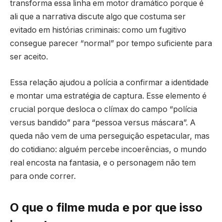
transforma essa linha em motor dramático porque é
ali que a narrativa discute algo que costuma ser
evitado em histórias criminais: como um fugitivo
consegue parecer “normal” por tempo suficiente para
ser aceito.
Essa relação ajudou a polícia a confirmar a identidade
e montar uma estratégia de captura. Esse elemento é
crucial porque desloca o clímax do campo “polícia
versus bandido” para “pessoa versus máscara”. A
queda não vem de uma perseguição espetacular, mas
do cotidiano: alguém percebe incoerências, o mundo
real encosta na fantasia, e o personagem não tem
para onde correr.
O que o filme muda e por que isso