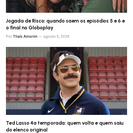
Jogada de Risco: quando saem os episódios 5 e 6 e
o final no Globoplay
Por
Thaís Amorim
agosto 5, 2026
Ted Lasso 4ª temporada: quem volta e quem saiu
do elenco original