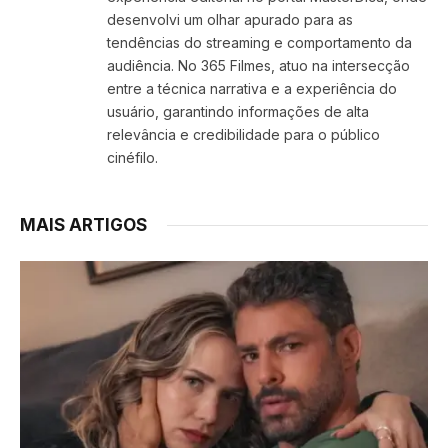
desenvolvi um olhar apurado para as
tendências do streaming e comportamento da
audiência. No 365 Filmes, atuo na intersecção
entre a técnica narrativa e a experiência do
usuário, garantindo informações de alta
relevância e credibilidade para o público
cinéfilo.
MAIS ARTIGOS