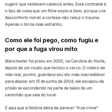
sugerir que vestissem casacos antes. Esse contraste é
o tipo de coisa que um filme explora bem, porque cria
desconforto moral: a cortesia não reduz o trauma.
Apenas o torna mais estranho.
Como ele foi pego, como fugiu e
por que a fuga virou mito
Manchester foi preso em 2000, na Carolina do Norte,
depois de um roubo que fechou o cerco. O roteiro da
vida real, porém, guardava seu ato mais inacreditável
para depois: em 15 de junho de 2004, ele escapou da
prisão se escondendo na parte de baixo de um
caminhão que saía do local.
É aqui que a história deixa de parecer “true crime”