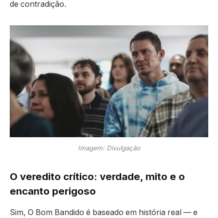
de contradição.
Imagem: Divulgação
O veredito crítico: verdade, mito e o
encanto perigoso
Sim, O Bom Bandido é baseado em história real — e