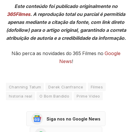
Este conteúdo foi publicado originalmente no
365Filmes
. A reprodução total ou parcial é permitida
apenas mediante a citação da fonte, com link direto
(dofollow) para o artigo original, garantindo a correta
atribuição de autoria e a credibilidade da informação.
Não perca as novidades do 365 Filmes no
Google
News
!
Channing Tatum
Derek Cianfrance
Filmes
historia real
O Bom Bandido
Prime Video
Siga nos no Google News