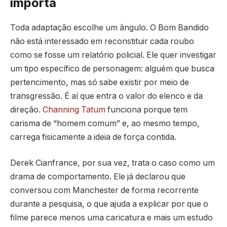
importa
Toda adaptação escolhe um ângulo. O Bom Bandido
não está interessado em reconstituir cada roubo
como se fosse um relatório policial. Ele quer investigar
um tipo específico de personagem: alguém que busca
pertencimento, mas só sabe existir por meio de
transgressão. É aí que entra o valor do elenco e da
direção.
Channing Tatum
funciona porque tem
carisma de “homem comum” e, ao mesmo tempo,
carrega fisicamente a ideia de força contida.
Derek Cianfrance, por sua vez, trata o caso como um
drama de comportamento. Ele já declarou que
conversou com Manchester de forma recorrente
durante a pesquisa, o que ajuda a explicar por que o
filme parece menos uma caricatura e mais um estudo