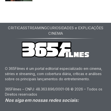
CRITICAS
STREAMING
CURIOSIDADES e EXPLICAÇÕES
CINEMA
O 365Filmes é um portal editorial especializado em cinema,
séries e streaming, com cobertura diária, críticas e análises
sobre os principais lançamentos do entretenimento.
365Filmes – CNPJ: 48.363.896/0001-08 © 2026 – Todos os
Direitos reservados
Nos siga em nossas redes sociais: