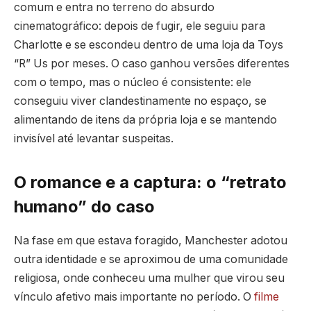
comum e entra no terreno do absurdo
cinematográfico: depois de fugir, ele seguiu para
Charlotte e se escondeu dentro de uma loja da Toys
“R” Us por meses. O caso ganhou versões diferentes
com o tempo, mas o núcleo é consistente: ele
conseguiu viver clandestinamente no espaço, se
alimentando de itens da própria loja e se mantendo
invisível até levantar suspeitas.
O romance e a captura: o “retrato
humano” do caso
Na fase em que estava foragido, Manchester adotou
outra identidade e se aproximou de uma comunidade
religiosa, onde conheceu uma mulher que virou seu
vínculo afetivo mais importante no período. O
filme