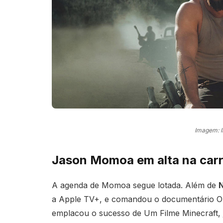
Imagem: 
Jason Momoa em alta na carr
A agenda de Momoa segue lotada. Além de
a Apple TV+, e comandou o documentário O
emplacou o sucesso de Um Filme Minecraft, j