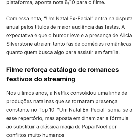
plataforma, aponta nota 8/10 para o filme.
Com essa nota, “Um Natal Ex-Pecial” entra na disputa
anual pelos títulos de maior audiência das festas. A
expectativa é que o humor leve e a presença de Alicia
Silverstone atraiam tanto fãs de comédias românticas
quanto quem busca algo para assistir em família.
Filme reforça catálogo de romances
festivos do streaming
Nos últimos anos, a Netflix consolidou uma linha de
produções natalinas que se tornaram presença
constante no Top 10. “Um Natal Ex-Pecial” soma-se a
esse repertório, mas aposta em dinamizar a fórmula
ao substituir a clássica magia de Papai Noel por
conflitos muito humanos.