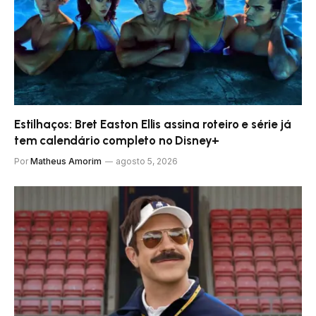
Estilhaços: Bret Easton Ellis assina roteiro e série já
tem calendário completo no Disney+
Por
Matheus Amorim
agosto 5, 2026