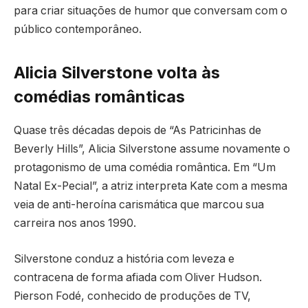
para criar situações de humor que conversam com o
público contemporâneo.
Alicia Silverstone volta às
comédias românticas
Quase três décadas depois de “As Patricinhas de
Beverly Hills”, Alicia Silverstone assume novamente o
protagonismo de uma comédia romântica. Em “Um
Natal Ex-Pecial”, a atriz interpreta Kate com a mesma
veia de anti-heroína carismática que marcou sua
carreira nos anos 1990.
Silverstone conduz a história com leveza e
contracena de forma afiada com Oliver Hudson.
Pierson Fodé, conhecido de produções de TV,