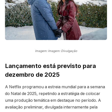
Imagem: Imagem: Divulgação
Lançamento está previsto para
dezembro de 2025
A Netflix programou a estreia mundial para a semana
do Natal de 2025, repetindo a estratégia de colocar
uma produção temática em destaque no período. A
avaliação preliminar, divulgada internamente pela