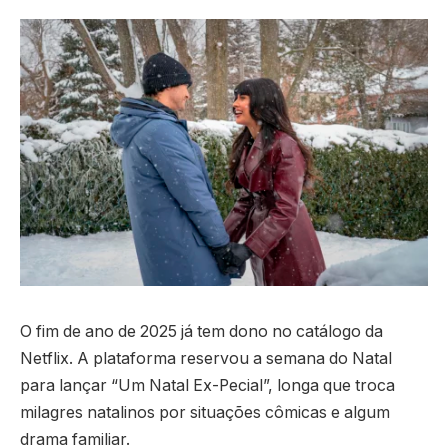
O fim de ano de 2025 já tem dono no catálogo da
Netflix. A plataforma reservou a semana do Natal
para lançar “Um Natal Ex-Pecial”, longa que troca
milagres natalinos por situações cômicas e algum
drama familiar.