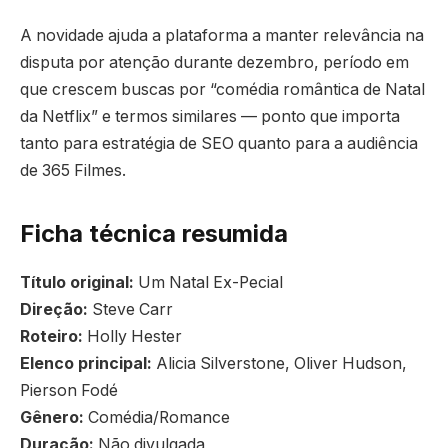
A novidade ajuda a plataforma a manter relevância na
disputa por atenção durante dezembro, período em
que crescem buscas por “comédia romântica de Natal
da Netflix” e termos similares — ponto que importa
tanto para estratégia de SEO quanto para a audiência
de 365 Filmes.
Ficha técnica resumida
Título original:
Um Natal Ex-Pecial
Direção:
Steve Carr
Roteiro:
Holly Hester
Elenco principal:
Alicia Silverstone, Oliver Hudson,
Pierson Fodé
Gênero:
Comédia/Romance
Duração:
Não divulgada