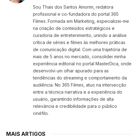
(Twitter)
Sou Thais dos Santos Amorim, redatora
profissional e co-fundadora do portal 365
Filmes. Formada em Marketing, especializei-me
na criação de conteúdos estratégicos e
curadoria de entretenimento, unindo a análise
crítica de séries e filmes às melhores práticas
de comunicação digital. Com uma trajetória de
mais de 5 anos no mercado, consolidei minha
experiência editorial no portal MasterDica, onde
desenvolvi um olhar apurado para as
tendências do streaming e comportamento da
audiência. No 365 Filmes, atuo na intersecção
entre a técnica narrativa e a experiência do
usuário, garantindo informações de alta
relevância e credibilidade para o público
cinéfilo.
MAIS ARTIGOS