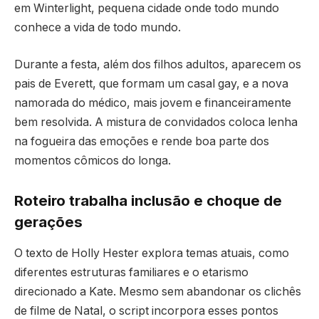
em Winterlight, pequena cidade onde todo mundo
conhece a vida de todo mundo.
Durante a festa, além dos filhos adultos, aparecem os
pais de Everett, que formam um casal gay, e a nova
namorada do médico, mais jovem e financeiramente
bem resolvida. A mistura de convidados coloca lenha
na fogueira das emoções e rende boa parte dos
momentos cômicos do longa.
Roteiro trabalha inclusão e choque de
gerações
O texto de Holly Hester explora temas atuais, como
diferentes estruturas familiares e o etarismo
direcionado a Kate. Mesmo sem abandonar os clichês
de filme de Natal, o script incorpora esses pontos