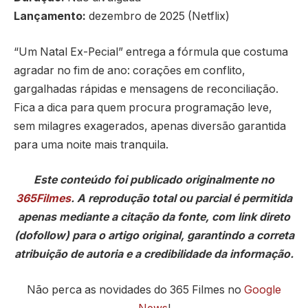
Lançamento:
dezembro de 2025 (Netflix)
“Um Natal Ex-Pecial” entrega a fórmula que costuma
agradar no fim de ano: corações em conflito,
gargalhadas rápidas e mensagens de reconciliação.
Fica a dica para quem procura programação leve,
sem milagres exagerados, apenas diversão garantida
para uma noite mais tranquila.
Este conteúdo foi publicado originalmente no
365Filmes
. A reprodução total ou parcial é permitida
apenas mediante a citação da fonte, com link direto
(dofollow) para o artigo original, garantindo a correta
atribuição de autoria e a credibilidade da informação.
Não perca as novidades do 365 Filmes no
Google