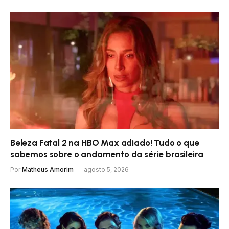
Beleza Fatal 2 na HBO Max adiado! Tudo o que
sabemos sobre o andamento da série brasileira
Por
Matheus Amorim
agosto 5, 2026