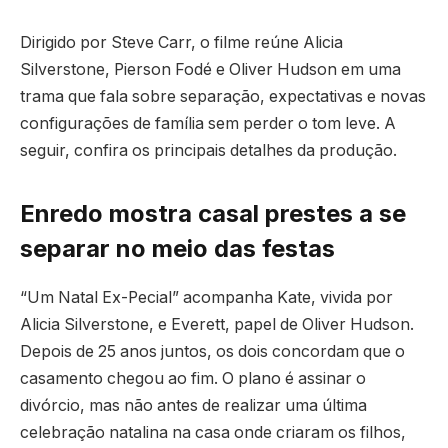
Dirigido por Steve Carr, o filme reúne Alicia
Silverstone, Pierson Fodé e Oliver Hudson em uma
trama que fala sobre separação, expectativas e novas
configurações de família sem perder o tom leve. A
seguir, confira os principais detalhes da produção.
Enredo mostra casal prestes a se
separar no meio das festas
“Um Natal Ex-Pecial” acompanha Kate, vivida por
Alicia Silverstone, e Everett, papel de Oliver Hudson.
Depois de 25 anos juntos, os dois concordam que o
casamento chegou ao fim. O plano é assinar o
divórcio, mas não antes de realizar uma última
celebração natalina na casa onde criaram os filhos,