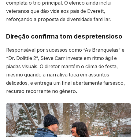
completa o trio principal. O elenco ainda inclui
veteranos que dão vida aos pais de Everett,
reforçando a proposta de diversidade familiar.
Direção confirma tom despretensioso
Responsável por sucessos como “As Branquelas” e
“Dr. Dolittle 2”, Steve Carr investe em ritmo ágil e
piadas visuais. O diretor mantém o clima de festa,
mesmo quando a narrativa toca em assuntos
delicados, e entrega um final abertamente farsesco,
recurso recorrente no gênero.