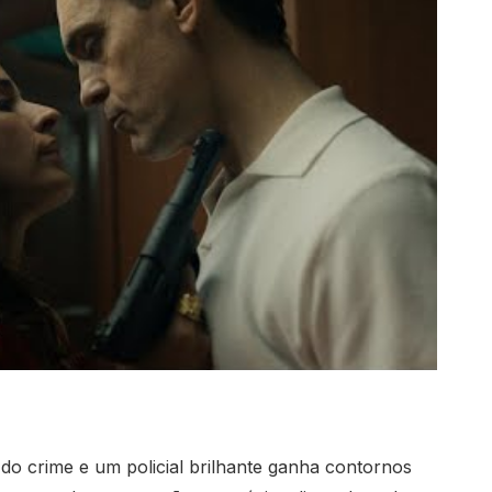
 do crime e um policial brilhante ganha contornos