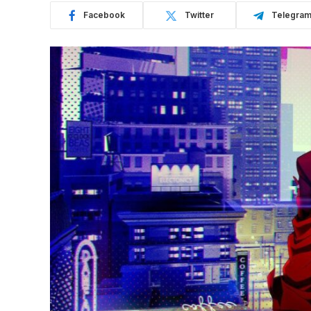
Facebook
Twitter
Telegra