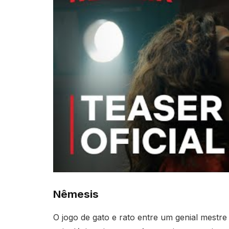
Nêmesis
O jogo de gato e rato entre um genial mestre