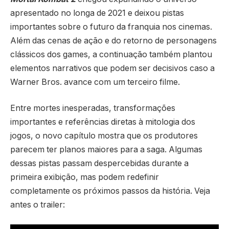
apresentado no longa de 2021 e deixou pistas
importantes sobre o futuro da franquia nos cinemas.
Além das cenas de ação e do retorno de personagens
clássicos dos games, a continuação também plantou
elementos narrativos que podem ser decisivos caso a
Warner Bros. avance com um terceiro filme.
Entre mortes inesperadas, transformações
importantes e referências diretas à mitologia dos
jogos, o novo capítulo mostra que os produtores
parecem ter planos maiores para a saga. Algumas
dessas pistas passam despercebidas durante a
primeira exibição, mas podem redefinir
completamente os próximos passos da história. Veja
antes o trailer: