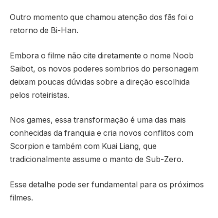
Outro momento que chamou atenção dos fãs foi o
retorno de Bi-Han.
Embora o filme não cite diretamente o nome Noob
Saibot, os novos poderes sombrios do personagem
deixam poucas dúvidas sobre a direção escolhida
pelos roteiristas.
Nos games, essa transformação é uma das mais
conhecidas da franquia e cria novos conflitos com
Scorpion e também com Kuai Liang, que
tradicionalmente assume o manto de Sub-Zero.
Esse detalhe pode ser fundamental para os próximos
filmes.