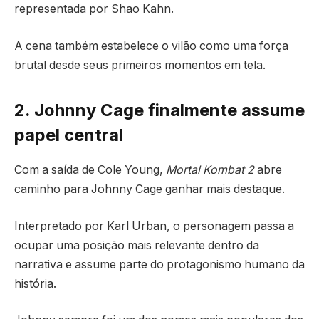
representada por Shao Kahn.
A cena também estabelece o vilão como uma força
brutal desde seus primeiros momentos em tela.
2. Johnny Cage finalmente assume
papel central
Com a saída de Cole Young,
Mortal Kombat 2
abre
caminho para Johnny Cage ganhar mais destaque.
Interpretado por
Karl Urban
, o personagem passa a
ocupar uma posição mais relevante dentro da
narrativa e assume parte do protagonismo humano da
história.