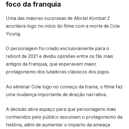
foco da franquia
Uma das maiores surpresas de
Mortal Kombat 2
acontece logo no início do filme com a morte de Cole
Young.
O personagem foi criado exclusivamente para o
reboot de 2021 e dividiu opiniões entre os fãs mais
antigos da franquia, que esperavam maior
protagonismo dos lutadores clássicos dos jogos.
Ao eliminar Cole logo no começo da trama, o filme faz
uma mudança importante de direção narrativa.
A decisão abre espaço para que personagens mais
conhecidos pelo público assumam o protagonismo da
história, além de aumentar o impacto da ameaça