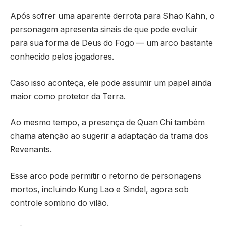
Após sofrer uma aparente derrota para Shao Kahn, o
personagem apresenta sinais de que pode evoluir
para sua forma de Deus do Fogo — um arco bastante
conhecido pelos jogadores.
Caso isso aconteça, ele pode assumir um papel ainda
maior como protetor da Terra.
Ao mesmo tempo, a presença de Quan Chi também
chama atenção ao sugerir a adaptação da trama dos
Revenants.
Esse arco pode permitir o retorno de personagens
mortos, incluindo Kung Lao e Sindel, agora sob
controle sombrio do vilão.