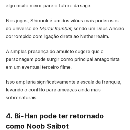
algo muito maior para o futuro da saga.
Nos jogos, Shinnok é um dos vilões mais poderosos
do universo de
Mortal Kombat
, sendo um Deus Ancião
corrompido com ligação direta ao Netherrealm.
A simples presença do amuleto sugere que o
personagem pode surgir como principal antagonista
em um eventual terceiro filme.
Isso ampliaria significativamente a escala da franquia,
levando o conflito para ameaças ainda mais
sobrenaturais.
4. Bi-Han pode ter retornado
como Noob Saibot