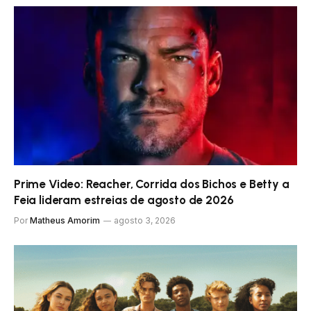
Prime Video: Reacher, Corrida dos Bichos e Betty a
Feia lideram estreias de agosto de 2026
Por
Matheus Amorim
agosto 3, 2026