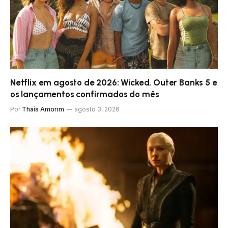
Netflix em agosto de 2026: Wicked, Outer Banks 5 e
os lançamentos confirmados do mês
Por
Thaís Amorim
agosto 3, 2026