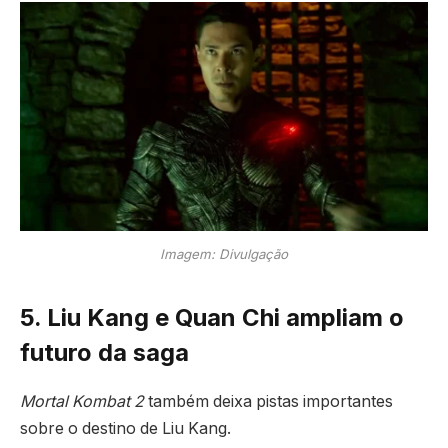
Imagem: Divulgação
5. Liu Kang e Quan Chi ampliam o
futuro da saga
Mortal Kombat 2
também deixa pistas importantes
sobre o destino de Liu Kang.