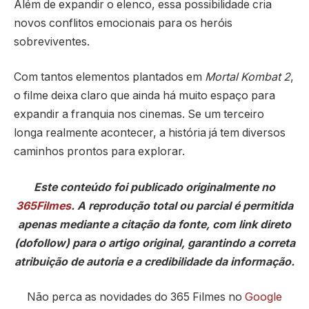
Além de expandir o elenco, essa possibilidade cria
novos conflitos emocionais para os heróis
sobreviventes.
Com tantos elementos plantados em
Mortal Kombat 2
,
o filme deixa claro que ainda há muito espaço para
expandir a franquia nos cinemas. Se um terceiro
longa realmente acontecer, a história já tem diversos
caminhos prontos para explorar.
Este conteúdo foi publicado originalmente no
365Filmes
. A reprodução total ou parcial é permitida
apenas mediante a citação da fonte, com link direto
(dofollow) para o artigo original, garantindo a correta
atribuição de autoria e a credibilidade da informação.
Não perca as novidades do 365 Filmes no
Google