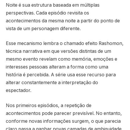
Noite é sua estrutura baseada em múltiplas
perspectivas. Cada episódio revisita os
acontecimentos da mesma noite a partir do ponto de
vista de um personagem diferente.
Esse mecanismo lembra o chamado efeito Rashomon,
técnica narrativa em que versões distintas de um
mesmo evento revelam como memória, emoções e
interesses pessoais alteram a forma como uma
história é percebida. A série usa esse recurso para
alterar constantemente a interpretação do
espectador.
Nos primeiros episódios, a repetição de
acontecimentos pode parecer previsível. No entanto,
conforme novas informações surgem, o que parecia
claro passa a ganhar novas camadas de ambiguidade.