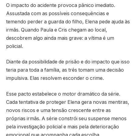
O impacto do acidente provoca pânico imediato.
Assustada com as possíveis consequências e
temendo perder a guarda do filho, Elena pede ajuda às
irmãs. Quando Paula e Cris chegam ao local,
descobrem algo ainda mais grave: a vítima é um
policial.
Diante da possibilidade de prisão e do impacto que isso
teria para toda a família, as três tomam uma decisão
impulsiva. Elas resolvem esconder o crime.
Esse pacto estabelece o motor dramático da série.
Cada tentativa de proteger Elena gera novas mentiras,
novos riscos e uma tensão crescente entre as
próprias irmãs. A série constrói seu suspense menos
pela investigação policial e mais pela deterioração
emocional que acompanha cada escolha.