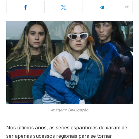
Imagem: Divulgação
Nos últimos anos, as séries espanholas deixaram de
ser apenas sucessos regionais para se tornar