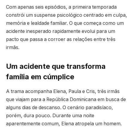
Com apenas seis episódios, a primeira temporada
constrói um suspense psicológico centrado em culpa,
memória e lealdade familiar. O que começa como um
acidente inesperado rapidamente evolui para um
pacto que passa a corroer as relações entre três
irmãs.
Um acidente que transforma
família em cúmplice
A trama acompanha Elena, Paula e Cris, três irmãs
que viajam para a República Dominicana em busca de
alguns dias de descanso. O cenário paradisíaco,
porém, dura pouco. Durante uma noite
aparentemente comum, Elena atropela um homem.