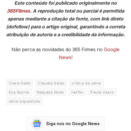
Este conteúdo foi publicado originalmente no
365Filmes
. A reprodução total ou parcial é permitida
apenas mediante a citação da fonte, com link direto
(dofollow) para o artigo original, garantindo a correta
atribuição de autoria e a credibilidade da informação.
Não perca as novidades do 365 Filmes no
Google
News
!
Clara Galle
Claudia Salas
crítica de série
Esa Noche
Naquela Noite
netflix
Paula Usero
série espanhola
Siga nos no Google News