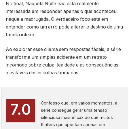
No final, Naquela Noite não está realmente
interessada em responder apenas o que aconteceu
naquela madrugada. O verdadeiro foco está em
entender como um erro pode alterar o destino de uma
família inteira.
Ao explorar esse dilema sem respostas fáceis, a série
transforma um simples acidente em um retrato
incômodo sobre culpa, lealdade e as consequências
inevitáveis das escolhas humanas.
Confesso que, em vários momentos, a
7.0
série consegue gerar uma tensão
silenciosa mais eficaz do que muitos
thrillers que apostam apenas em