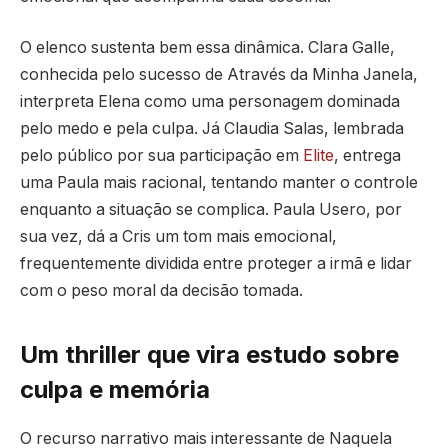
O elenco sustenta bem essa dinâmica. Clara Galle,
conhecida pelo sucesso de Através da Minha Janela,
interpreta Elena como uma personagem dominada
pelo medo e pela culpa. Já Claudia Salas, lembrada
pelo público por sua participação em
Elite
, entrega
uma Paula mais racional, tentando manter o controle
enquanto a situação se complica. Paula Usero, por
sua vez, dá a Cris um tom mais emocional,
frequentemente dividida entre proteger a irmã e lidar
com o peso moral da decisão tomada.
Um thriller que vira estudo sobre
culpa e memória
O recurso narrativo mais interessante de Naquela