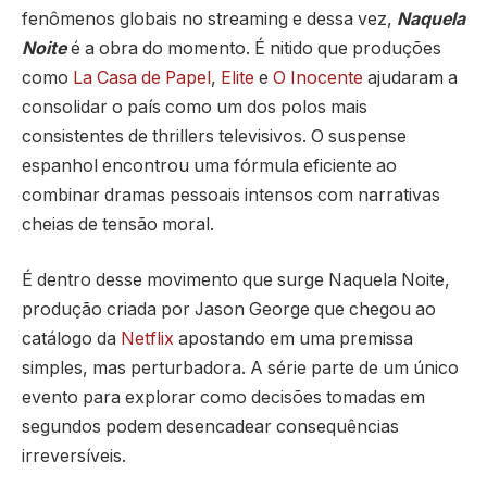
fenômenos globais no streaming e dessa vez,
Naquela
Noite
é a obra do momento. É nitido que produções
como
La Casa de Papel
,
Elite
e
O Inocente
ajudaram a
consolidar o país como um dos polos mais
consistentes de thrillers televisivos. O suspense
espanhol encontrou uma fórmula eficiente ao
combinar dramas pessoais intensos com narrativas
cheias de tensão moral.
É dentro desse movimento que surge Naquela Noite,
produção criada por Jason George que chegou ao
catálogo da
Netflix
apostando em uma premissa
simples, mas perturbadora. A série parte de um único
evento para explorar como decisões tomadas em
segundos podem desencadear consequências
irreversíveis.