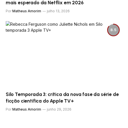
mais esperado da Netflix em 2026
Por
Matheus Amorim
julho 13, 2026
8.5
Silo Temporada 3: crítica da nova fase da série de
ficção científica do Apple TV+
Por
Matheus Amorim
junho 29, 2026