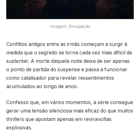
Imagem: Divulgação
Conflitos antigos entre as irmãs começam a surgir à
medida que o segredo se torna cada vez mais difícil de
sustentar. A morte daquela noite deixa de ser apenas
o ponto de partida do suspense e passa a funcionar
como catalisador para revelar ressentimentos
acumulados ao longo de anos.
Confesso que, em vários momentos, a série consegue
gerar uma tensão silenciosa mais eficaz do que muitos
thrillers que apostam apenas em reviravoltas
explosivas.