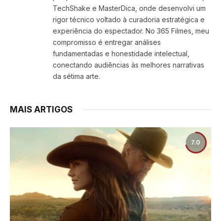
TechShake e MasterDica, onde desenvolvi um
rigor técnico voltado à curadoria estratégica e
experiência do espectador. No 365 Filmes, meu
compromisso é entregar análises
fundamentadas e honestidade intelectual,
conectando audiências às melhores narrativas
da sétima arte.
MAIS ARTIGOS
7.0