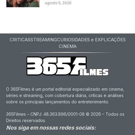
agosto 5, 2026
CRITICAS
STREAMING
CURIOSIDADES e EXPLICAÇÕES
CINEMA
O 365Filmes é um portal editorial especializado em cinema,
séries e streaming, com cobertura diária, críticas e análises
sobre os principais lançamentos do entretenimento.
365Filmes – CNPJ: 48.363.896/0001-08 © 2026 – Todos os
Direitos reservados
Nos siga em nossas redes sociais: