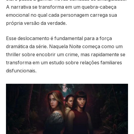
A narrativa se transforma em um quebra-cabeça
emocional no qual cada personagem carrega sua
própria versão da verdade.
Esse deslocamento é fundamental para a força
dramática da série. Naquela Noite começa como um
thriller sobre encobrir um crime, mas rapidamente se
transforma em um estudo sobre relações familiares
disfuncionais.