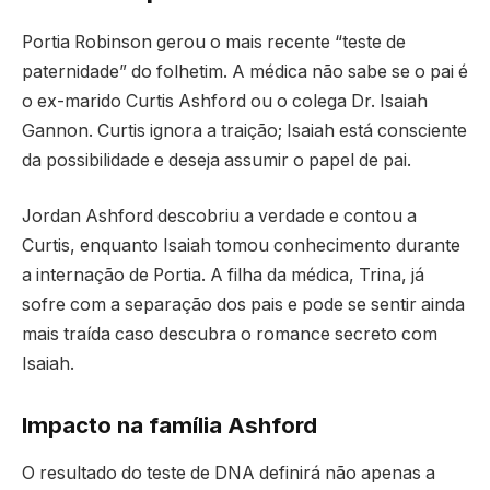
Portia Robinson gerou o mais recente “teste de
paternidade” do folhetim. A médica não sabe se o pai é
o ex-marido Curtis Ashford ou o colega Dr. Isaiah
Gannon. Curtis ignora a traição; Isaiah está consciente
da possibilidade e deseja assumir o papel de pai.
Jordan Ashford descobriu a verdade e contou a
Curtis, enquanto Isaiah tomou conhecimento durante
a internação de Portia. A filha da médica, Trina, já
sofre com a separação dos pais e pode se sentir ainda
mais traída caso descubra o romance secreto com
Isaiah.
Impacto na família Ashford
O resultado do teste de DNA definirá não apenas a