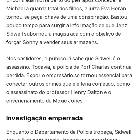
Encontrada morta perto do píer após conceder a
Michael a guarda total dos filhos, a juíza Eva Heran
tornou-se peça-chave de uma conspiração. Bastou
pouco tempo para surgir a informação de que Jenz
Sidwell subornou a magistrada com o objetivo de
forçar Sonny a vender seus armazéns.
Nos bastidores, o público já sabe que Sidwell é o
assassino. Todavia, a polícia de Port Charles continua
perdida. Expor o empresário se tornou essencial para
conectar outros crimes que ele teria cometido, como
o assassinato do professor Henry Dalton e o
envenenamento de Maxie Jones.
Investigação emperrada
Enquanto o Departamento de Polícia tropeça, Sidwell