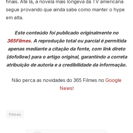
finais. Até lá, a novela mais longeva da TV americana
segue provando que ainda sabe como manter o hype
em alta.
Este conteúdo foi publicado originalmente no
365Filmes
. A reprodução total ou parcial é permitida
apenas mediante a citação da fonte, com link direto
(dofollow) para o artigo original, garantindo a correta
atribuição de autoria e a credibilidade da informação.
Não perca as novidades do 365 Filmes no
Google
News
!
Filmes