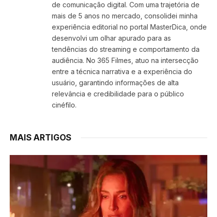
de comunicação digital. Com uma trajetória de
mais de 5 anos no mercado, consolidei minha
experiência editorial no portal MasterDica, onde
desenvolvi um olhar apurado para as
tendências do streaming e comportamento da
audiência. No 365 Filmes, atuo na intersecção
entre a técnica narrativa e a experiência do
usuário, garantindo informações de alta
relevância e credibilidade para o público
cinéfilo.
MAIS ARTIGOS