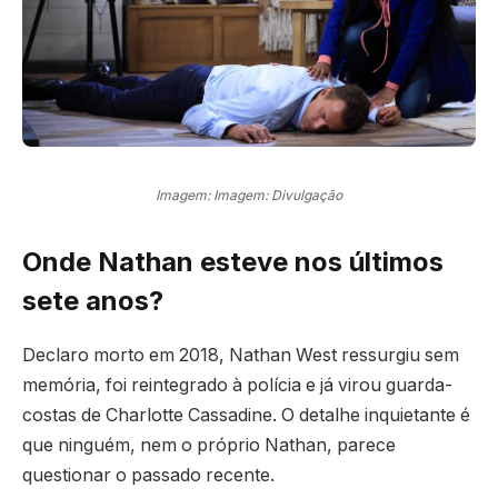
Imagem: Imagem: Divulgação
Onde Nathan esteve nos últimos
sete anos?
Declaro morto em 2018, Nathan West ressurgiu sem
memória, foi reintegrado à polícia e já virou guarda-
costas de Charlotte Cassadine. O detalhe inquietante é
que ninguém, nem o próprio Nathan, parece
questionar o passado recente.