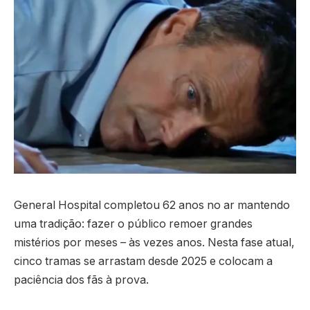
General Hospital completou 62 anos no ar mantendo
uma tradição: fazer o público remoer grandes
mistérios por meses – às vezes anos. Nesta fase atual,
cinco tramas se arrastam desde 2025 e colocam a
paciência dos fãs à prova.