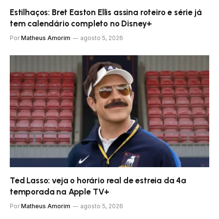
Estilhaços: Bret Easton Ellis assina roteiro e série já
tem calendário completo no Disney+
Por
Matheus Amorim
agosto 5, 2026
Ted Lasso: veja o horário real de estreia da 4ª
temporada na Apple TV+
Por
Matheus Amorim
agosto 5, 2026