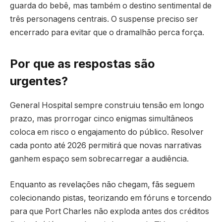
guarda do bebê, mas também o destino sentimental de
três personagens centrais. O suspense preciso ser
encerrado para evitar que o dramalhão perca força.
Por que as respostas são
urgentes?
General Hospital sempre construiu tensão em longo
prazo, mas prorrogar cinco enigmas simultâneos
coloca em risco o engajamento do público. Resolver
cada ponto até 2026 permitirá que novas narrativas
ganhem espaço sem sobrecarregar a audiência.
Enquanto as revelações não chegam, fãs seguem
colecionando pistas, teorizando em fóruns e torcendo
para que Port Charles não exploda antes dos créditos