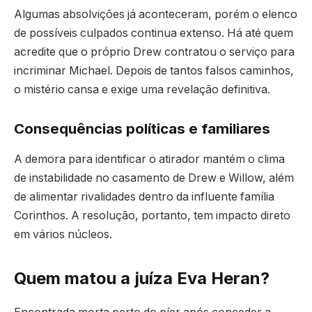
Algumas absolvições já aconteceram, porém o elenco
de possíveis culpados continua extenso. Há até quem
acredite que o próprio Drew contratou o serviço para
incriminar Michael. Depois de tantos falsos caminhos,
o mistério cansa e exige uma revelação definitiva.
Consequências políticas e familiares
A demora para identificar o atirador mantém o clima
de instabilidade no casamento de Drew e Willow, além
de alimentar rivalidades dentro da influente família
Corinthos. A resolução, portanto, tem impacto direto
em vários núcleos.
Quem matou a juíza Eva Heran?