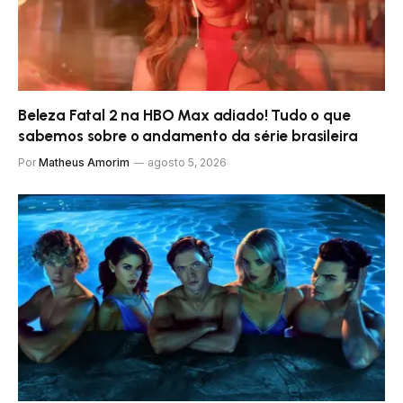
Beleza Fatal 2 na HBO Max adiado! Tudo o que
sabemos sobre o andamento da série brasileira
Por
Matheus Amorim
agosto 5, 2026