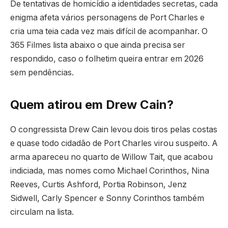
De tentativas de homicídio a identidades secretas, cada
enigma afeta vários personagens de Port Charles e
cria uma teia cada vez mais difícil de acompanhar. O
365 Filmes lista abaixo o que ainda precisa ser
respondido, caso o folhetim queira entrar em 2026
sem pendências.
Quem atirou em Drew Cain?
O congressista Drew Cain levou dois tiros pelas costas
e quase todo cidadão de Port Charles virou suspeito. A
arma apareceu no quarto de Willow Tait, que acabou
indiciada, mas nomes como Michael Corinthos, Nina
Reeves, Curtis Ashford, Portia Robinson, Jenz
Sidwell, Carly Spencer e Sonny Corinthos também
circulam na lista.