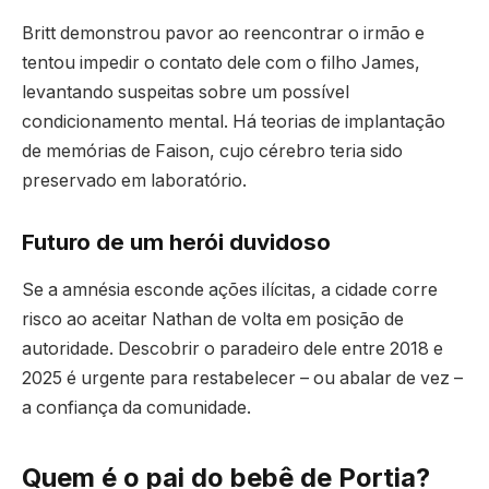
Britt demonstrou pavor ao reencontrar o irmão e
tentou impedir o contato dele com o filho James,
levantando suspeitas sobre um possível
condicionamento mental. Há teorias de implantação
de memórias de Faison, cujo cérebro teria sido
preservado em laboratório.
Futuro de um herói duvidoso
Se a amnésia esconde ações ilícitas, a cidade corre
risco ao aceitar Nathan de volta em posição de
autoridade. Descobrir o paradeiro dele entre 2018 e
2025 é urgente para restabelecer – ou abalar de vez –
a confiança da comunidade.
Quem é o pai do bebê de Portia?