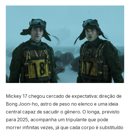
Mickey 17 chegou cercado de expectativa: direção de
Bong Joon-ho, astro de peso no elenco e uma ideia
central capaz de sacudir o gênero. O longa, previsto
para 2025, acompanha um tripulante que pode
morrer infinitas vezes, já que cada corpo é substituído