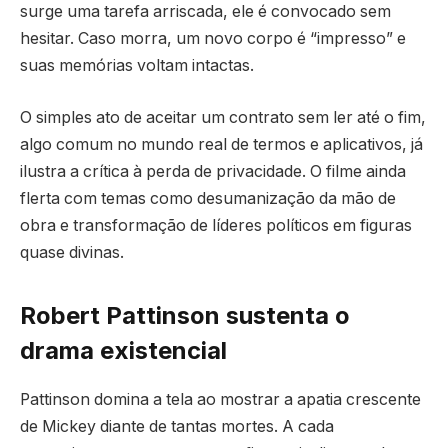
surge uma tarefa arriscada, ele é convocado sem
hesitar. Caso morra, um novo corpo é “impresso” e
suas memórias voltam intactas.
O simples ato de aceitar um contrato sem ler até o fim,
algo comum no mundo real de termos e aplicativos, já
ilustra a crítica à perda de privacidade. O filme ainda
flerta com temas como desumanização da mão de
obra e transformação de líderes políticos em figuras
quase divinas.
Robert Pattinson sustenta o
drama existencial
Pattinson domina a tela ao mostrar a apatia crescente
de Mickey diante de tantas mortes. A cada