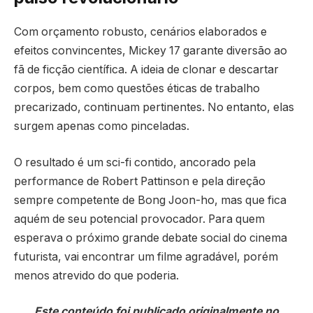
Com orçamento robusto, cenários elaborados e
efeitos convincentes, Mickey 17 garante diversão ao
fã de ficção científica. A ideia de clonar e descartar
corpos, bem como questões éticas de trabalho
precarizado, continuam pertinentes. No entanto, elas
surgem apenas como pinceladas.
O resultado é um sci-fi contido, ancorado pela
performance de Robert Pattinson e pela direção
sempre competente de Bong Joon-ho, mas que fica
aquém de seu potencial provocador. Para quem
esperava o próximo grande debate social do cinema
futurista, vai encontrar um filme agradável, porém
menos atrevido do que poderia.
Este conteúdo foi publicado originalmente no