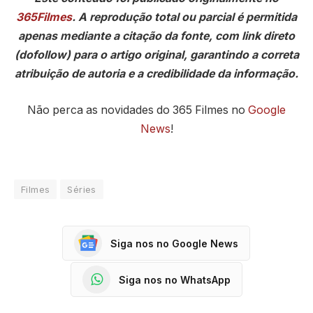
365Filmes
. A reprodução total ou parcial é permitida
apenas mediante a citação da fonte, com link direto
(dofollow) para o artigo original, garantindo a correta
atribuição de autoria e a credibilidade da informação.
Não perca as novidades do 365 Filmes no
Google
News
!
Filmes
Séries
Siga nos no Google News
Siga nos no WhatsApp