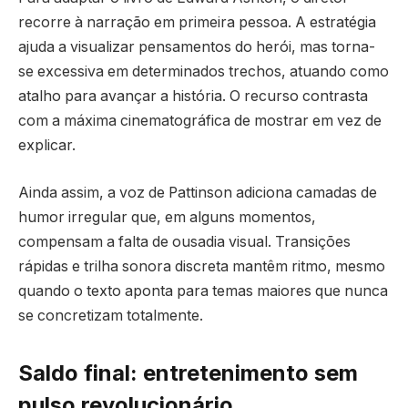
recorre à narração em primeira pessoa. A estratégia
ajuda a visualizar pensamentos do herói, mas torna-
se excessiva em determinados trechos, atuando como
atalho para avançar a história. O recurso contrasta
com a máxima cinematográfica de mostrar em vez de
explicar.
Ainda assim, a voz de Pattinson adiciona camadas de
humor irregular que, em alguns momentos,
compensam a falta de ousadia visual. Transições
rápidas e trilha sonora discreta mantêm ritmo, mesmo
quando o texto aponta para temas maiores que nunca
se concretizam totalmente.
Saldo final: entretenimento sem
pulso revolucionário