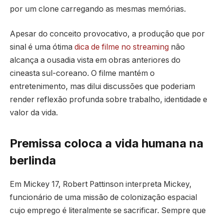
por um clone carregando as mesmas memórias.
Apesar do conceito provocativo, a produção que por
sinal é uma ótima
dica de filme no streaming
não
alcança a ousadia vista em obras anteriores do
cineasta sul-coreano. O filme mantém o
entretenimento, mas dilui discussões que poderiam
render reflexão profunda sobre trabalho, identidade e
valor da vida.
Premissa coloca a vida humana na
berlinda
Em Mickey 17, Robert Pattinson interpreta Mickey,
funcionário de uma missão de colonização espacial
cujo emprego é literalmente se sacrificar. Sempre que