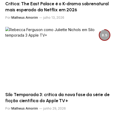
Crítica: The East Palace é o K-drama sobrenatural
mais esperado da Netflix em 2026
Por
Matheus Amorim
julho 13, 2026
8.5
Silo Temporada 3: crítica da nova fase da série de
ficção científica do Apple TV+
Por
Matheus Amorim
junho 29, 2026