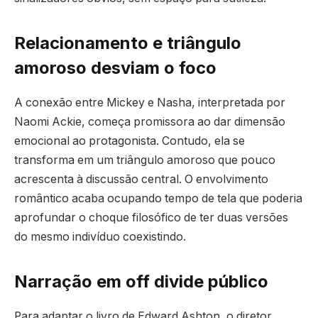
Relacionamento e triângulo
amoroso desviam o foco
A conexão entre Mickey e Nasha, interpretada por
Naomi Ackie, começa promissora ao dar dimensão
emocional ao protagonista. Contudo, ela se
transforma em um triângulo amoroso que pouco
acrescenta à discussão central. O envolvimento
romântico acaba ocupando tempo de tela que poderia
aprofundar o choque filosófico de ter duas versões
do mesmo indivíduo coexistindo.
Narração em off divide público
Para adaptar o livro de Edward Ashton, o diretor