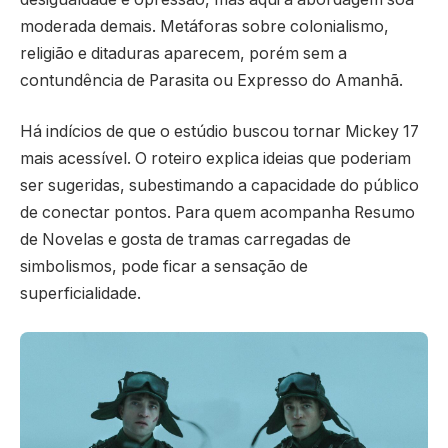
moderada demais. Metáforas sobre colonialismo,
religião e ditaduras aparecem, porém sem a
contundência de Parasita ou Expresso do Amanhã.
Há indícios de que o estúdio buscou tornar Mickey 17
mais acessível. O roteiro explica ideias que poderiam
ser sugeridas, subestimando a capacidade do público
de conectar pontos. Para quem acompanha Resumo
de Novelas e gosta de tramas carregadas de
simbolismos, pode ficar a sensação de
superficialidade.