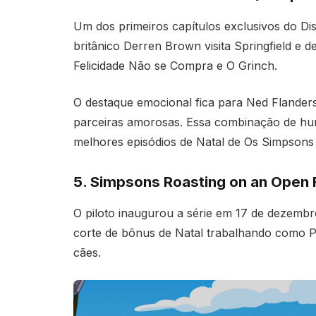
Um dos primeiros capítulos exclusivos do Dis
britânico Derren Brown visita Springfield e
Felicidade Não se Compra e O Grinch.
O destaque emocional fica para Ned Flanders
parceiras amorosas. Essa combinação de humo
melhores episódios de Natal de Os Simpsons 
5. Simpsons Roasting on an Open Fi
O piloto inaugurou a série em 17 de dezembr
corte de bônus de Natal trabalhando como P
cães.