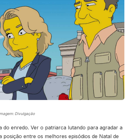
Imagem: Divulgação
a do enredo. Ver o patriarca lutando para agradar a
ua posição entre os melhores episódios de Natal de