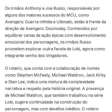
Os irmãos Anthony e Joe Russo, responsáveis por
alguns dos maiores sucessos do MCU, como
Avengers: Guerra Infinita e Ultimato, estão à frente da
direção de Avengers: Doomsday. Conhecidos por
equilibrar cenas de ação épicas com desenvolvimento
emocional dos personagens, os irmãos Russo
prometem explorar outra faceta de Loki, agora como
integrante venho dos Vingadores.
O roteiro, que conta com a colaboração de nomes
como Stephen McFeely, Michael Waldron, Jack Kirby
e Stan Lee, indica uma mistura de complexidade
narrativa e respeito pela história original. A presença
de Michael Waldron, que também trabalhou na série
Loki, sugere continuidade na construção do
personagem, mas com desafios inéditos. O roteiro