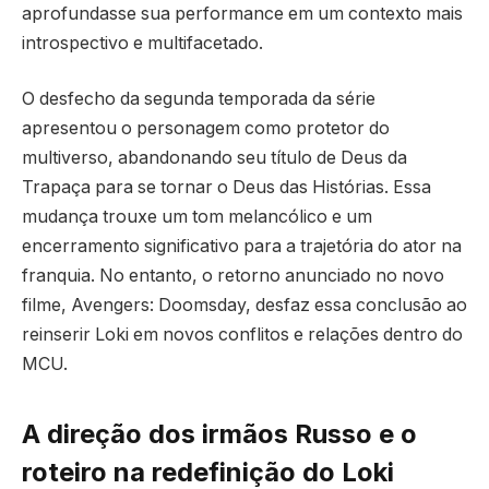
aprofundasse sua performance em um contexto mais
introspectivo e multifacetado.
O desfecho da segunda temporada da série
apresentou o personagem como protetor do
multiverso, abandonando seu título de Deus da
Trapaça para se tornar o Deus das Histórias. Essa
mudança trouxe um tom melancólico e um
encerramento significativo para a trajetória do ator na
franquia. No entanto, o retorno anunciado no novo
filme, Avengers: Doomsday, desfaz essa conclusão ao
reinserir Loki em novos conflitos e relações dentro do
MCU.
A direção dos irmãos Russo e o
roteiro na redefinição do Loki