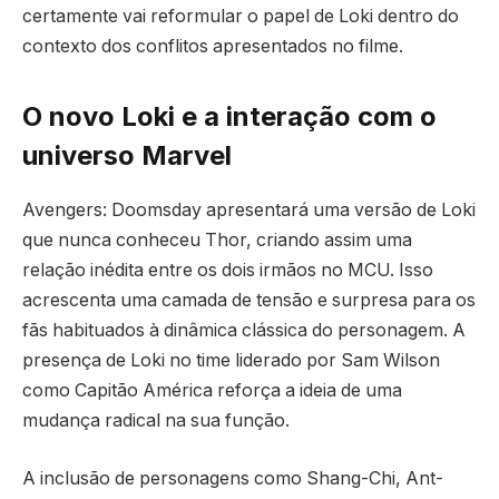
certamente vai reformular o papel de Loki dentro do
contexto dos conflitos apresentados no filme.
O novo Loki e a interação com o
universo Marvel
Avengers: Doomsday apresentará uma versão de Loki
que nunca conheceu Thor, criando assim uma
relação inédita entre os dois irmãos no MCU. Isso
acrescenta uma camada de tensão e surpresa para os
fãs habituados à dinâmica clássica do personagem. A
presença de Loki no time liderado por Sam Wilson
como Capitão América reforça a ideia de uma
mudança radical na sua função.
A inclusão de personagens como Shang-Chi, Ant-