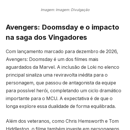
Imagem: Imagem: Divulgação
Avengers: Doomsday e o impacto
na saga dos Vingadores
Com lançamento marcado para dezembro de 2026,
Avengers: Doomsday é um dos filmes mais
aguardados da Marvel. A inclusão de Loki no elenco
principal sinaliza uma reviravolta inédita para o
personagem, que passou de antagonista da equipe
para possível herói, completando um ciclo dramático
importante para o MCU. A expectativa é de que o
longa explore essa dualidade de forma equilibrada.
Além dos veteranos, como Chris Hemsworth e Tom
Hiddleston, o filme também investe em personagens