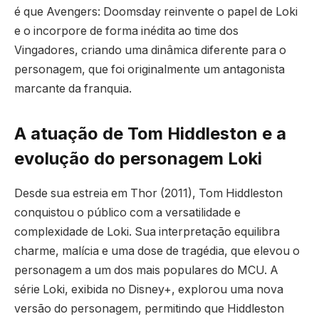
é que Avengers: Doomsday reinvente o papel de Loki
e o incorpore de forma inédita ao time dos
Vingadores, criando uma dinâmica diferente para o
personagem, que foi originalmente um antagonista
marcante da franquia.
A atuação de Tom Hiddleston e a
evolução do personagem Loki
Desde sua estreia em Thor (2011), Tom Hiddleston
conquistou o público com a versatilidade e
complexidade de Loki. Sua interpretação equilibra
charme, malícia e uma dose de tragédia, que elevou o
personagem a um dos mais populares do MCU. A
série Loki, exibida no Disney+, explorou uma nova
versão do personagem, permitindo que Hiddleston