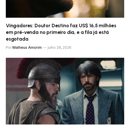
Vingadores: Doutor Destino faz US$ 16,5 milhões
em pré-venda no primeiro dia, e a fila já está
esgotada
Por
Matheus Amorim
julho 28, 2026