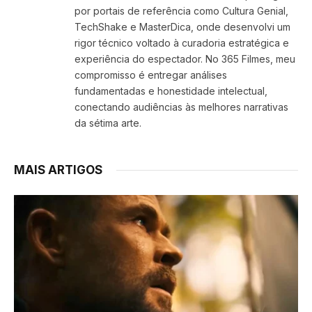
por portais de referência como Cultura Genial,
TechShake e MasterDica, onde desenvolvi um
rigor técnico voltado à curadoria estratégica e
experiência do espectador. No 365 Filmes, meu
compromisso é entregar análises
fundamentadas e honestidade intelectual,
conectando audiências às melhores narrativas
da sétima arte.
MAIS ARTIGOS