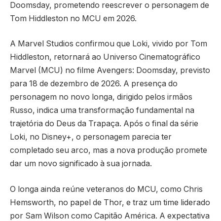
Doomsday, prometendo reescrever o personagem de
Tom Hiddleston no MCU em 2026.
A Marvel Studios confirmou que Loki, vivido por Tom
Hiddleston, retornará ao Universo Cinematográfico
Marvel (MCU) no filme Avengers: Doomsday, previsto
para 18 de dezembro de 2026. A presença do
personagem no novo longa, dirigido pelos irmãos
Russo, indica uma transformação fundamental na
trajetória do Deus da Trapaça. Após o final da série
Loki, no Disney+, o personagem parecia ter
completado seu arco, mas a nova produção promete
dar um novo significado à sua jornada.
O longa ainda reúne veteranos do MCU, como Chris
Hemsworth, no papel de Thor, e traz um time liderado
por Sam Wilson como Capitão América. A expectativa