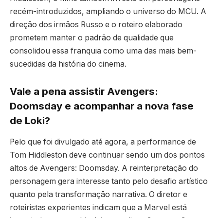
recém-introduzidos, ampliando o universo do MCU. A
direção dos irmãos Russo e o roteiro elaborado
prometem manter o padrão de qualidade que
consolidou essa franquia como uma das mais bem-
sucedidas da história do cinema.
Vale a pena assistir Avengers:
Doomsday e acompanhar a nova fase
de Loki?
Pelo que foi divulgado até agora, a performance de
Tom Hiddleston deve continuar sendo um dos pontos
altos de Avengers: Doomsday. A reinterpretação do
personagem gera interesse tanto pelo desafio artístico
quanto pela transformação narrativa. O diretor e
roteiristas experientes indicam que a Marvel está