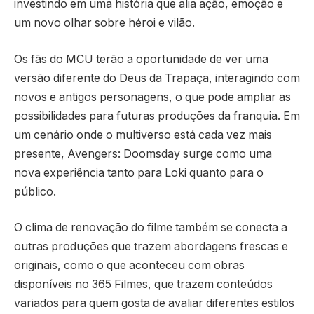
investindo em uma história que alia ação, emoção e
um novo olhar sobre héroi e vilão.
Os fãs do MCU terão a oportunidade de ver uma
versão diferente do Deus da Trapaça, interagindo com
novos e antigos personagens, o que pode ampliar as
possibilidades para futuras produções da franquia. Em
um cenário onde o multiverso está cada vez mais
presente, Avengers: Doomsday surge como uma
nova experiência tanto para Loki quanto para o
público.
O clima de renovação do filme também se conecta a
outras produções que trazem abordagens frescas e
originais, como o que aconteceu com obras
disponíveis no 365 Filmes, que trazem conteúdos
variados para quem gosta de avaliar diferentes estilos