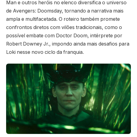
Man e outros heróis no elenco diversifica o universo
de Avengers: Doomsday, tornando a narrativa mais
ampla e multifacetada. O roteiro também promete
confrontos diretos com vilões tradicionais, como o
possível embate com Doctor Doom, intérprete por
Robert Downey Jr., impondo ainda mais desafios para
Loki nesse novo ciclo da franquia.