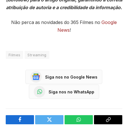
atribuição de autoria e a credibilidade da informação.
Não perca as novidades do 365 Filmes no
Google
News
!
Filmes
Streaming
Siga nos no Google News
Siga nos no WhatsApp
Facebook
Twitter
WhatsApp
Copy