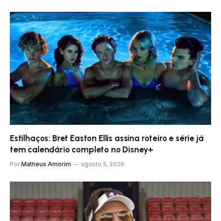
Estilhaços: Bret Easton Ellis assina roteiro e série já
tem calendário completo no Disney+
Por
Matheus Amorim
agosto 5, 2026