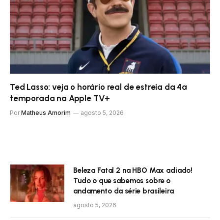
Ted Lasso: veja o horário real de estreia da 4ª
temporada na Apple TV+
Por
Matheus Amorim
agosto 5, 2026
Beleza Fatal 2 na HBO Max adiado!
Tudo o que sabemos sobre o
andamento da série brasileira
agosto 5, 2026