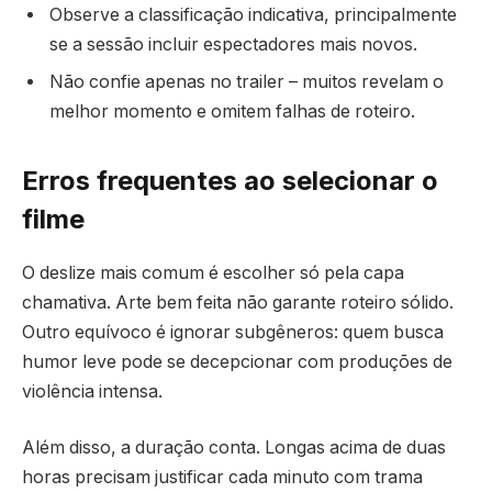
Observe a classificação indicativa, principalmente
se a sessão incluir espectadores mais novos.
Não confie apenas no trailer – muitos revelam o
melhor momento e omitem falhas de roteiro.
Erros frequentes ao selecionar o
filme
O deslize mais comum é escolher só pela capa
chamativa. Arte bem feita não garante roteiro sólido.
Outro equívoco é ignorar subgêneros: quem busca
humor leve pode se decepcionar com produções de
violência intensa.
Além disso, a duração conta. Longas acima de duas
horas precisam justificar cada minuto com trama