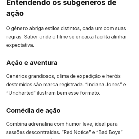
Entendendo os subgêneros de
ação
O gênero abriga estilos distintos, cada um com suas
regras. Saber onde o filme se encaixa facilita alinhar
expectativa.
Ação e aventura
Cenários grandiosos, clima de expedição e heróis
destemidos são marca registrada. “Indiana Jones” e
“Uncharted” ilustram bem esse formato.
Comédia de ação
Combina adrenalina com humor leve, ideal para
sessões descontraídas. “Red Notice” e “Bad Boys”