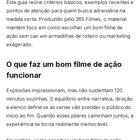
Este guia reúne critérios básicos, exemplos recentes e
pontos de atenção para quem busca adrenalina na
medida certa. Produzido pelo 365 Filmes, o material
mantém foco em como escolher um bom filme de
ação sem cair em armadilhas de roteiro ou marketing
exagerado.
O que faz um bom filme de ação
funcionar
Explosões impressionam, mas não sustentam 120
minutos sozinhas. O equilíbrio entre narrativa, direção
e elenco define se as cenas vão prender o público do
início ao fim. Quando esses pilares caminham juntos, a
experiência se torna realmente memorável.