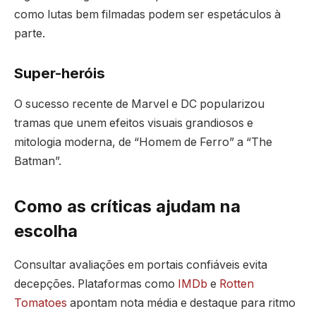
como lutas bem filmadas podem ser espetáculos à
parte.
Super-heróis
O sucesso recente de Marvel e DC popularizou
tramas que unem efeitos visuais grandiosos e
mitologia moderna, de “Homem de Ferro” a “The
Batman”.
Como as críticas ajudam na
escolha
Consultar avaliações em portais confiáveis evita
decepções. Plataformas como
IMDb
e
Rotten
Tomatoes
apontam nota média e destaque para ritmo