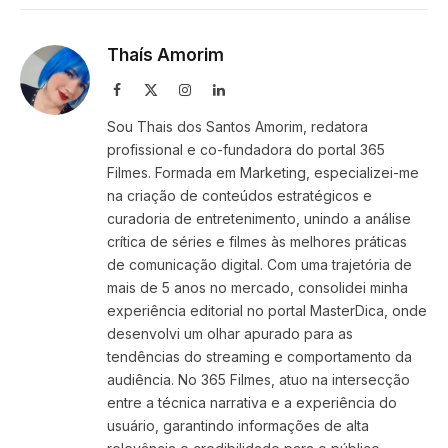
Link
Thaís Amorim
Facebook
X
Instagram
LinkedIn
(Twitter)
Sou Thais dos Santos Amorim, redatora
profissional e co-fundadora do portal 365
Filmes. Formada em Marketing, especializei-me
na criação de conteúdos estratégicos e
curadoria de entretenimento, unindo a análise
crítica de séries e filmes às melhores práticas
de comunicação digital. Com uma trajetória de
mais de 5 anos no mercado, consolidei minha
experiência editorial no portal MasterDica, onde
desenvolvi um olhar apurado para as
tendências do streaming e comportamento da
audiência. No 365 Filmes, atuo na intersecção
entre a técnica narrativa e a experiência do
usuário, garantindo informações de alta