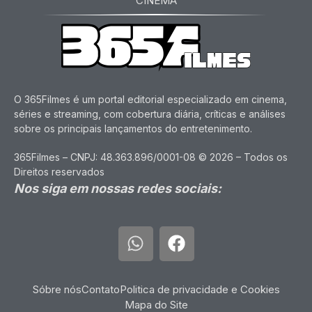
CINEMA
O 365Filmes é um portal editorial especializado em cinema,
séries e streaming, com cobertura diária, críticas e análises
sobre os principais lançamentos do entretenimento.
365Filmes – CNPJ: 48.363.896/0001-08 © 2026 – Todos os
Direitos reservados
Nos siga em nossas redes sociais:
Sóbre nós
Contato
Politica de privacidade e Cookies
Mapa do Site