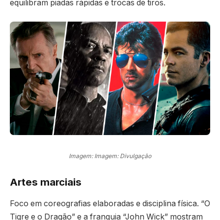
equilibram piadas rápidas e trocas de tiros.
Imagem: Imagem: Divulgação
Artes marciais
Foco em coreografias elaboradas e disciplina física. “O
Tigre e o Dragão” e a franquia “John Wick” mostram