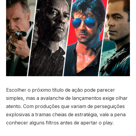
Escolher o próximo título de ação pode parecer
simples, mas a avalanche de lançamentos exige olhar
atento. Com produções que variam de perseguições
explosivas a tramas cheias de estratégia, vale a pena
conhecer alguns filtros antes de apertar o play.