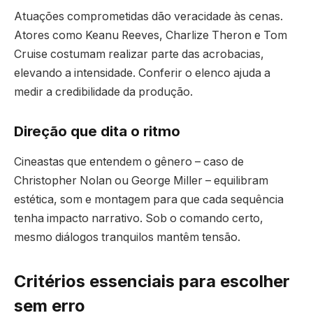
Atuações comprometidas dão veracidade às cenas.
Atores como Keanu Reeves, Charlize Theron e Tom
Cruise costumam realizar parte das acrobacias,
elevando a intensidade. Conferir o elenco ajuda a
medir a credibilidade da produção.
Direção que dita o ritmo
Cineastas que entendem o gênero – caso de
Christopher Nolan ou George Miller – equilibram
estética, som e montagem para que cada sequência
tenha impacto narrativo. Sob o comando certo,
mesmo diálogos tranquilos mantêm tensão.
Critérios essenciais para escolher
sem erro