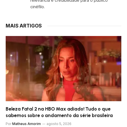
relevância e credibilidade para o público
cinéfilo.
MAIS ARTIGOS
Beleza Fatal 2 na HBO Max adiado! Tudo o que
sabemos sobre o andamento da série brasileira
Por
Matheus Amorim
agosto 5, 2026