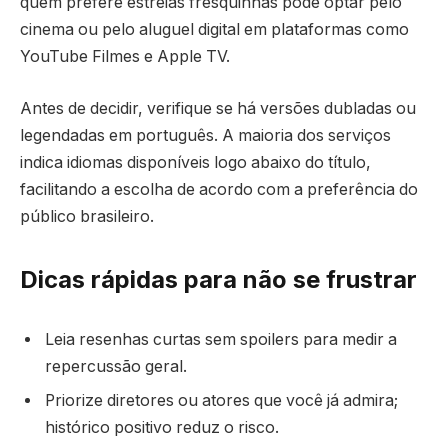
quem prefere estreias fresquinhas pode optar pelo
cinema ou pelo aluguel digital em plataformas como
YouTube Filmes e Apple TV.
Antes de decidir, verifique se há versões dubladas ou
legendadas em português. A maioria dos serviços
indica idiomas disponíveis logo abaixo do título,
facilitando a escolha de acordo com a preferência do
público brasileiro.
Dicas rápidas para não se frustrar
Leia resenhas curtas sem spoilers para medir a
repercussão geral.
Priorize diretores ou atores que você já admira;
histórico positivo reduz o risco.