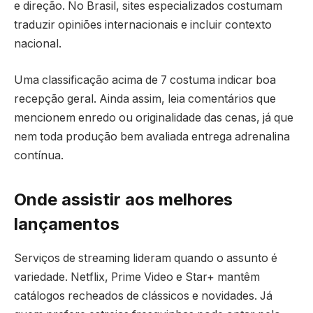
e direção. No Brasil, sites especializados costumam
traduzir opiniões internacionais e incluir contexto
nacional.
Uma classificação acima de 7 costuma indicar boa
recepção geral. Ainda assim, leia comentários que
mencionem enredo ou originalidade das cenas, já que
nem toda produção bem avaliada entrega adrenalina
contínua.
Onde assistir aos melhores
lançamentos
Serviços de streaming lideram quando o assunto é
variedade. Netflix, Prime Video e Star+ mantêm
catálogos recheados de clássicos e novidades. Já