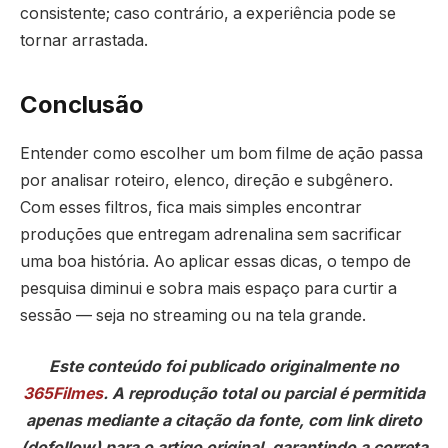
consistente; caso contrário, a experiência pode se
tornar arrastada.
Conclusão
Entender como escolher um bom filme de ação passa
por analisar roteiro, elenco, direção e subgênero.
Com esses filtros, fica mais simples encontrar
produções que entregam adrenalina sem sacrificar
uma boa história. Ao aplicar essas dicas, o tempo de
pesquisa diminui e sobra mais espaço para curtir a
sessão — seja no streaming ou na tela grande.
Este conteúdo foi publicado originalmente no
365Filmes
. A reprodução total ou parcial é permitida
apenas mediante a citação da fonte, com link direto
(dofollow) para o artigo original, garantindo a correta