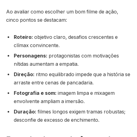
Ao avaliar como escolher um bom filme de ação,
cinco pontos se destacam:
Roteiro:
objetivo claro, desafios crescentes e
clímax convincente.
Personagens:
protagonistas com motivações
nítidas aumentam a empatia.
Direção:
ritmo equilibrado impede que a história se
arraste entre cenas de pancadaria.
Fotografia e som:
imagem limpa e mixagem
envolvente ampliam a imersão.
Duração:
filmes longos exigem tramas robustas;
desconfie de excesso de enchimento.