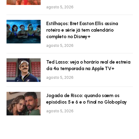
agosto 5, 2026
Estilhaços: Bret Easton Ellis assina
roteiro e série já tem calendário
completo no Disney+
agosto 5, 2026
Ted Lasso: veja o horário real de estreia
da 4ª temporada na Apple TV+
agosto 5, 2026
Jogada de Risco: quando saem os
episódios 5 e 6 e o final no Globoplay
agosto 5, 2026