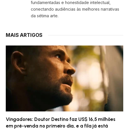
fundamentadas e honestidade intelectual,
conectando audiências às melhores narrativas
da sétima arte.
MAIS ARTIGOS
Vingadores: Doutor Destino faz US$ 16,5 milhões
em pré-venda no primeiro dia, e a fila já está