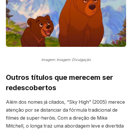
Imagem: Imagem: Divulgação
Outros títulos que merecem ser
redescobertos
Além dos nomes já citados, “Sky High” (2005) merece
atenção por se distanciar da fórmula tradicional de
filmes de super-heróis. Com a direção de Mike
Mitchell, o longa traz uma abordagem leve e divertida