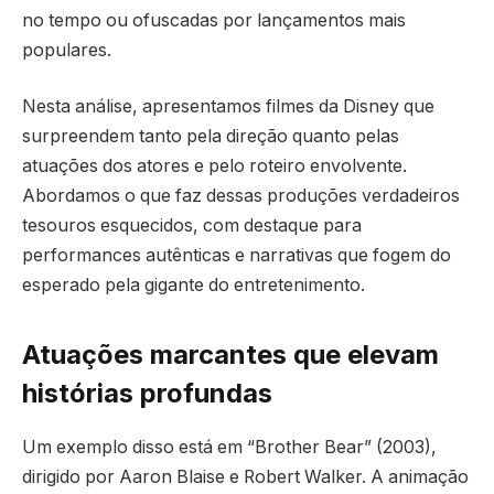
no tempo ou ofuscadas por lançamentos mais
populares.
Nesta análise, apresentamos filmes da Disney que
surpreendem tanto pela direção quanto pelas
atuações dos atores e pelo roteiro envolvente.
Abordamos o que faz dessas produções verdadeiros
tesouros esquecidos, com destaque para
performances autênticas e narrativas que fogem do
esperado pela gigante do entretenimento.
Atuações marcantes que elevam
histórias profundas
Um exemplo disso está em “Brother Bear” (2003),
dirigido por Aaron Blaise e Robert Walker. A animação