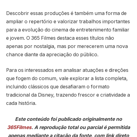
Descobrir essas produções é também uma forma de
ampliar o repertório e valorizar trabalhos importantes
para a evolução do cinema de entretenimento familiar
e jovem. O 365 Filmes destaca esses títulos não
apenas por nostalgia, mas por merecerem uma nova
chance diante da apreciação do público.
Para os interessados em analisar atuações e direções
que fogem do comum, vale explorar a lista completa,
incluindo clássicos que desafiaram o formato
tradicional da Disney, trazendo frescor e criatividade a
cada história.
Este conteúdo foi publicado originalmente no
365Filmes
. A reprodução total ou parcial é permitida
apenas mediante a citação da fonte, com link direto