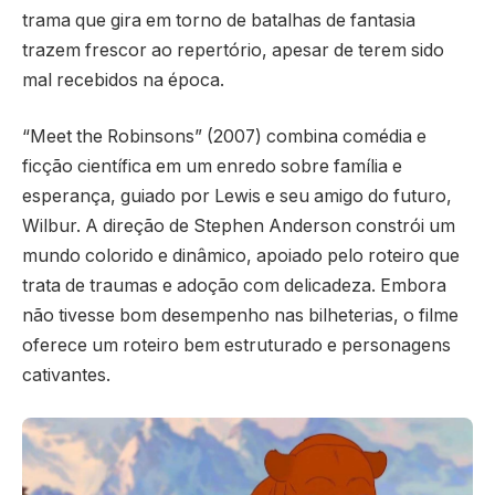
trama que gira em torno de batalhas de fantasia
trazem frescor ao repertório, apesar de terem sido
mal recebidos na época.
“Meet the Robinsons” (2007) combina comédia e
ficção científica em um enredo sobre família e
esperança, guiado por Lewis e seu amigo do futuro,
Wilbur. A direção de Stephen Anderson constrói um
mundo colorido e dinâmico, apoiado pelo roteiro que
trata de traumas e adoção com delicadeza. Embora
não tivesse bom desempenho nas bilheterias, o filme
oferece um roteiro bem estruturado e personagens
cativantes.