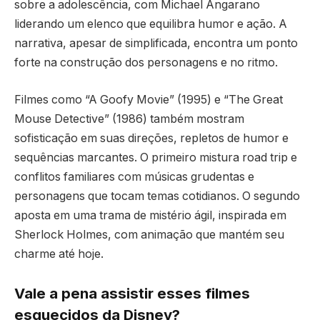
sobre a adolescência, com Michael Angarano
liderando um elenco que equilibra humor e ação. A
narrativa, apesar de simplificada, encontra um ponto
forte na construção dos personagens e no ritmo.
Filmes como “A Goofy Movie” (1995) e “The Great
Mouse Detective” (1986) também mostram
sofisticação em suas direções, repletos de humor e
sequências marcantes. O primeiro mistura road trip e
conflitos familiares com músicas grudentas e
personagens que tocam temas cotidianos. O segundo
aposta em uma trama de mistério ágil, inspirada em
Sherlock Holmes, com animação que mantém seu
charme até hoje.
Vale a pena assistir esses filmes
esquecidos da Disney?