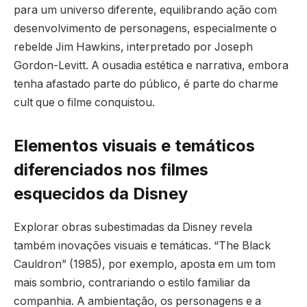
para um universo diferente, equilibrando ação com
desenvolvimento de personagens, especialmente o
rebelde Jim Hawkins, interpretado por Joseph
Gordon-Levitt. A ousadia estética e narrativa, embora
tenha afastado parte do público, é parte do charme
cult que o filme conquistou.
Elementos visuais e temáticos
diferenciados nos filmes
esquecidos da Disney
Explorar obras subestimadas da Disney revela
também inovações visuais e temáticas. “The Black
Cauldron” (1985), por exemplo, aposta em um tom
mais sombrio, contrariando o estilo familiar da
companhia. A ambientação, os personagens e a