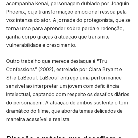
acompanha Kenai, personagem dublado por Joaquin
Phoenix, cuja transformação emocional ressoa pela
voz intensa do ator. A jornada do protagonista, que se
torna urso para aprender sobre perda e redenção,
ganha corpo graças à atuação que transmite
vulnerabilidade e crescimento.
Outro trabalho que merece destaque é “Tru
Confessions” (2002), estrelado por Clara Bryant e
Shia LaBeouf. LaBeouf entrega uma performance
sensível ao interpretar um jovem com deficiência
intelectual, captando com respeito os desafios diários
do personagem. A atuação de ambos sustenta o tom
dramático do filme, que aborda temas delicados de
maneira acessível e realista.