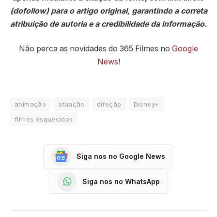
(dofollow) para o artigo original, garantindo a correta
atribuição de autoria e a credibilidade da informação.
Não perca as novidades do 365 Filmes no
Google
News
!
animação
atuação
direção
Disney+
filmes esquecidos
Siga nos no Google News
Siga nos no WhatsApp