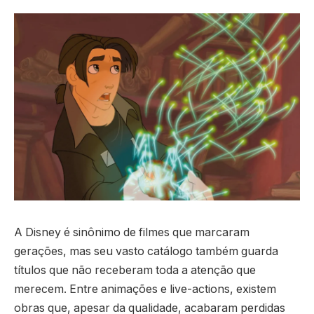
A Disney é sinônimo de filmes que marcaram
gerações, mas seu vasto catálogo também guarda
títulos que não receberam toda a atenção que
merecem. Entre animações e live-actions, existem
obras que, apesar da qualidade, acabaram perdidas