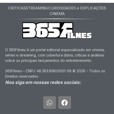
CRITICAS
STREAMING
CURIOSIDADES e EXPLICAÇÕES
CINEMA
O 365Filmes é um portal editorial especializado em cinema,
séries e streaming, com cobertura diária, críticas e análises
sobre os principais lançamentos do entretenimento.
365Filmes – CNPJ: 48.363.896/0001-08 © 2026 – Todos os
Direitos reservados
Nos siga em nossas redes sociais: