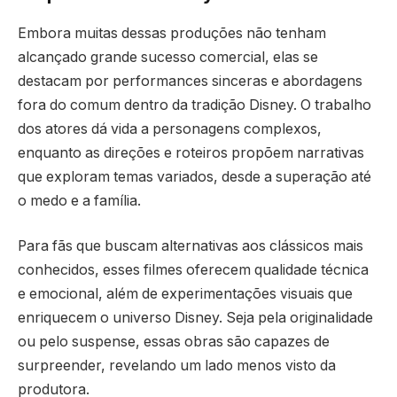
Embora muitas dessas produções não tenham
alcançado grande sucesso comercial, elas se
destacam por performances sinceras e abordagens
fora do comum dentro da tradição Disney. O trabalho
dos atores dá vida a personagens complexos,
enquanto as direções e roteiros propõem narrativas
que exploram temas variados, desde a superação até
o medo e a família.
Para fãs que buscam alternativas aos clássicos mais
conhecidos, esses filmes oferecem qualidade técnica
e emocional, além de experimentações visuais que
enriquecem o universo Disney. Seja pela originalidade
ou pelo suspense, essas obras são capazes de
surpreender, revelando um lado menos visto da
produtora.