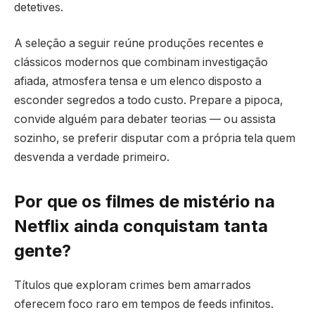
detetives.
A seleção a seguir reúne produções recentes e
clássicos modernos que combinam investigação
afiada, atmosfera tensa e um elenco disposto a
esconder segredos a todo custo. Prepare a pipoca,
convide alguém para debater teorias — ou assista
sozinho, se preferir disputar com a própria tela quem
desvenda a verdade primeiro.
Por que os filmes de mistério na
Netflix ainda conquistam tanta
gente?
Títulos que exploram crimes bem amarrados
oferecem foco raro em tempos de feeds infinitos.