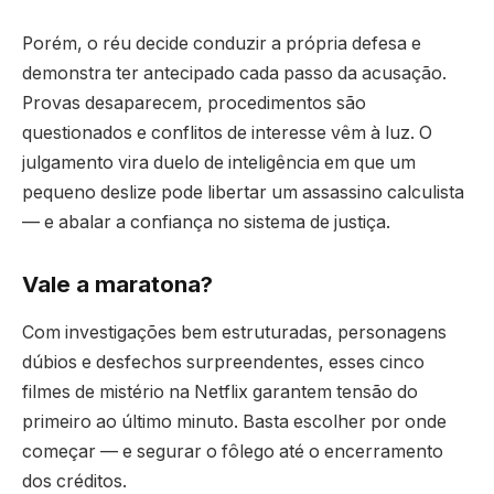
Porém, o réu decide conduzir a própria defesa e
demonstra ter antecipado cada passo da acusação.
Provas desaparecem, procedimentos são
questionados e conflitos de interesse vêm à luz. O
julgamento vira duelo de inteligência em que um
pequeno deslize pode libertar um assassino calculista
— e abalar a confiança no sistema de justiça.
Vale a maratona?
Com investigações bem estruturadas, personagens
dúbios e desfechos surpreendentes, esses cinco
filmes de mistério na Netflix garantem tensão do
primeiro ao último minuto. Basta escolher por onde
começar — e segurar o fôlego até o encerramento
dos créditos.