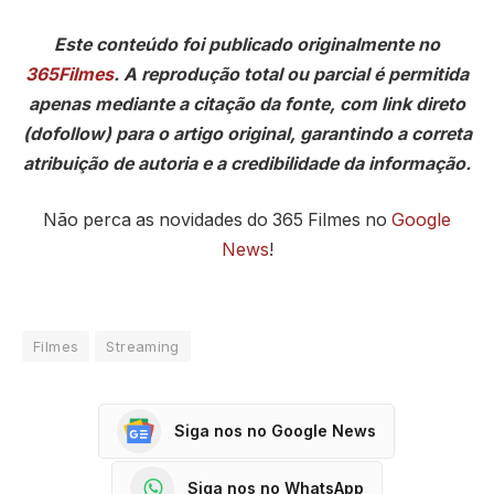
Este conteúdo foi publicado originalmente no
365Filmes
. A reprodução total ou parcial é permitida
apenas mediante a citação da fonte, com link direto
(dofollow) para o artigo original, garantindo a correta
atribuição de autoria e a credibilidade da informação.
Não perca as novidades do 365 Filmes no
Google
News
!
Filmes
Streaming
Siga nos no Google News
Siga nos no WhatsApp