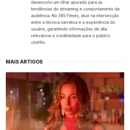
desenvolvi um olhar apurado para as
tendências do streaming e comportamento da
audiência. No 365 Filmes, atuo na intersecção
entre a técnica narrativa e a experiência do
usuário, garantindo informações de alta
relevância e credibilidade para o público
cinéfilo.
MAIS ARTIGOS