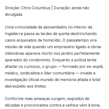
Direção: Chris Columbus | Duração: ainda não
divulgada
Uma comunidade de aposentados no interior da
Inglaterra passa as tardes de quinta destrinchando
casos arquivados de homicídio. O passatempo vira
missão de vida quando um empresário ligado a obras
milionárias aparece morto nos jardins perfeitamente
aparados do condomínio. Enquanto a polícia tenta
afastar os curiosos, o grupo — formado por ex-espiã,
médico, sindicalista e líder comunitária — invade a
investigação oficial munido de memória afiada e total
desrespeito aos limites.
Conforme mais ameaças surgem, segredos de
décadas e preconceitos contra a velhice vêm à tona.