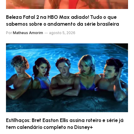
Beleza Fatal 2 na HBO Max adiado! Tudo o que
sabemos sobre o andamento da série brasileira
Por
Matheus Amorim
agosto 5, 2026
Estilhaços: Bret Easton Ellis assina roteiro e série já
tem calendário completo no Disney+