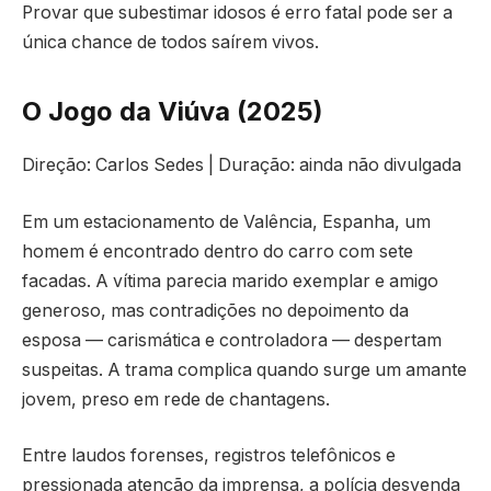
Provar que subestimar idosos é erro fatal pode ser a
única chance de todos saírem vivos.
O Jogo da Viúva (2025)
Direção: Carlos Sedes | Duração: ainda não divulgada
Em um estacionamento de Valência, Espanha, um
homem é encontrado dentro do carro com sete
facadas. A vítima parecia marido exemplar e amigo
generoso, mas contradições no depoimento da
esposa — carismática e controladora — despertam
suspeitas. A trama complica quando surge um amante
jovem, preso em rede de chantagens.
Entre laudos forenses, registros telefônicos e
pressionada atenção da imprensa, a polícia desvenda