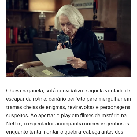
Chuva na janela, sofá convidativo e aquela vontade de
escapar da rotina: cenário perfeito para mergulhar em
tramas cheias de enigmas, reviravoltas e personagens
suspeitos. Ao apertar o play em filmes de mistério na
Netflix, o espectador acompanha crimes engenhosos
enquanto tenta montar o quebra-cabeça antes dos