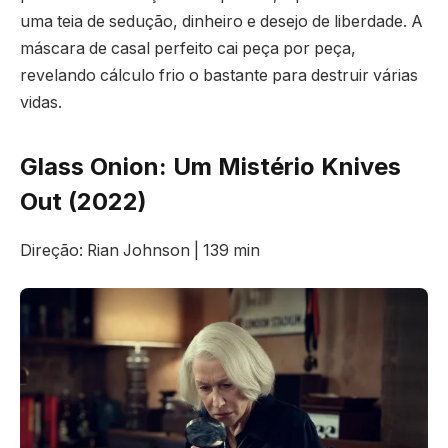
uma teia de sedução, dinheiro e desejo de liberdade. A
máscara de casal perfeito cai peça por peça,
revelando cálculo frio o bastante para destruir várias
vidas.
Glass Onion: Um Mistério Knives
Out (2022)
Direção: Rian Johnson | 139 min