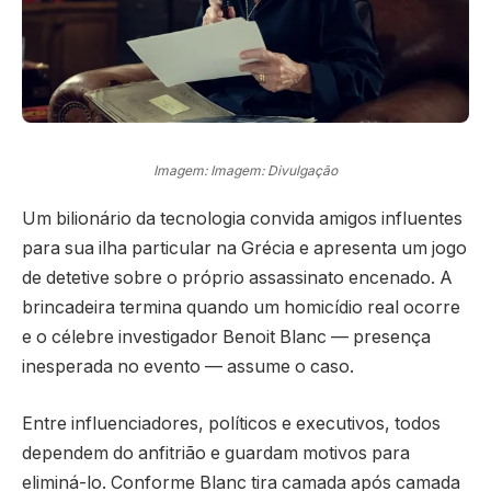
Imagem: Imagem: Divulgação
Um bilionário da tecnologia convida amigos influentes
para sua ilha particular na Grécia e apresenta um jogo
de detetive sobre o próprio assassinato encenado. A
brincadeira termina quando um homicídio real ocorre
e o célebre investigador Benoit Blanc — presença
inesperada no evento — assume o caso.
Entre influenciadores, políticos e executivos, todos
dependem do anfitrião e guardam motivos para
eliminá-lo. Conforme Blanc tira camada após camada