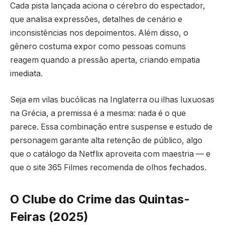
Cada pista lançada aciona o cérebro do espectador,
que analisa expressões, detalhes de cenário e
inconsistências nos depoimentos. Além disso, o
gênero costuma expor como pessoas comuns
reagem quando a pressão aperta, criando empatia
imediata.
Seja em vilas bucólicas na Inglaterra ou ilhas luxuosas
na Grécia, a premissa é a mesma: nada é o que
parece. Essa combinação entre suspense e estudo de
personagem garante alta retenção de público, algo
que o catálogo da Netflix aproveita com maestria — e
que o site 365 Filmes recomenda de olhos fechados.
O Clube do Crime das Quintas-
Feiras (2025)