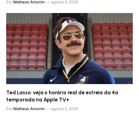
Por
Matheus Amorim
agosto 5, 2026
Ted Lasso: veja o horário real de estreia da 4ª
temporada na Apple TV+
Por
Matheus Amorim
agosto 5, 2026