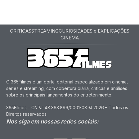
CRITICAS
STREAMING
CURIOSIDADES e EXPLICAÇÕES
CINEMA
O 365Filmes é um portal editorial especializado em cinema,
séries e streaming, com cobertura diária, críticas e análises
sobre os principais lançamentos do entretenimento.
365Filmes – CNPJ: 48.363.896/0001-08 © 2026 – Todos os
Direitos reservados
Nos siga em nossas redes sociais: