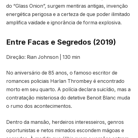
do “Glass Onion”, surgem mentiras antigas, invenção
energética perigosa e a certeza de que poder ilimitado
amplifica vaidade e ignorância de forma explosiva.
Entre Facas e Segredos (2019)
Direção: Rian Johnson | 130 min
No aniversário de 85 anos, o famoso escritor de
romances policiais Harlan Thrombey é encontrado
morto em seu quarto. A polícia declara suicídio, mas a
contratação misteriosa do detetive Benoit Blanc muda
o rumo dos acontecimentos.
Dentro da mansão, herdeiros interesseiros, genros
oportunistas e netos mimados escondem mágoas e