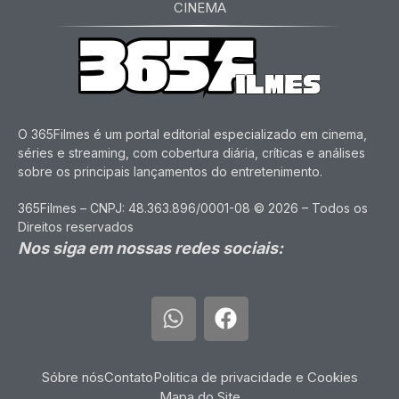
CINEMA
O 365Filmes é um portal editorial especializado em cinema,
séries e streaming, com cobertura diária, críticas e análises
sobre os principais lançamentos do entretenimento.
365Filmes – CNPJ: 48.363.896/0001-08 © 2026 – Todos os
Direitos reservados
Nos siga em nossas redes sociais:
Sóbre nós
Contato
Politica de privacidade e Cookies
Mapa do Site