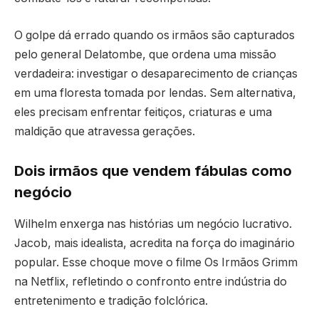
O golpe dá errado quando os irmãos são capturados
pelo general Delatombe, que ordena uma missão
verdadeira: investigar o desaparecimento de crianças
em uma floresta tomada por lendas. Sem alternativa,
eles precisam enfrentar feitiços, criaturas e uma
maldição que atravessa gerações.
Dois irmãos que vendem fábulas como
negócio
Wilhelm enxerga nas histórias um negócio lucrativo.
Jacob, mais idealista, acredita na força do imaginário
popular. Esse choque move o filme Os Irmãos Grimm
na Netflix, refletindo o confronto entre indústria do
entretenimento e tradição folclórica.