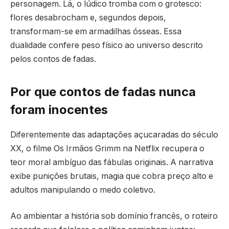
personagem. Lá, o lúdico tromba com o grotesco:
flores desabrocham e, segundos depois,
transformam-se em armadilhas ósseas. Essa
dualidade confere peso físico ao universo descrito
pelos contos de fadas.
Por que contos de fadas nunca
foram inocentes
Diferentemente das adaptações açucaradas do século
XX, o filme Os Irmãos Grimm na Netflix recupera o
teor moral ambíguo das fábulas originais. A narrativa
exibe punições brutais, magia que cobra preço alto e
adultos manipulando o medo coletivo.
Ao ambientar a história sob domínio francês, o roteiro