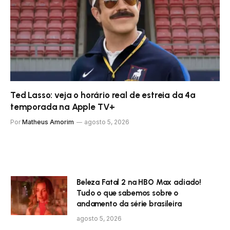
Ted Lasso: veja o horário real de estreia da 4ª
temporada na Apple TV+
Por
Matheus Amorim
agosto 5, 2026
Beleza Fatal 2 na HBO Max adiado!
Tudo o que sabemos sobre o
andamento da série brasileira
agosto 5, 2026