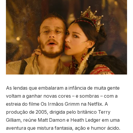
As lendas que embalaram a infância de muita gente
voltam a ganhar novas cores – e sombras – com a
estreia do filme Os Irmãos Grimm na Netflix. A
produção de 2005, dirigida pelo britânico Terry
Gilliam, reúne Matt Damon e Heath Ledger em uma
aventura que mistura fantasia, ação e humor ácido.