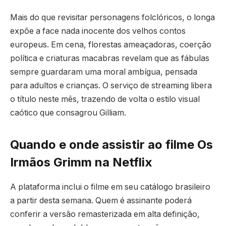
Mais do que revisitar personagens folclóricos, o longa
expõe a face nada inocente dos velhos contos
europeus. Em cena, florestas ameaçadoras, coerção
política e criaturas macabras revelam que as fábulas
sempre guardaram uma moral ambígua, pensada
para adultos e crianças. O serviço de streaming libera
o título neste mês, trazendo de volta o estilo visual
caótico que consagrou Gilliam.
Quando e onde assistir ao filme Os
Irmãos Grimm na Netflix
A plataforma inclui o filme em seu catálogo brasileiro
a partir desta semana. Quem é assinante poderá
conferir a versão remasterizada em alta definição,