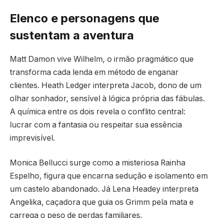
Elenco e personagens que
sustentam a aventura
Matt Damon vive Wilhelm, o irmão pragmático que
transforma cada lenda em método de enganar
clientes. Heath Ledger interpreta Jacob, dono de um
olhar sonhador, sensível à lógica própria das fábulas.
A química entre os dois revela o conflito central:
lucrar com a fantasia ou respeitar sua essência
imprevisível.
Monica Bellucci surge como a misteriosa Rainha
Espelho, figura que encarna sedução e isolamento em
um castelo abandonado. Já Lena Headey interpreta
Angelika, caçadora que guia os Grimm pela mata e
carrega o peso de perdas familiares.