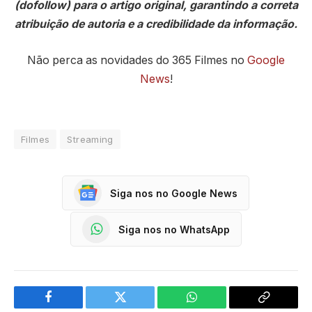
(dofollow) para o artigo original, garantindo a correta
atribuição de autoria e a credibilidade da informação.
Não perca as novidades do 365 Filmes no
Google
News
!
Filmes
Streaming
Siga nos no Google News
Siga nos no WhatsApp
Facebook
Twitter
WhatsApp
Copy