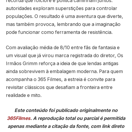
recorda que folclore e política caminham juntos:
autoridades exploram superstições para controlar
populações. O resultado é uma aventura que diverte,
mas também provoca, lembrando que a imaginação
pode funcionar como ferramenta de resistência.
Com avaliação média de 8/10 entre fãs de fantasia e
um visual que já virou marca registrada do diretor, Os
Irmãos Grimm reforça a ideia de que lendas antigas
ainda sobrevivem à embalagem moderna. Para quem
acompanha o 365 Filmes, a estreia é convite para
revisitar clássicos que desafiam a fronteira entre
realidade e mito.
Este conteúdo foi publicado originalmente no
365Filmes
. A reprodução total ou parcial é permitida
apenas mediante a citação da fonte, com link direto