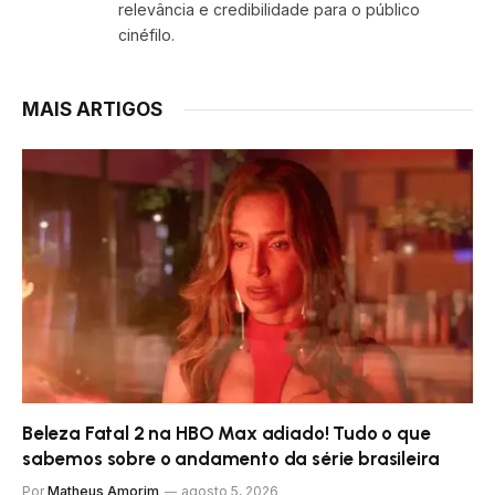
relevância e credibilidade para o público
cinéfilo.
MAIS ARTIGOS
Beleza Fatal 2 na HBO Max adiado! Tudo o que
sabemos sobre o andamento da série brasileira
Por
Matheus Amorim
agosto 5, 2026