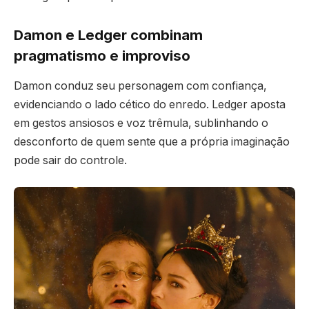
Damon e Ledger combinam
pragmatismo e improviso
Damon conduz seu personagem com confiança,
evidenciando o lado cético do enredo. Ledger aposta
em gestos ansiosos e voz trêmula, sublinhando o
desconforto de quem sente que a própria imaginação
pode sair do controle.