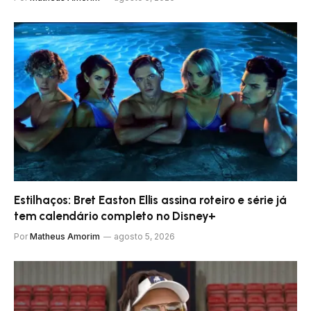
Estilhaços: Bret Easton Ellis assina roteiro e série já
tem calendário completo no Disney+
Por
Matheus Amorim
agosto 5, 2026