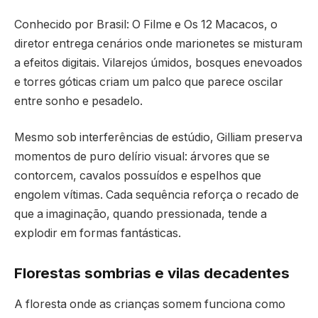
Conhecido por Brasil: O Filme e Os 12 Macacos, o
diretor entrega cenários onde marionetes se misturam
a efeitos digitais. Vilarejos úmidos, bosques enevoados
e torres góticas criam um palco que parece oscilar
entre sonho e pesadelo.
Mesmo sob interferências de estúdio, Gilliam preserva
momentos de puro delírio visual: árvores que se
contorcem, cavalos possuídos e espelhos que
engolem vítimas. Cada sequência reforça o recado de
que a imaginação, quando pressionada, tende a
explodir em formas fantásticas.
Florestas sombrias e vilas decadentes
A floresta onde as crianças somem funciona como