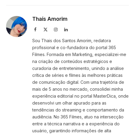
Link
Thaís Amorim
Facebook
X
Instagram
LinkedIn
(Twitter)
Sou Thais dos Santos Amorim, redatora
profissional e co-fundadora do portal 365
Filmes. Formada em Marketing, especializei-me
na criação de conteúdos estratégicos e
curadoria de entretenimento, unindo a análise
crítica de séries e filmes às melhores práticas
de comunicação digital. Com uma trajetória de
mais de 5 anos no mercado, consolidei minha
experiência editorial no portal MasterDica, onde
desenvolvi um olhar apurado para as
tendências do streaming e comportamento da
audiência. No 365 Filmes, atuo na intersecção
entre a técnica narrativa e a experiência do
usuário, garantindo informações de alta