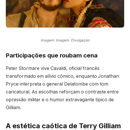
Imagem: Imagem: Divulgação
Participações que roubam cena
Peter Stormare vive Cavaldi, oficial francês
transformado em alívio cômico, enquanto Jonathan
Pryce interpreta o general Delatombe com tom
caricatural. As escolhas reforçam o contraste entre
opressão militar e o humor extravagante típico de
Gilliam.
A estética caótica de Terry Gilliam