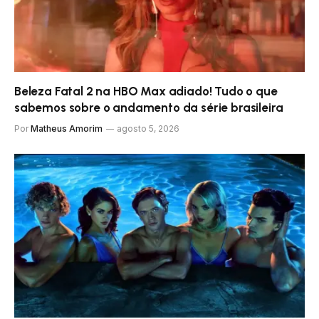
Beleza Fatal 2 na HBO Max adiado! Tudo o que
sabemos sobre o andamento da série brasileira
Por
Matheus Amorim
agosto 5, 2026