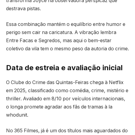
transforma Joyce na observadora perspicaz que
destrava pistas.
Essa combinação mantém o equilíbrio entre humor e
perigo sem cair na caricatura. A vibração lembra
Entre Facas e Segredos, mas aqui o bem-estar
coletivo da vila tem o mesmo peso da autoria do crime.
Data de estreia e avaliação inicial
O Clube do Crime das Quintas-Feiras chega à Netflix
em 2025, classificado como comédia, crime, mistério e
thriller. Avaliado em 8/10 por veículos internacionais,
o longa promete agradar aos fãs de tramas à la
whodunit.
No 365 Filmes, já é um dos títulos mais aguardados do