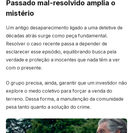
Passado mal-resolvido amplia o
mistério
Um antigo desaparecimento ligado a uma detetive de
décadas atrás surge como peça fundamental.
Resolver o caso recente passa a depender de
esclarecer esse episódio, equilibrando busca pela
verdade e proteção a inocentes que nada têm a ver
com o presente.
O grupo precisa, ainda, garantir que um investidor não
explore o medo coletivo para forçar a venda do
terreno. Dessa forma, a manutenção da comunidade
pesa tanto quanto a solução do crime.