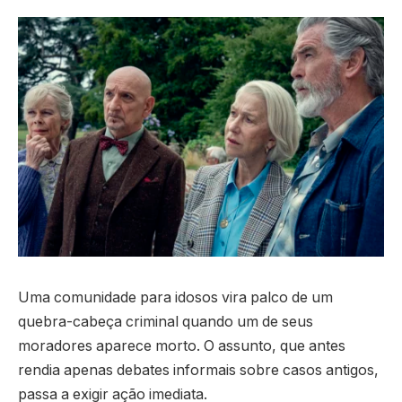
Uma comunidade para idosos vira palco de um
quebra-cabeça criminal quando um de seus
moradores aparece morto. O assunto, que antes
rendia apenas debates informais sobre casos antigos,
passa a exigir ação imediata.