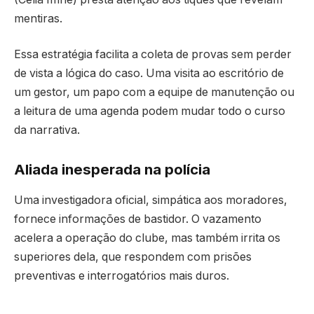
mentiras.
Essa estratégia facilita a coleta de provas sem perder
de vista a lógica do caso. Uma visita ao escritório de
um gestor, um papo com a equipe de manutenção ou
a leitura de uma agenda podem mudar todo o curso
da narrativa.
Aliada inesperada na polícia
Uma investigadora oficial, simpática aos moradores,
fornece informações de bastidor. O vazamento
acelera a operação do clube, mas também irrita os
superiores dela, que respondem com prisões
preventivas e interrogatórios mais duros.