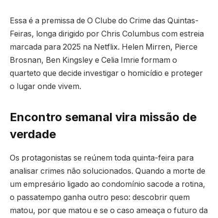
Essa é a premissa de O Clube do Crime das Quintas-
Feiras, longa dirigido por Chris Columbus com estreia
marcada para 2025 na Netflix. Helen Mirren, Pierce
Brosnan, Ben Kingsley e Celia Imrie formam o
quarteto que decide investigar o homicídio e proteger
o lugar onde vivem.
Encontro semanal vira missão de
verdade
Os protagonistas se reúnem toda quinta-feira para
analisar crimes não solucionados. Quando a morte de
um empresário ligado ao condomínio sacode a rotina,
o passatempo ganha outro peso: descobrir quem
matou, por que matou e se o caso ameaça o futuro da