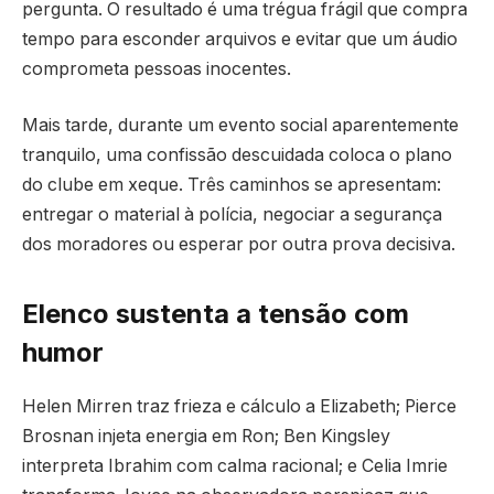
pergunta. O resultado é uma trégua frágil que compra
tempo para esconder arquivos e evitar que um áudio
comprometa pessoas inocentes.
Mais tarde, durante um evento social aparentemente
tranquilo, uma confissão descuidada coloca o plano
do clube em xeque. Três caminhos se apresentam:
entregar o material à polícia, negociar a segurança
dos moradores ou esperar por outra prova decisiva.
Elenco sustenta a tensão com
humor
Helen Mirren traz frieza e cálculo a Elizabeth; Pierce
Brosnan injeta energia em Ron; Ben Kingsley
interpreta Ibrahim com calma racional; e Celia Imrie