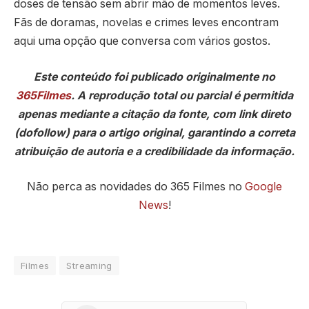
doses de tensão sem abrir mão de momentos leves.
Fãs de doramas, novelas e crimes leves encontram
aqui uma opção que conversa com vários gostos.
Este conteúdo foi publicado originalmente no
365Filmes
. A reprodução total ou parcial é permitida
apenas mediante a citação da fonte, com link direto
(dofollow) para o artigo original, garantindo a correta
atribuição de autoria e a credibilidade da informação.
Não perca as novidades do 365 Filmes no
Google
News
!
Filmes
Streaming