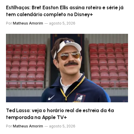
Estilhaços: Bret Easton Ellis assina roteiro e série já
tem calendário completo no Disney+
Por
Matheus Amorim
agosto 5, 2026
Ted Lasso: veja o horário real de estreia da 4ª
temporada na Apple TV+
Por
Matheus Amorim
agosto 5, 2026