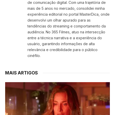
de comunicação digital. Com uma trajetória de
mais de 5 anos no mercado, consolidei minha
experiência editorial no portal MasterDica, onde
desenvolvi um olhar apurado para as
tendências do streaming e comportamento da
audiência. No 365 Filmes, atuo na intersecção
entre a técnica narrativa e a experiência do
usuário, garantindo informações de alta
relevância e credibilidade para o público
cinéfilo.
MAIS ARTIGOS