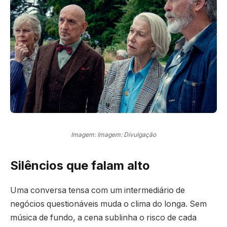
Imagem: Imagem: Divulgação
Silêncios que falam alto
Uma conversa tensa com um intermediário de
negócios questionáveis muda o clima do longa. Sem
música de fundo, a cena sublinha o risco de cada