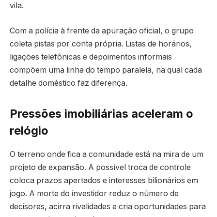
vila.
Com a polícia à frente da apuração oficial, o grupo
coleta pistas por conta própria. Listas de horários,
ligações telefônicas e depoimentos informais
compõem uma linha do tempo paralela, na qual cada
detalhe doméstico faz diferença.
Pressões imobiliárias aceleram o
relógio
O terreno onde fica a comunidade está na mira de um
projeto de expansão. A possível troca de controle
coloca prazos apertados e interesses bilionários em
jogo. A morte do investidor reduz o número de
decisores, acirra rivalidades e cria oportunidades para