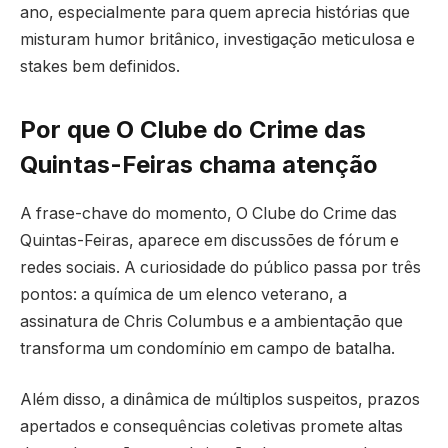
ano, especialmente para quem aprecia histórias que
misturam humor britânico, investigação meticulosa e
stakes bem definidos.
Por que O Clube do Crime das
Quintas-Feiras chama atenção
A frase-chave do momento, O Clube do Crime das
Quintas-Feiras, aparece em discussões de fórum e
redes sociais. A curiosidade do público passa por três
pontos: a química de um elenco veterano, a
assinatura de Chris Columbus e a ambientação que
transforma um condomínio em campo de batalha.
Além disso, a dinâmica de múltiplos suspeitos, prazos
apertados e consequências coletivas promete altas