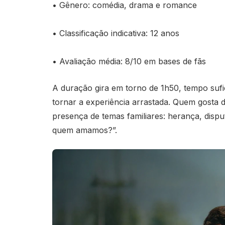
• Gênero: comédia, drama e romance
• Classificação indicativa: 12 anos
• Avaliação média: 8/10 em bases de fãs
A duração gira em torno de 1h50, tempo suf
tornar a experiência arrastada. Quem gosta
presença de temas familiares: herança, disput
quem amamos?”.